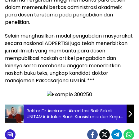
dalam memenuhi berkas administrasi akadmeik
para dosen terutama pada pengabdian dan
penelitian.
Selain menghasilkan modul pengabdian masyarakat
secara nasional ADPERTISI juga telah menerbitkan
jurnal ilmiah yang membantu para dosen
mempublikasi naskah artikel pengabdian dan
lainnya serta membantu anggota menerbitkan
naskah buku teks, ungkap kandidat doktor
manajemen Pascasarjana UMI ini. ***
Rektor Dr Asnimar: Akreditasi Baik Sekali
UNITAMA Adalah Buah Konsistensi dan Kerja
Kolektif