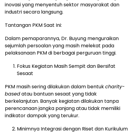
inovasi yang menyentuh sektor masyarakat dan
industri secara langsung.
Tantangan PKM Saat Ini:
Dalam pemaparannya, Dr. Buyung menguraikan
sejumlah persoalan yang masih melekat pada
pelaksanaan PKM di berbagai perguruan tinggi.
Fokus Kegiatan Masih Sempit dan Bersifat
Sesaat
PKM masih sering dilakukan dalam bentuk
charity-
based
atau bantuan sesaat yang tidak
berkelanjutan. Banyak kegiatan dilakukan tanpa
perencanaan jangka panjang atau tidak memiliki
indikator dampak yang terukur.
Minimnya Integrasi dengan Riset dan Kurikulum