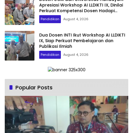
Apresiasi Workshop AI LLDIKTI IX, Dinilai
Perkuat Kompetensi Dosen Hadapi
Transformasi Digital
Pendidikan
August 4, 2026
Dua Dosen INTI Ikut Workshop AI LLDIKTI
IX, Siap Perkuat Pembelajaran dan
Publikasi Ilmiah
Pendidikan
August 4, 2026
Popular Posts