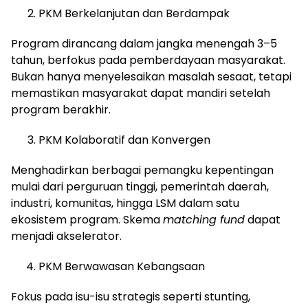
PKM Berkelanjutan dan Berdampak
Program dirancang dalam jangka menengah 3–5
tahun, berfokus pada pemberdayaan masyarakat.
Bukan hanya menyelesaikan masalah sesaat, tetapi
memastikan masyarakat dapat mandiri setelah
program berakhir.
PKM Kolaboratif dan Konvergen
Menghadirkan berbagai pemangku kepentingan
mulai dari perguruan tinggi, pemerintah daerah,
industri, komunitas, hingga LSM dalam satu
ekosistem program. Skema
matching fund
dapat
menjadi akselerator.
PKM Berwawasan Kebangsaan
Fokus pada isu-isu strategis seperti stunting,