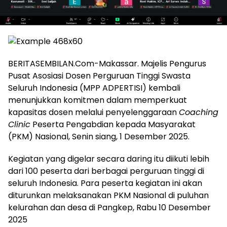
BERITASEMBILAN.Com-Makassar. Majelis Pengurus
Pusat Asosiasi Dosen Perguruan Tinggi Swasta
Seluruh Indonesia (MPP ADPERTISI) kembali
menunjukkan komitmen dalam memperkuat
kapasitas dosen melalui penyelenggaraan
Coaching
Clinic
Peserta Pengabdian kepada Masyarakat
(PKM) Nasional, Senin siang, 1 Desember 2025.
Kegiatan yang digelar secara daring itu diikuti lebih
dari 100 peserta dari berbagai perguruan tinggi di
seluruh Indonesia. Para peserta kegiatan ini akan
diturunkan melaksanakan PKM Nasional di puluhan
kelurahan dan desa di Pangkep, Rabu 10 Desember
2025