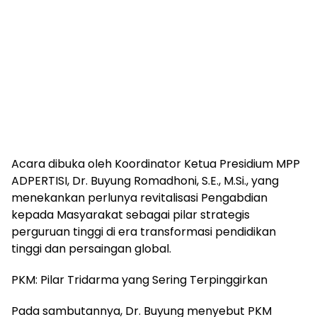
Acara dibuka oleh Koordinator Ketua Presidium MPP
ADPERTISI, Dr. Buyung Romadhoni, S.E., M.Si., yang
menekankan perlunya revitalisasi Pengabdian
kepada Masyarakat sebagai pilar strategis
perguruan tinggi di era transformasi pendidikan
tinggi dan persaingan global.
PKM: Pilar Tridarma yang Sering Terpinggirkan
Pada sambutannya, Dr. Buyung menyebut PKM