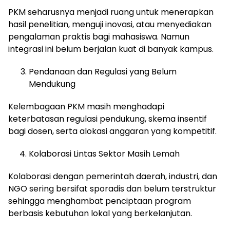
PKM seharusnya menjadi ruang untuk menerapkan
hasil penelitian, menguji inovasi, atau menyediakan
pengalaman praktis bagi mahasiswa. Namun
integrasi ini belum berjalan kuat di banyak kampus.
Pendanaan dan Regulasi yang Belum
Mendukung
Kelembagaan PKM masih menghadapi
keterbatasan regulasi pendukung, skema insentif
bagi dosen, serta alokasi anggaran yang kompetitif.
Kolaborasi Lintas Sektor Masih Lemah
Kolaborasi dengan pemerintah daerah, industri, dan
NGO sering bersifat sporadis dan belum terstruktur
sehingga menghambat penciptaan program
berbasis kebutuhan lokal yang berkelanjutan.