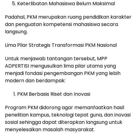
Keterlibatan Mahasiswa Belum Maksimal
Padahal, PKM merupakan ruang pendidikan karakter
dan penguatan kompetensi mahasiswa secara
langsung.
Lima Pilar Strategis Transformasi PKM Nasional
Untuk menjawab tantangan tersebut, MPP
ADPERTISI mengusulkan lima pilar utama yang
menjadi fondasi pengembangan PKM yang lebih
modern dan berdampak:
PKM Berbasis Riset dan Inovasi
Program PKM didorong agar memanfaatkan hasil
penelitian kampus, teknologi tepat guna, dan inovasi
sosial sehingga dapat diterapkan langsung untuk
menyelesaikan masalah masyarakat.