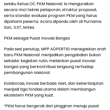
selaku Ketua OC PKM Nasional. Ia menguraikan
secara rinci teknis pelaporan, struktur proposal,
serta standar evaluasi program PKM yang harus
dipahami peserta. Acara dipandu oleh Lili Purnama
Sari, S.ST, M.Kes.
PKM sebagai Pusat Inovasi Bangsa
Pada sesi penutup, MPP ADPERTISI menegaskan arah
baru PKM Nasional: menjadikan pengabdian bukan
sekadar kegiatan rutin, melainkan pusat inovasi
bangsa yang berkontribusi langsung terhadap
pembangunan nasional.
Kolaborasi, inovasi berbasis riset, dan keberlanjutan
menjadi tiga fondasi utama dalam membangun
ekosistem PKM yang kuat.
“PKM harus bergerak dari pinggiran menuju pusat