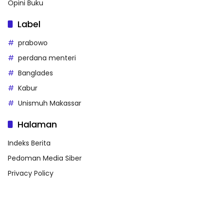
Opini Buku
Label
prabowo
perdana menteri
Banglades
Kabur
Unismuh Makassar
Halaman
Indeks Berita
Pedoman Media Siber
Privacy Policy