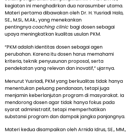
kegiatan ini menghadirkan dua narasumber utama.
Materi pertama dibawakan oleh Dr. H. Yusriadi Hala,
SE., M.Si., M.Ak., yang menekankan
pentingnya
coaching clinic
bagi dosen sebagai
upaya meningkatkan kualitas usulan PKM.
“PKM adalah identitas dosen sebagai agen
perubahan. Karena itu dosen harus memahami
kriteria, teknik penyusunan proposal, serta
pendekatan yang relevan dan inovatif,” ujarnya.
Menurut Yusriadi, PKM yang berkualitas tidak hanya
menentukan peluang pendanaan, tetapi juga
menjamin keberlanjutan program di masyarakat. Ia
mendorong dosen agar tidak hanya fokus pada
syarat administratif, tetapi memperhatikan
substansi program dan dampak jangka panjangnya.
Materi kedua disampaikan oleh Arnida Idrus, SE., MM.,