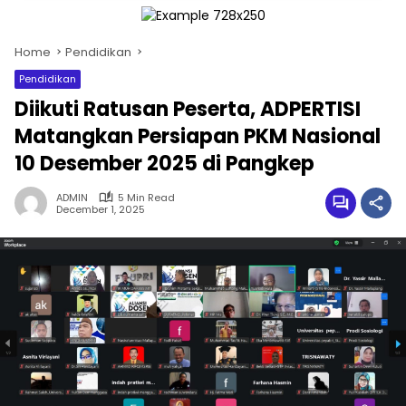
Home
Pendidikan
Pendidikan
Diikuti Ratusan Peserta, ADPERTISI
Matangkan Persiapan PKM Nasional
10 Desember 2025 di Pangkep
ADMIN
5 Min Read
December 1, 2025