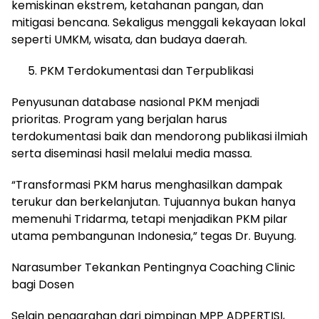
kemiskinan ekstrem, ketahanan pangan, dan
mitigasi bencana. Sekaligus menggali kekayaan lokal
seperti UMKM, wisata, dan budaya daerah.
PKM Terdokumentasi dan Terpublikasi
Penyusunan database nasional PKM menjadi
prioritas. Program yang berjalan harus
terdokumentasi baik dan mendorong publikasi ilmiah
serta diseminasi hasil melalui media massa.
“Transformasi PKM harus menghasilkan dampak
terukur dan berkelanjutan. Tujuannya bukan hanya
memenuhi Tridarma, tetapi menjadikan PKM pilar
utama pembangunan Indonesia,” tegas Dr. Buyung.
Narasumber Tekankan Pentingnya Coaching Clinic
bagi Dosen
Selain pengarahan dari pimpinan MPP ADPERTISI,