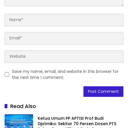
Save my name, email, and website in this browser for
the next time I comment.
Read Also
Ketua Umum PP APTISI Prof Budi
Djatmiko: Sekitar 70 Persen Dosen PTS