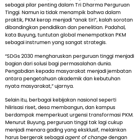
sebagai pilar penting dalam Tri Dharma Perguruan
Tinggi. Namun ia tidak menampik bahwa dalam
praktik, PKM kerap menjadi “anak tiri”, kalah sorotan
dibandingkan pendidikan dan penelitian. Padahal,
kata Buyung, tuntutan global menempatkan PKM
sebagai instrumen yang sangat strategis.
“SDGs 2030 mengharuskan perguruan tinggi menjadi
bagian dari solusi bagi permasalahan dunia.
Pengabdian kepada masyarakat menjadi jembatan
antara pengetahuan akademik dan kebutuhan
nyata masyarakat,” ujarnya.
Selain itu, berbagai kebijakan nasional seperti
hilirisasi riset, desa membangun, dan kampus
berdampak memperkuat urgensi transformasi PKM.
Menurut Buyung, perguruan tinggi tak lagi cukup
menjadi menara gading yang eksklusif, melainkan
harus bergerak sebagai
agent of change
dengan