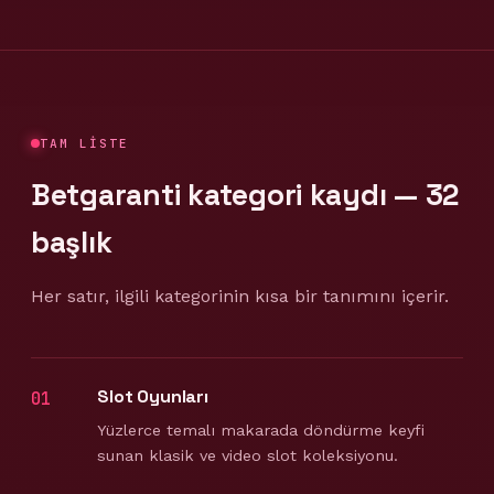
TAM LISTE
Betgaranti kategori kaydı — 32
başlık
Her satır, ilgili kategorinin kısa bir tanımını içerir.
Slot Oyunları
01
Yüzlerce temalı makarada döndürme keyfi
sunan klasik ve video slot koleksiyonu.