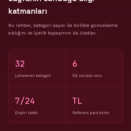
katmanları
Bu rehber, kategori sayısı ile birlikte güncelleme
sıklığını ve içerik kapsamını da özetler.
32
6
Listelenen kategori
Sık sorulan soru
7/24
TL
Erişim takibi
Referans para birimi