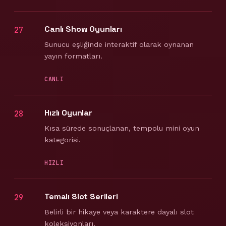
Canlı Show Oyunları
27
Sunucu eşliğinde interaktif olarak oynanan
yayın formatları.
CANLI
Hızlı Oyunlar
28
Kısa sürede sonuçlanan, tempolu mini oyun
kategorisi.
HIZLI
Temalı Slot Serileri
29
Belirli bir hikaye veya karaktere dayalı slot
koleksiyonları.