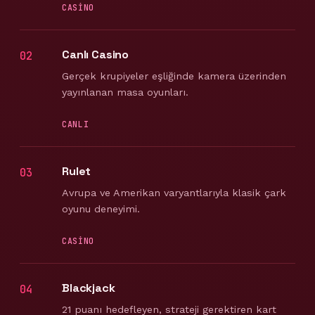
CASINO
Canlı Casino
02
Gerçek krupiyeler eşliğinde kamera üzerinden
yayınlanan masa oyunları.
CANLI
Rulet
03
Avrupa ve Amerikan varyantlarıyla klasik çark
oyunu deneyimi.
CASINO
Blackjack
04
21 puanı hedefleyen, strateji gerektiren kart