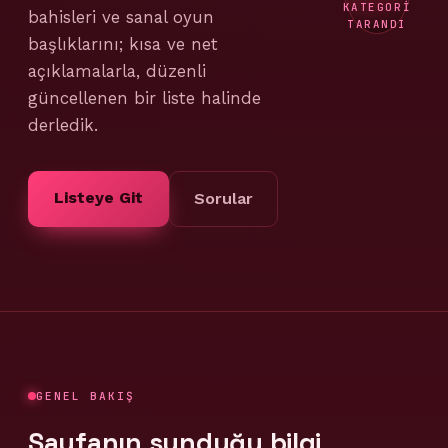
KATEGORI
bahisleri ve sanal oyun
TARANDI
başlıklarını; kısa ve net
açıklamalarla, düzenli
güncellenen bir liste halinde
derledik.
Listeye Git
Sorular
GENEL BAKIŞ
Sayfanın sunduğu bilgi