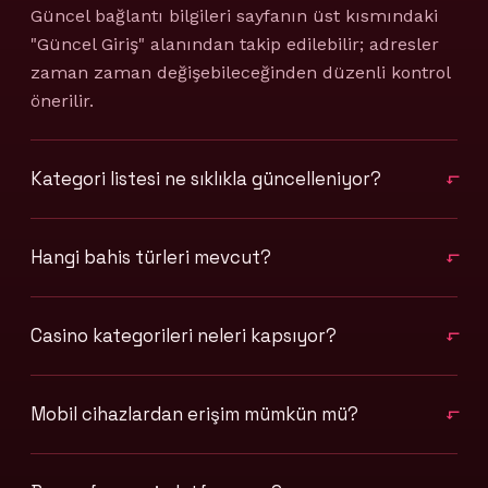
Güncel bağlantı bilgileri sayfanın üst kısmındaki
"Güncel Giriş" alanından takip edilebilir; adresler
zaman zaman değişebileceğinden düzenli kontrol
önerilir.
Kategori listesi ne sıklıkla güncelleniyor?
Hangi bahis türleri mevcut?
Casino kategorileri neleri kapsıyor?
Mobil cihazlardan erişim mümkün mü?