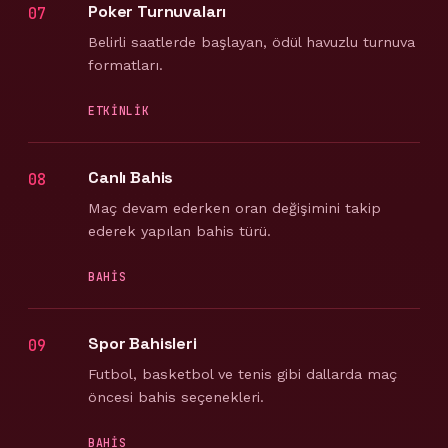
Poker Turnuvaları
07
Belirli saatlerde başlayan, ödül havuzlu turnuva
formatları.
ETKINLIK
Canlı Bahis
08
Maç devam ederken oran değişimini takip
ederek yapılan bahis türü.
BAHIS
Spor Bahisleri
09
Futbol, basketbol ve tenis gibi dallarda maç
öncesi bahis seçenekleri.
BAHIS