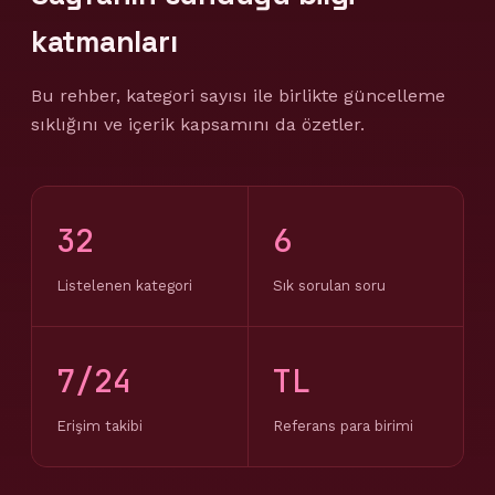
katmanları
Bu rehber, kategori sayısı ile birlikte güncelleme
sıklığını ve içerik kapsamını da özetler.
32
6
Listelenen kategori
Sık sorulan soru
7/24
TL
Erişim takibi
Referans para birimi