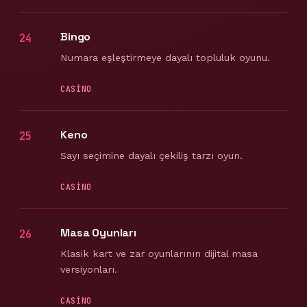
Bingo
24
Numara eşleştirmeye dayalı topluluk oyunu.
CASINO
Keno
25
Sayı seçimine dayalı çekiliş tarzı oyun.
CASINO
Masa Oyunları
26
Klasik kart ve zar oyunlarının dijital masa
versiyonları.
CASINO