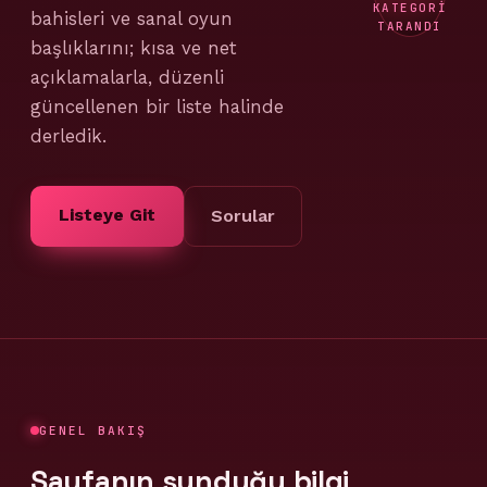
KATEGORI
bahisleri ve sanal oyun
TARANDI
başlıklarını; kısa ve net
açıklamalarla, düzenli
güncellenen bir liste halinde
derledik.
Listeye Git
Sorular
GENEL BAKIŞ
Sayfanın sunduğu bilgi