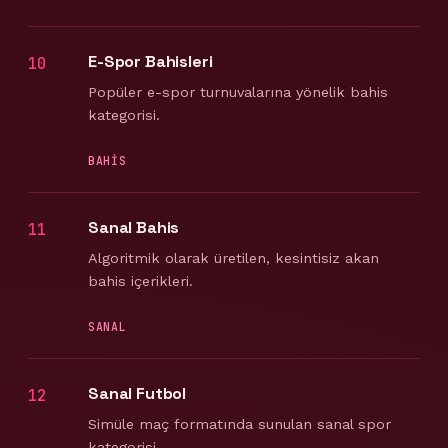
E-Spor Bahisleri
10
Popüler e-spor turnuvalarına yönelik bahis
kategorisi.
BAHIS
Sanal Bahis
11
Algoritmik olarak üretilen, kesintisiz akan
bahis içerikleri.
SANAL
Sanal Futbol
12
Simüle maç formatında sunulan sanal spor
kategorisi.