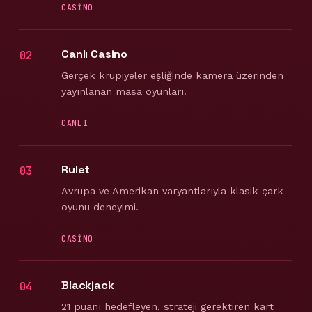
CASINO
Canlı Casino
02
Gerçek krupiyeler eşliğinde kamera üzerinden
yayınlanan masa oyunları.
CANLI
Rulet
03
Avrupa ve Amerikan varyantlarıyla klasik çark
oyunu deneyimi.
CASINO
Blackjack
04
21 puanı hedefleyen, strateji gerektiren kart