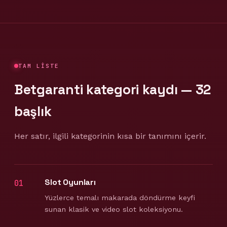
TAM LISTE
Betgaranti kategori kaydı — 32
başlık
Her satır, ilgili kategorinin kısa bir tanımını içerir.
Slot Oyunları
01
Yüzlerce temalı makarada döndürme keyfi
sunan klasik ve video slot koleksiyonu.