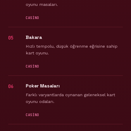
oyunu masaları.
CASINO
Bakara
05
Hızlı tempolu, düşük öğrenme eğrisine sahip
kart oyunu.
CASINO
Poker Masaları
06
Farklı varyantlarda oynanan geleneksel kart
oyunu odaları.
CASINO