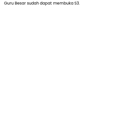
Guru Besar sudah dapat membuka S3.