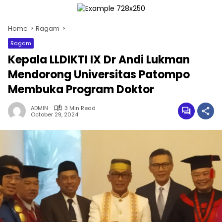
Home
Ragam
Ragam
Kepala LLDIKTI IX Dr Andi Lukman
Mendorong Universitas Patompo
Membuka Program Doktor
ADMIN
3 Min Read
October 29, 2024