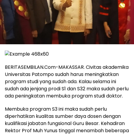
BERITASEMBILAN.Com-MAKASSAR. Civitas akademika
Universitas Patompo sudah harus meningkatkan
program studi yang sudah ada. Kalau selama ini
sudah ada jenjang prodi S1 dan S32 maka sudah perlu
ada peningkatan membuka program studi doktor.
Membuka program S3 ini maka sudah perlu
diperhatikan kualitas sumber daya dosen dengan
kualifikasi jabatan fungsional Guru Besar. Kehadiran
Rektor Prof Muh Yunus tinggal menambah beberapa