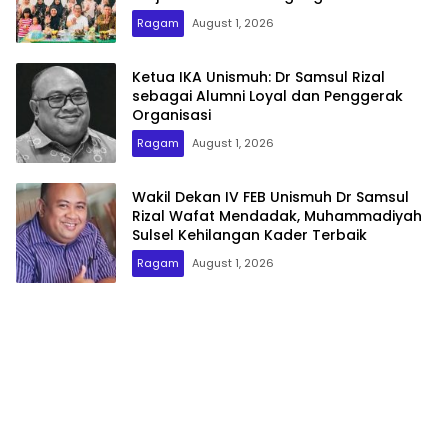
Pendidikan
Ragam
August 1, 2026
Ketua IKA Unismuh: Dr Samsul Rizal
sebagai Alumni Loyal dan Penggerak
Organisasi
Ragam
August 1, 2026
Wakil Dekan IV FEB Unismuh Dr Samsul
Rizal Wafat Mendadak, Muhammadiyah
Sulsel Kehilangan Kader Terbaik
Ragam
August 1, 2026