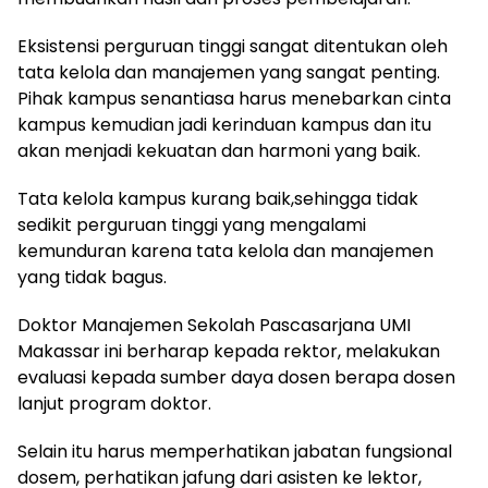
Eksistensi perguruan tinggi sangat ditentukan oleh
tata kelola dan manajemen yang sangat penting.
Pihak kampus senantiasa harus menebarkan cinta
kampus kemudian jadi kerinduan kampus dan itu
akan menjadi kekuatan dan harmoni yang baik.
Tata kelola kampus kurang baik,sehingga tidak
sedikit perguruan tinggi yang mengalami
kemunduran karena tata kelola dan manajemen
yang tidak bagus.
Doktor Manajemen Sekolah Pascasarjana UMI
Makassar ini berharap kepada rektor, melakukan
evaluasi kepada sumber daya dosen berapa dosen
lanjut program doktor.
Selain itu harus memperhatikan jabatan fungsional
dosem, perhatikan jafung dari asisten ke lektor,