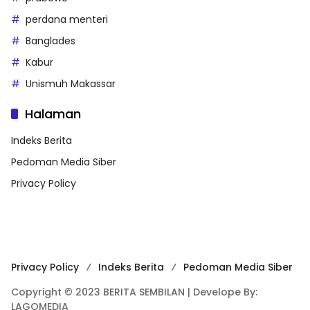
perdana menteri
Banglades
Kabur
Unismuh Makassar
Halaman
Indeks Berita
Pedoman Media Siber
Privacy Policy
Privacy Policy
Indeks Berita
Pedoman Media Siber
Copyright © 2023 BERITA SEMBILAN | Develope By:
LAGOMEDIA