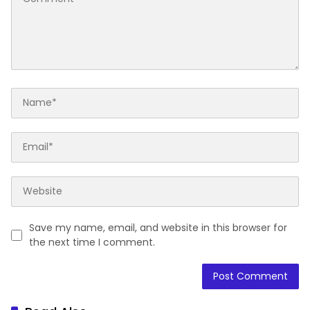
Save my name, email, and website in this browser for
the next time I comment.