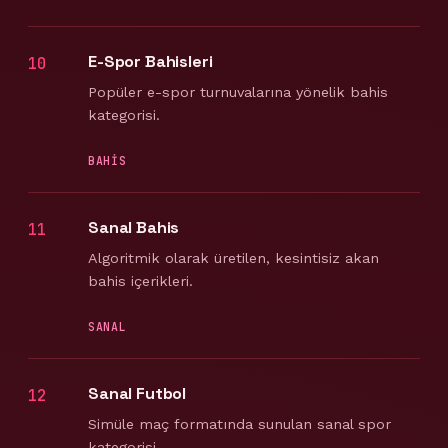
E-Spor Bahisleri
10
Popüler e-spor turnuvalarına yönelik bahis
kategorisi.
BAHIS
Sanal Bahis
11
Algoritmik olarak üretilen, kesintisiz akan
bahis içerikleri.
SANAL
Sanal Futbol
12
Simüle maç formatında sunulan sanal spor
kategorisi.