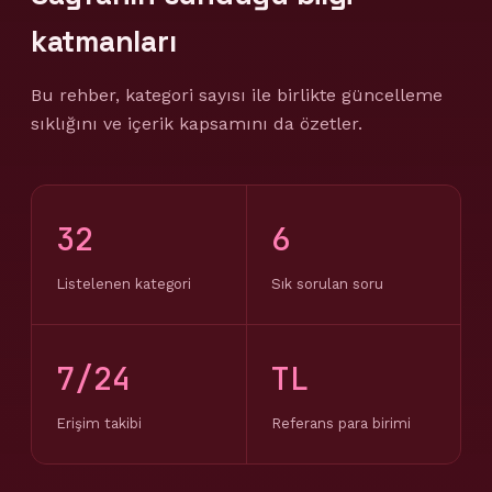
katmanları
Bu rehber, kategori sayısı ile birlikte güncelleme
sıklığını ve içerik kapsamını da özetler.
32
6
Listelenen kategori
Sık sorulan soru
7/24
TL
Erişim takibi
Referans para birimi