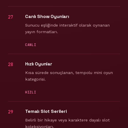
Canlı Show Oyunları
27
Sunucu eşliğinde interaktif olarak oynanan
yayın formatları.
CANLI
Hızlı Oyunlar
28
Kısa sürede sonuçlanan, tempolu mini oyun
kategorisi.
HIZLI
Temalı Slot Serileri
29
Belirli bir hikaye veya karaktere dayalı slot
koleksiyonları.