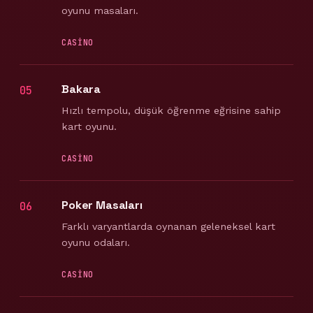
oyunu masaları.
CASINO
Bakara
05
Hızlı tempolu, düşük öğrenme eğrisine sahip
kart oyunu.
CASINO
Poker Masaları
06
Farklı varyantlarda oynanan geleneksel kart
oyunu odaları.
CASINO