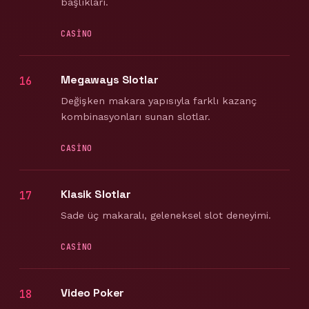
başlıkları.
CASINO
Megaways Slotlar
16
Değişken makara yapısıyla farklı kazanç
kombinasyonları sunan slotlar.
CASINO
Klasik Slotlar
17
Sade üç makaralı, geleneksel slot deneyimi.
CASINO
Video Poker
18