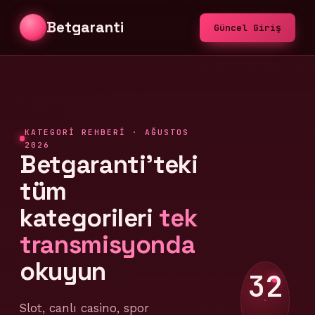
Betgaranti
Güncel Giriş
KATEGORI REHBERI · AĞUSTOS
2026
Betgaranti'teki
tüm
kategorileri
tek
transmisyonda
okuyun
32
Slot, canlı casino, spor