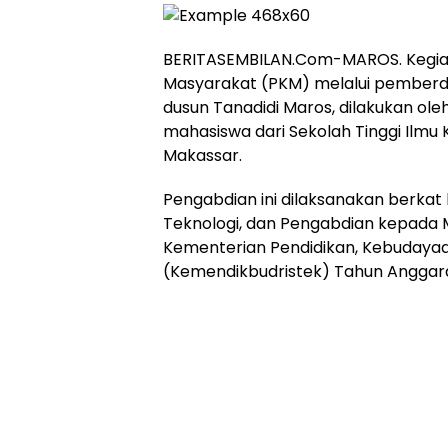
BERITASEMBILAN.Com-MAROS. Kegia
Masyarakat (PKM) melalui pemberda
dusun Tanadidi Maros, dilakukan ol
mahasiswa dari Sekolah Tinggi Ilmu 
Makassar.
Pengabdian ini dilaksanakan berkat
Teknologi, dan Pengabdian kepada
Kementerian Pendidikan, Kebudayaan
(Kemendikbudristek) Tahun Anggar