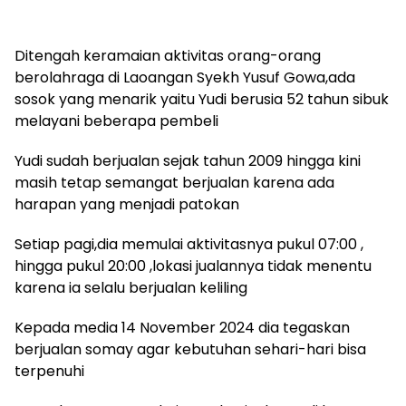
Ditengah keramaian aktivitas orang-orang
berolahraga di Laoangan Syekh Yusuf Gowa,ada
sosok yang menarik yaitu Yudi berusia 52 tahun sibuk
melayani beberapa pembeli
Yudi sudah berjualan sejak tahun 2009 hingga kini
masih tetap semangat berjualan karena ada
harapan yang menjadi patokan
Setiap pagi,dia memulai aktivitasnya pukul 07:00 ,
hingga pukul 20:00 ,lokasi jualannya tidak menentu
karena ia selalu berjualan keliling
Kepada media 14 November 2024 dia tegaskan
berjualan somay agar kebutuhan sehari-hari bisa
terpenuhi