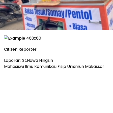
Citizen Reporter
Laporan: St.Hawa Ningsih
Mahasiswi Ilmu Komunikasi Fisip Unismuh Makassar