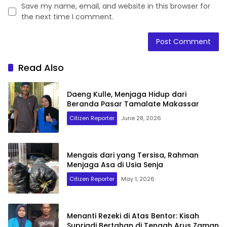
Save my name, email, and website in this browser for
the next time I comment.
Read Also
Daeng Kulle, Menjaga Hidup dari
Beranda Pasar Tamalate Makassar
Citizen Reporter
June 28, 2026
Mengais dari yang Tersisa, Rahman
Menjaga Asa di Usia Senja
Citizen Reporter
May 1, 2026
Menanti Rezeki di Atas Bentor: Kisah
Supriadi Bertahan di Tengah Arus Zaman