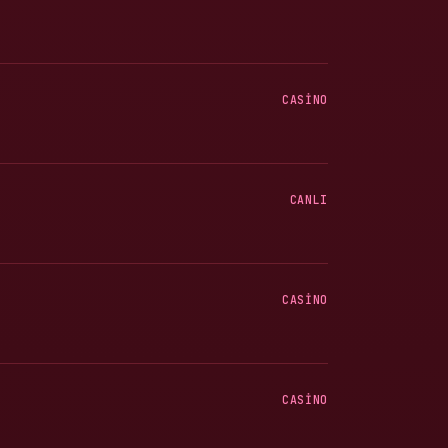
CASINO
CANLI
CASINO
CASINO