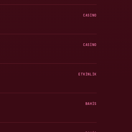
CASINO
CASINO
ETKINLIK
BAHIS