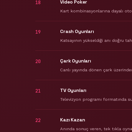
Video Poker
18
Kart kombinasyonlarına dayalı oto
Crash Oyunları
19
Katsayının yükseldiği anı doğru tah
Çark Oyunları
20
Canlı yayında dönen çark üzerinde
TV Oyunları
21
Televizyon programı formatında sun
Kazı Kazan
22
Anında sonuç veren, tek tıkla oyn