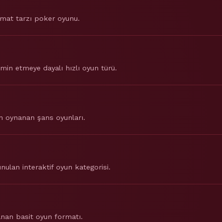
mat tarzı poker oyunu.
min etmeye dayalı hızlı oyun türü.
n oynanan şans oyunları.
ulan interaktif oyun kategorisi.
anan basit oyun formatı.