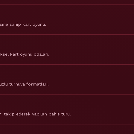
sine sahip kart oyunu.
ksel kart oyunu odaları.
vuzlu turnuva formatları.
 takip ederek yapılan bahis türü.