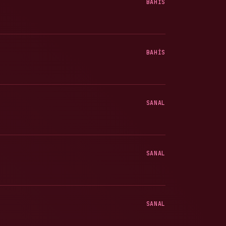
BAHIS
BAHIS
SANAL
SANAL
SANAL