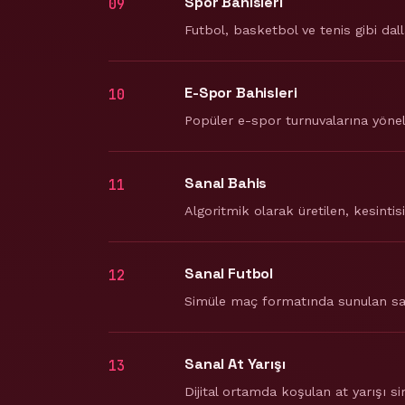
Spor Bahisleri
09
Futbol, basketbol ve tenis gibi da
E-Spor Bahisleri
10
Popüler e-spor turnuvalarına yönel
Sanal Bahis
11
Algoritmik olarak üretilen, kesintisi
Sanal Futbol
12
Simüle maç formatında sunulan san
Sanal At Yarışı
13
Dijital ortamda koşulan at yarışı si