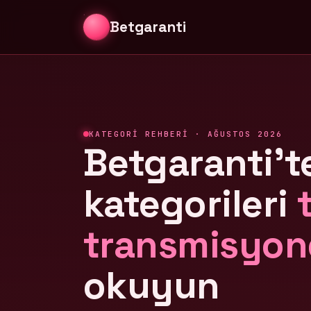
Betgaranti
KATEGORI REHBERI · AĞUSTOS 2026
Betgaranti't
kategorileri
transmisyon
okuyun