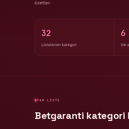
özetler.
32
6
Listelenen kategori
Sık 
TAM LISTE
Betgaranti kategori 