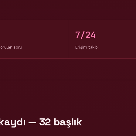
7/24
sorulan soru
Erişim takibi
kaydı — 32 başlık