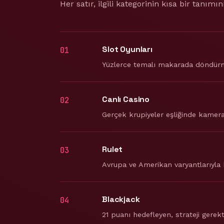
Her satır, ilgili kategorinin kısa bir tanımını
Slot Oyunları
01
Yüzlerce temalı makarada döndürme
Canlı Casino
02
Gerçek krupiyeler eşliğinde kamer
Rulet
03
Avrupa ve Amerikan varyantlarıyla 
Blackjack
04
21 puanı hedefleyen, strateji gerek