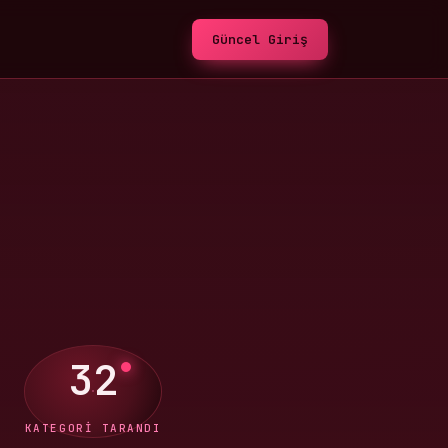
Güncel Giriş
32
KATEGORI TARANDI