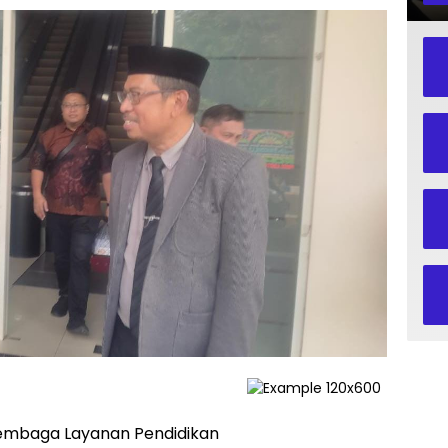
mbaga Layanan Pendidikan