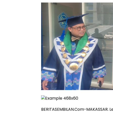
BERITASEMBILAN.Com-MAKASSAR. Le