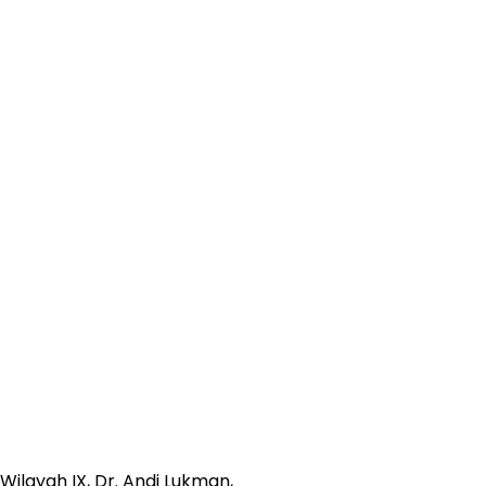
Wilayah IX, Dr. Andi Lukman,