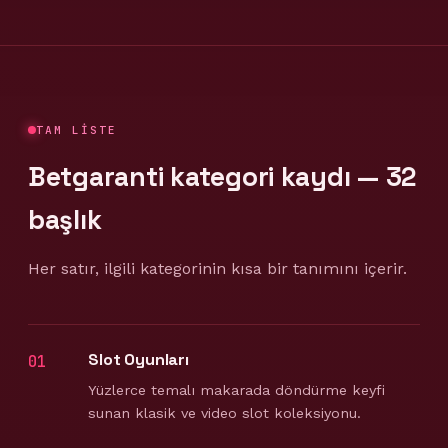
TAM LISTE
Betgaranti kategori kaydı — 32
başlık
Her satır, ilgili kategorinin kısa bir tanımını içerir.
Slot Oyunları
01
Yüzlerce temalı makarada döndürme keyfi
sunan klasik ve video slot koleksiyonu.