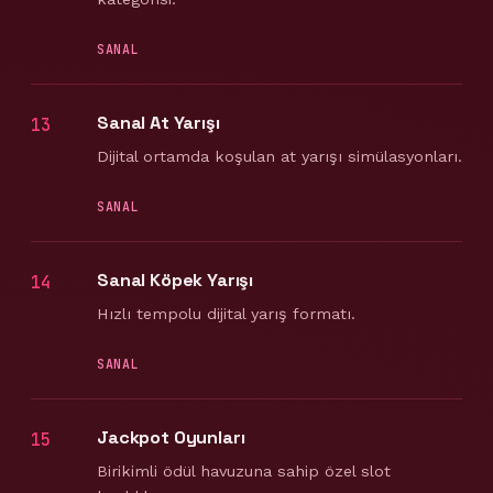
SANAL
Sanal At Yarışı
13
Dijital ortamda koşulan at yarışı simülasyonları.
SANAL
Sanal Köpek Yarışı
14
Hızlı tempolu dijital yarış formatı.
SANAL
Jackpot Oyunları
15
Birikimli ödül havuzuna sahip özel slot