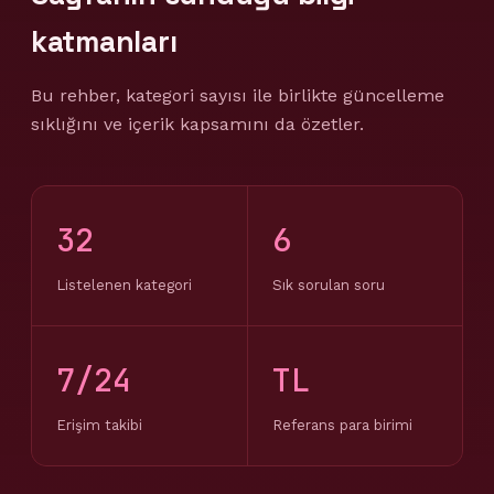
katmanları
Bu rehber, kategori sayısı ile birlikte güncelleme
sıklığını ve içerik kapsamını da özetler.
32
6
Listelenen kategori
Sık sorulan soru
7/24
TL
Erişim takibi
Referans para birimi