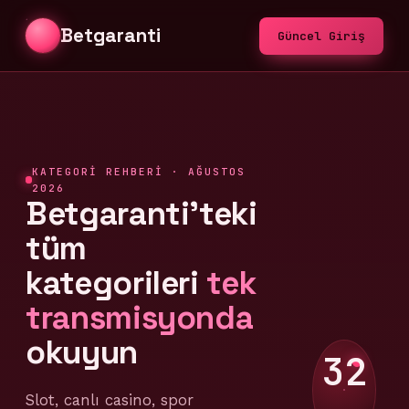
Betgaranti
Güncel Giriş
KATEGORI REHBERI · AĞUSTOS
2026
Betgaranti'teki
tüm
kategorileri
tek
transmisyonda
okuyun
32
Slot, canlı casino, spor