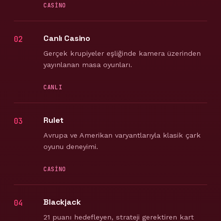
CASINO
Canlı Casino
02
Gerçek krupiyeler eşliğinde kamera üzerinden
yayınlanan masa oyunları.
CANLI
Rulet
03
Avrupa ve Amerikan varyantlarıyla klasik çark
oyunu deneyimi.
CASINO
Blackjack
04
21 puanı hedefleyen, strateji gerektiren kart