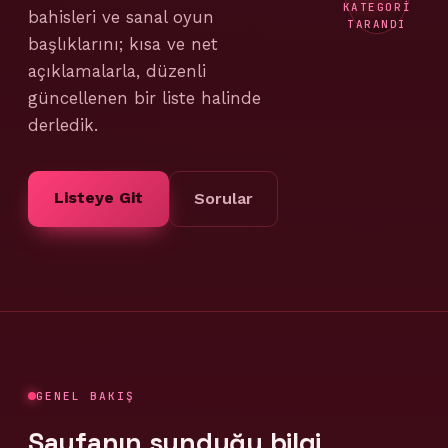
KATEGORI
bahisleri ve sanal oyun
TARANDI
başlıklarını; kısa ve net
açıklamalarla, düzenli
güncellenen bir liste halinde
derledik.
Listeye Git
Sorular
GENEL BAKIŞ
Sayfanın sunduğu bilgi