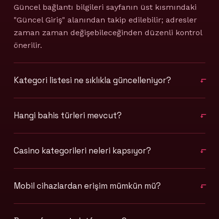
Güncel bağlantı bilgileri sayfanın üst kısmındaki
"Güncel Giriş" alanından takip edilebilir; adresler
zaman zaman değişebileceğinden düzenli kontrol
önerilir.
Kategori listesi ne sıklıkla güncelleniyor?
Hangi bahis türleri mevcut?
Casino kategorileri neleri kapsıyor?
Mobil cihazlardan erişim mümkün mü?