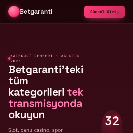
Betgaranti
Güncel Giriş
KATEGORI REHBERI · AĞUSTOS
2026
Betgaranti'teki
tüm
kategorileri
tek
transmisyonda
okuyun
32
Slot, canlı casino, spor