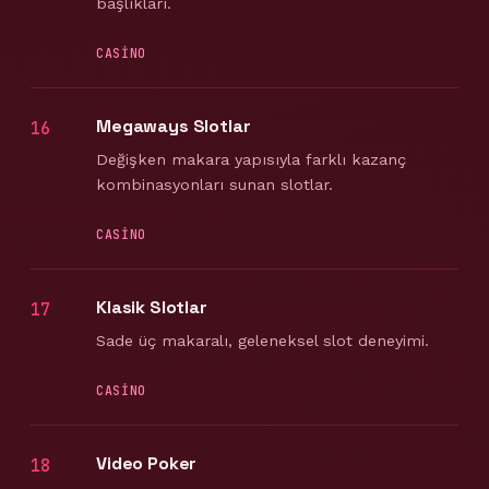
başlıkları.
CASINO
Megaways Slotlar
16
Değişken makara yapısıyla farklı kazanç
kombinasyonları sunan slotlar.
CASINO
Klasik Slotlar
17
Sade üç makaralı, geleneksel slot deneyimi.
CASINO
Video Poker
18