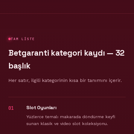
TAM LISTE
Betgaranti kategori kaydı — 32
başlık
Her satır, ilgili kategorinin kısa bir tanımını içerir.
Slot Oyunları
01
Yüzlerce temalı makarada döndürme keyfi
sunan klasik ve video slot koleksiyonu.