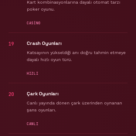
Kart kombinasyonlarına dayalı otomat tarzı
poker oyunu.
CASINO
Crash Oyunları
19
Katsayının yükseldiği anı doğru tahmin etmeye
dayalı hızlı oyun türü.
HIZLI
Çark Oyunları
20
Canlı yayında dönen çark üzerinden oynanan
şans oyunları.
CANLI