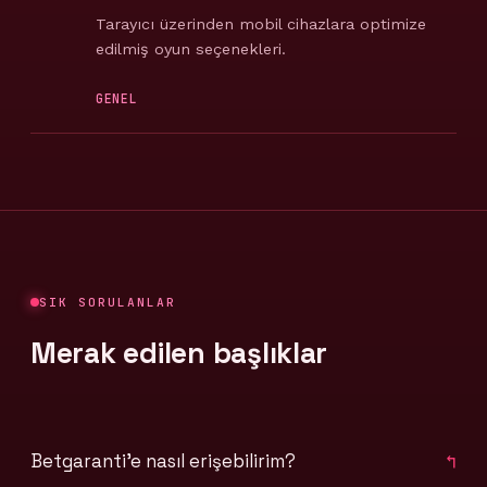
Tarayıcı üzerinden mobil cihazlara optimize
edilmiş oyun seçenekleri.
GENEL
SIK SORULANLAR
Merak edilen başlıklar
Betgaranti'e nasıl erişebilirim?