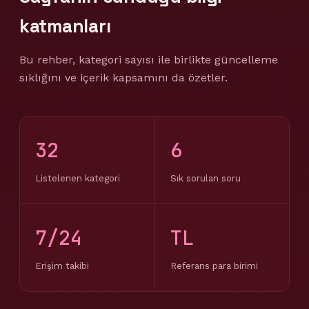
katmanları
Bu rehber, kategori sayısı ile birlikte güncelleme
sıklığını ve içerik kapsamını da özetler.
32
6
Listelenen kategori
Sık sorulan soru
7/24
TL
Erişim takibi
Referans para birimi