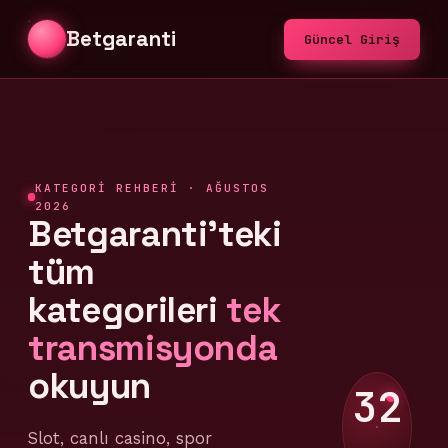
Betgaranti
Güncel Giriş
KATEGORI REHBERI · AĞUSTOS
2026
Betgaranti'teki
tüm
kategorileri
tek
transmisyonda
okuyun
32
Slot, canlı casino, spor