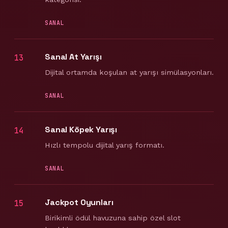
SANAL
Sanal At Yarışı
13
Dijital ortamda koşulan at yarışı simülasyonları.
SANAL
Sanal Köpek Yarışı
14
Hızlı tempolu dijital yarış formatı.
SANAL
Jackpot Oyunları
15
Birikimli ödül havuzuna sahip özel slot