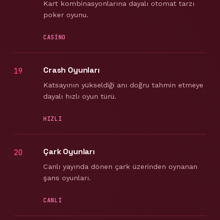
Kart kombinasyonlarına dayalı otomat tarzı
poker oyunu.
CASINO
Crash Oyunları
19
Katsayının yükseldiği anı doğru tahmin etmeye
dayalı hızlı oyun türü.
HIZLI
Çark Oyunları
20
Canlı yayında dönen çark üzerinden oynanan
şans oyunları.
CANLI