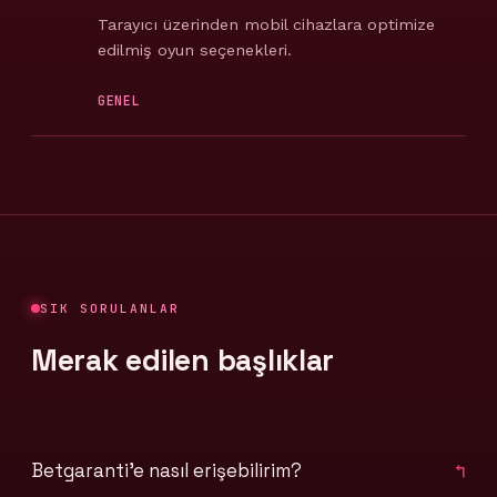
Tarayıcı üzerinden mobil cihazlara optimize
edilmiş oyun seçenekleri.
GENEL
SIK SORULANLAR
Merak edilen başlıklar
Betgaranti'e nasıl erişebilirim?