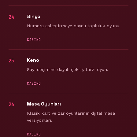
Bingo
24
Numara eşleştirmeye dayalı topluluk oyunu.
CASINO
Keno
25
Sayı seçimine dayalı çekiliş tarzı oyun.
CASINO
Masa Oyunları
26
Klasik kart ve zar oyunlarının dijital masa
versiyonları.
CASINO