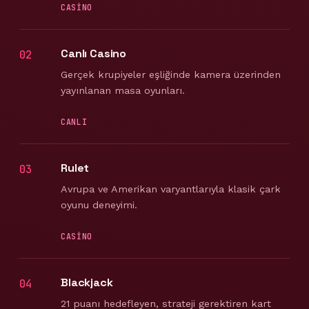
CASINO
Canlı Casino
02
Gerçek krupiyeler eşliğinde kamera üzerinden
yayınlanan masa oyunları.
CANLI
Rulet
03
Avrupa ve Amerikan varyantlarıyla klasik çark
oyunu deneyimi.
CASINO
Blackjack
04
21 puanı hedefleyen, strateji gerektiren kart