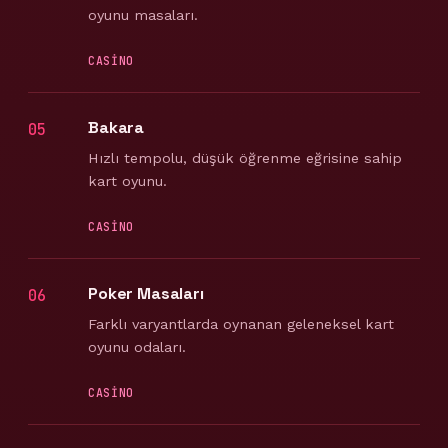
oyunu masaları.
CASINO
Bakara
05
Hızlı tempolu, düşük öğrenme eğrisine sahip
kart oyunu.
CASINO
Poker Masaları
06
Farklı varyantlarda oynanan geleneksel kart
oyunu odaları.
CASINO