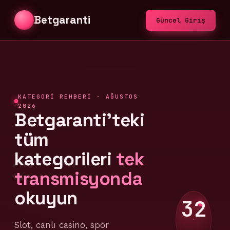
Betgaranti
Güncel Giriş
KATEGORI REHBERI · AĞUSTOS
2026
Betgaranti'teki
tüm
kategorileri
tek
transmisyonda
okuyun
32
Slot, canlı casino, spor