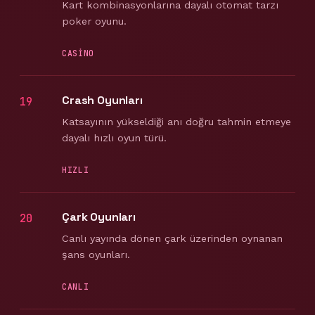
Kart kombinasyonlarına dayalı otomat tarzı
poker oyunu.
CASINO
Crash Oyunları
19
Katsayının yükseldiği anı doğru tahmin etmeye
dayalı hızlı oyun türü.
HIZLI
Çark Oyunları
20
Canlı yayında dönen çark üzerinden oynanan
şans oyunları.
CANLI