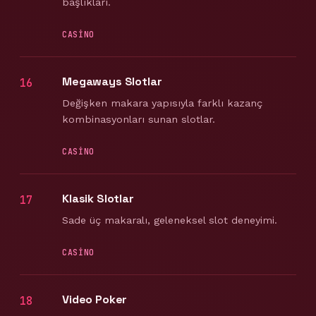
başlıkları.
CASINO
Megaways Slotlar
16
Değişken makara yapısıyla farklı kazanç
kombinasyonları sunan slotlar.
CASINO
Klasik Slotlar
17
Sade üç makaralı, geleneksel slot deneyimi.
CASINO
Video Poker
18