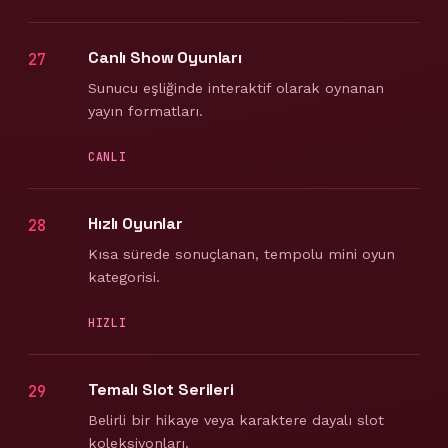
Canlı Show Oyunları
27
Sunucu eşliğinde interaktif olarak oynanan
yayın formatları.
CANLI
Hızlı Oyunlar
28
Kısa sürede sonuçlanan, tempolu mini oyun
kategorisi.
HIZLI
Temalı Slot Serileri
29
Belirli bir hikaye veya karaktere dayalı slot
koleksiyonları.