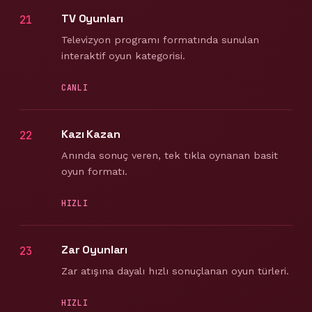
TV Oyunları
21
Televizyon programı formatında sunulan
interaktif oyun kategorisi.
CANLI
Kazı Kazan
22
Anında sonuç veren, tek tıkla oynanan basit
oyun formatı.
HIZLI
Zar Oyunları
23
Zar atışına dayalı hızlı sonuçlanan oyun türleri.
HIZLI