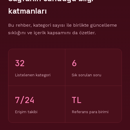
katmanları
Bu rehber, kategori sayısı ile birlikte güncelleme
sıklığını ve içerik kapsamını da özetler.
32
6
Listelenen kategori
Sık sorulan soru
7/24
TL
Erişim takibi
Referans para birimi