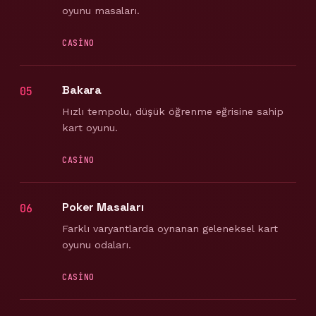
oyunu masaları.
CASINO
Bakara
05
Hızlı tempolu, düşük öğrenme eğrisine sahip
kart oyunu.
CASINO
Poker Masaları
06
Farklı varyantlarda oynanan geleneksel kart
oyunu odaları.
CASINO