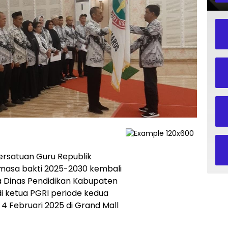
rsatuan Guru Republik
masa bakti 2025-2030 kembali
ala Dinas Pendidikan Kabupaten
adi ketua PGRI periode kedua
 4 Februari 2025 di Grand Mall