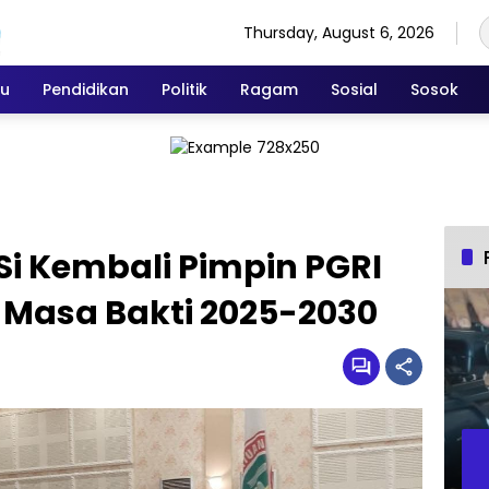
Thursday, August 6, 2026
ku
Pendidikan
Politik
Ragam
Sosial
Sosok
.Si Kembali Pimpin PGRI
Masa Bakti 2025-2030