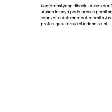
Konferensi yang dihadiri utusan dari
utusan lainnya pada proses pemilih
sepakat untuk membali memilih Andi
profesi guru tertua di Indonesia ini.