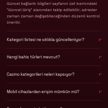
Güncel bağlantı bilgileri sayfanın üst kısmındaki
"Güncel Giriş" alanından takip edilebilir; adresler
zaman zaman değişebileceğinden düzenli kontrol
önerilir.
Kategori listesi ne sıklıkla güncelleniyor?
Hangi bahis türleri mevcut?
Casino kategorileri neleri kapsıyor?
Mobil cihazlardan erişim mümkün mü?