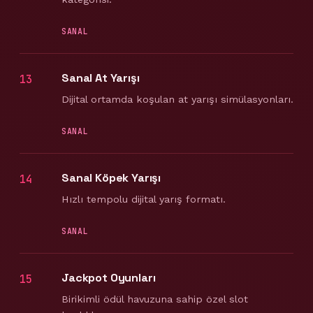
SANAL
Sanal At Yarışı
13
Dijital ortamda koşulan at yarışı simülasyonları.
SANAL
Sanal Köpek Yarışı
14
Hızlı tempolu dijital yarış formatı.
SANAL
Jackpot Oyunları
15
Birikimli ödül havuzuna sahip özel slot