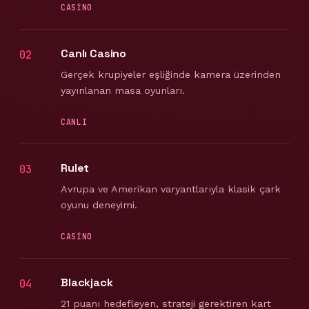
CASINO
Canlı Casino
02
Gerçek krupiyeler eşliğinde kamera üzerinden
yayınlanan masa oyunları.
CANLI
Rulet
03
Avrupa ve Amerikan varyantlarıyla klasik çark
oyunu deneyimi.
CASINO
Blackjack
04
21 puanı hedefleyen, strateji gerektiren kart