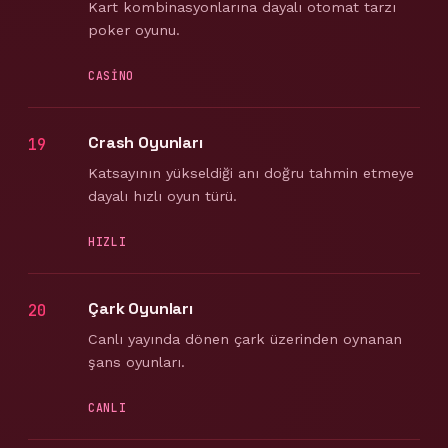
Kart kombinasyonlarına dayalı otomat tarzı
poker oyunu.
CASINO
Crash Oyunları
19
Katsayının yükseldiği anı doğru tahmin etmeye
dayalı hızlı oyun türü.
HIZLI
Çark Oyunları
20
Canlı yayında dönen çark üzerinden oynanan
şans oyunları.
CANLI