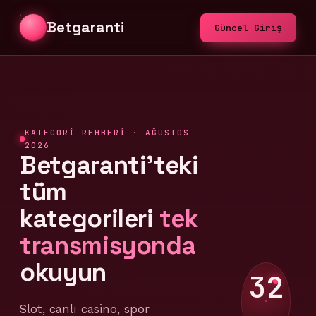
Betgaranti
Güncel Giriş
KATEGORI REHBERI · AĞUSTOS
2026
Betgaranti'teki
tüm
kategorileri
tek
transmisyonda
okuyun
32
Slot, canlı casino, spor