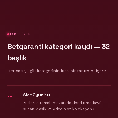
TAM LISTE
Betgaranti kategori kaydı — 32
başlık
Her satır, ilgili kategorinin kısa bir tanımını içerir.
Slot Oyunları
01
Yüzlerce temalı makarada döndürme keyfi
sunan klasik ve video slot koleksiyonu.