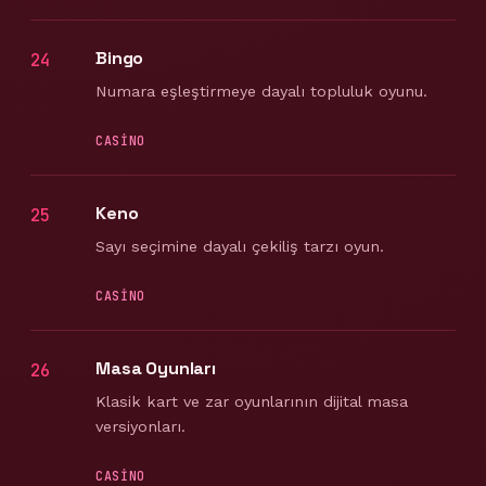
Bingo
24
Numara eşleştirmeye dayalı topluluk oyunu.
CASINO
Keno
25
Sayı seçimine dayalı çekiliş tarzı oyun.
CASINO
Masa Oyunları
26
Klasik kart ve zar oyunlarının dijital masa
versiyonları.
CASINO