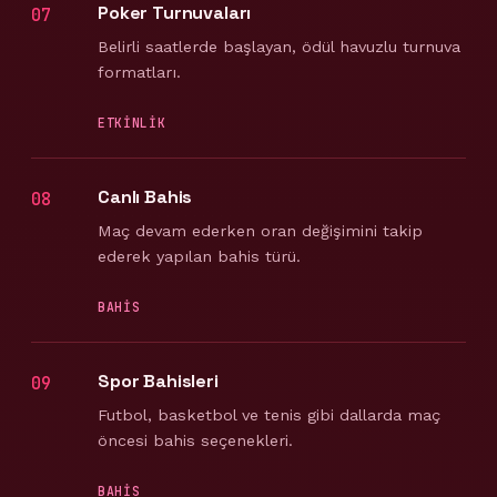
Poker Turnuvaları
07
Belirli saatlerde başlayan, ödül havuzlu turnuva
formatları.
ETKINLIK
Canlı Bahis
08
Maç devam ederken oran değişimini takip
ederek yapılan bahis türü.
BAHIS
Spor Bahisleri
09
Futbol, basketbol ve tenis gibi dallarda maç
öncesi bahis seçenekleri.
BAHIS