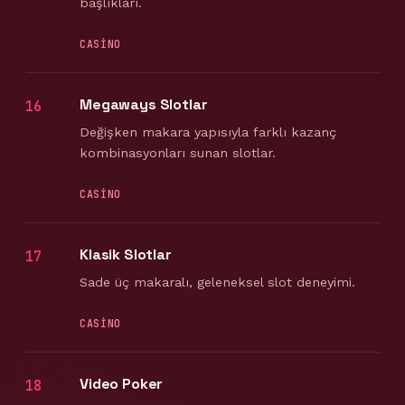
başlıkları.
CASINO
Megaways Slotlar
16
Değişken makara yapısıyla farklı kazanç
kombinasyonları sunan slotlar.
CASINO
Klasik Slotlar
17
Sade üç makaralı, geleneksel slot deneyimi.
CASINO
Video Poker
18