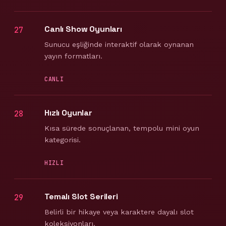
Canlı Show Oyunları
27
Sunucu eşliğinde interaktif olarak oynanan
yayın formatları.
CANLI
Hızlı Oyunlar
28
Kısa sürede sonuçlanan, tempolu mini oyun
kategorisi.
HIZLI
Temalı Slot Serileri
29
Belirli bir hikaye veya karaktere dayalı slot
koleksiyonları.