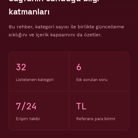
katmanları
Bu rehber, kategori sayısı ile birlikte güncelleme
sıklığını ve içerik kapsamını da özetler.
32
6
Listelenen kategori
Sık sorulan soru
7/24
TL
Erişim takibi
Referans para birimi