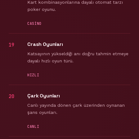
Kart kombinasyonlarına dayalı otomat tarzı
poker oyunu.
CASINO
Crash Oyunları
19
Katsayının yükseldiği anı doğru tahmin etmeye
dayalı hızlı oyun türü.
HIZLI
Çark Oyunları
20
Canlı yayında dönen çark üzerinden oynanan
şans oyunları.
CANLI