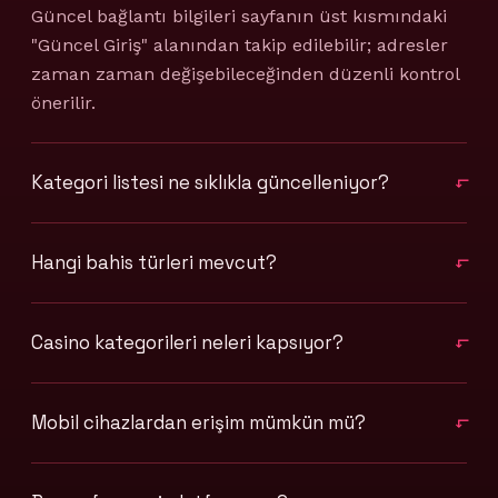
Güncel bağlantı bilgileri sayfanın üst kısmındaki
"Güncel Giriş" alanından takip edilebilir; adresler
zaman zaman değişebileceğinden düzenli kontrol
önerilir.
Kategori listesi ne sıklıkla güncelleniyor?
Hangi bahis türleri mevcut?
Casino kategorileri neleri kapsıyor?
Mobil cihazlardan erişim mümkün mü?