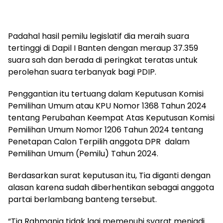
Padahal hasil pemilu legislatif dia meraih suara
tertinggi di Dapil I Banten dengan meraup 37.359
suara sah dan berada di peringkat teratas untuk
perolehan suara terbanyak bagi PDIP.
Penggantian itu tertuang dalam Keputusan Komisi
Pemilihan Umum atau KPU Nomor 1368 Tahun 2024
tentang Perubahan Keempat Atas Keputusan Komisi
Pemilihan Umum Nomor 1206 Tahun 2024 tentang
Penetapan Calon Terpilih anggota DPR dalam
Pemilihan Umum (Pemilu) Tahun 2024.
Berdasarkan surat keputusan itu, Tia diganti dengan
alasan karena sudah diberhentikan sebagai anggota
partai berlambang banteng tersebut.
“Tia Rahmania tidak lagi memenuhi syarat menjadi