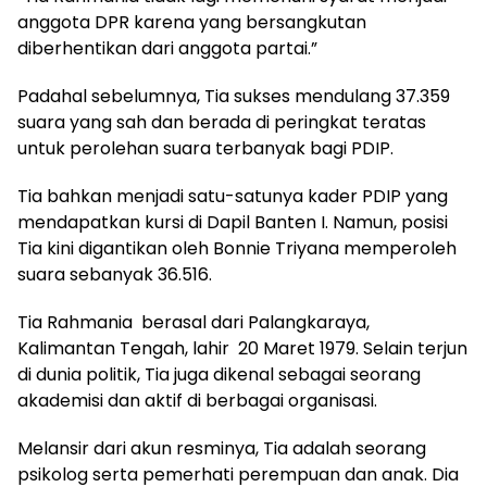
anggota DPR karena yang bersangkutan
diberhentikan dari anggota partai.”
Padahal sebelumnya, Tia sukses mendulang 37.359
suara yang sah dan berada di peringkat teratas
untuk perolehan suara terbanyak bagi PDIP.
Tia bahkan menjadi satu-satunya kader PDIP yang
mendapatkan kursi di Dapil Banten I. Namun, posisi
Tia kini digantikan oleh Bonnie Triyana memperoleh
suara sebanyak 36.516.
Tia Rahmania berasal dari Palangkaraya,
Kalimantan Tengah, lahir 20 Maret 1979. Selain terjun
di dunia politik, Tia juga dikenal sebagai seorang
akademisi dan aktif di berbagai organisasi.
Melansir dari akun resminya, Tia adalah seorang
psikolog serta pemerhati perempuan dan anak. Dia