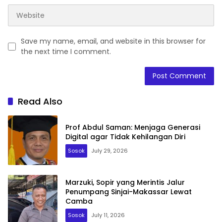
Save my name, email, and website in this browser for
the next time I comment.
Read Also
Prof Abdul Saman: Menjaga Generasi
Digital agar Tidak Kehilangan Diri
Sosok
July 29, 2026
Marzuki, Sopir yang Merintis Jalur
Penumpang Sinjai-Makassar Lewat
Camba
Sosok
July 11, 2026