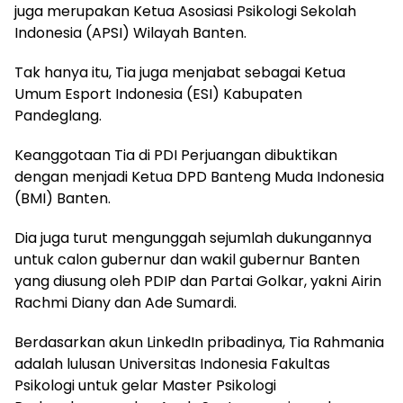
juga merupakan Ketua Asosiasi Psikologi Sekolah
Indonesia (APSI) Wilayah Banten.
Tak hanya itu, Tia juga menjabat sebagai Ketua
Umum Esport Indonesia (ESI) Kabupaten
Pandeglang.
Keanggotaan Tia di PDI Perjuangan dibuktikan
dengan menjadi Ketua DPD Banteng Muda Indonesia
(BMI) Banten.
Dia juga turut mengunggah sejumlah dukungannya
untuk calon gubernur dan wakil gubernur Banten
yang diusung oleh PDIP dan Partai Golkar, yakni Airin
Rachmi Diany dan Ade Sumardi.
Berdasarkan akun LinkedIn pribadinya, Tia Rahmania
adalah lulusan Universitas Indonesia Fakultas
Psikologi untuk gelar Master Psikologi