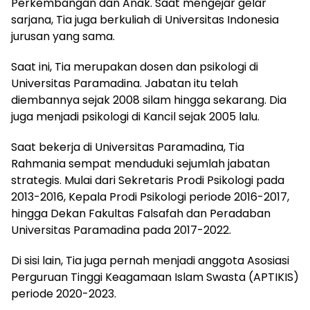
Perkembangan dan Anak. Saat mengejar gelar
sarjana, Tia juga berkuliah di Universitas Indonesia
jurusan yang sama.
Saat ini, Tia merupakan dosen dan psikologi di
Universitas Paramadina. Jabatan itu telah
diembannya sejak 2008 silam hingga sekarang. Dia
juga menjadi psikologi di Kancil sejak 2005 lalu.
Saat bekerja di Universitas Paramadina, Tia
Rahmania sempat menduduki sejumlah jabatan
strategis. Mulai dari Sekretaris Prodi Psikologi pada
2013-2016, Kepala Prodi Psikologi periode 2016-2017,
hingga Dekan Fakultas Falsafah dan Peradaban
Universitas Paramadina pada 2017-2022.
Di sisi lain, Tia juga pernah menjadi anggota Asosiasi
Perguruan Tinggi Keagamaan Islam Swasta (APTIKIS)
periode 2020-2023.