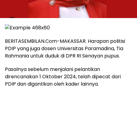
BERITASEMBILAN.Com-MAKASSAR. Harapan politisi
PDIP yang juga dosen Universitas Paramadina, Tia
Rahmania untuk duduk di DPR RI Senayan pupus.
Pasalnya sebelum menjalani pelantikan
direncanakan 1 Oktober 2024, telah dipecat dari
PDIP dan digantikan oleh kader lainnya.