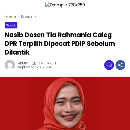
Home
Sosok
Sosok
Nasib Dosen Tia Rahmania Caleg
DPR Terpilih Dipecat PDIP Sebelum
Dilantik
ADMIN
3 Min Read
September 26, 2024