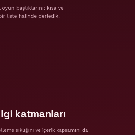
l oyun başlıklarını; kısa ve
r liste halinde derledik.
lgi katmanları
celleme sıklığını ve içerik kapsamını da