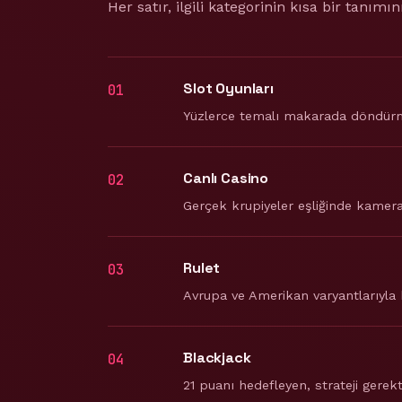
Her satır, ilgili kategorinin kısa bir tanımını
Slot Oyunları
01
Yüzlerce temalı makarada döndürme
Canlı Casino
02
Gerçek krupiyeler eşliğinde kamer
Rulet
03
Avrupa ve Amerikan varyantlarıyla 
Blackjack
04
21 puanı hedefleyen, strateji gerek