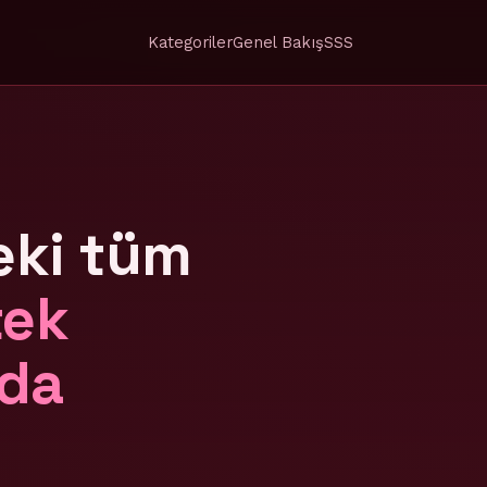
Kategoriler
Genel Bakış
SSS
eki tüm
tek
da