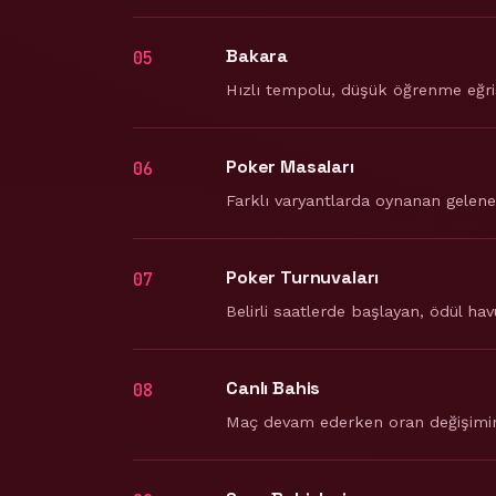
Bakara
05
Hızlı tempolu, düşük öğrenme eğri
Poker Masaları
06
Farklı varyantlarda oynanan gelene
Poker Turnuvaları
07
Belirli saatlerde başlayan, ödül ha
Canlı Bahis
08
Maç devam ederken oran değişimini