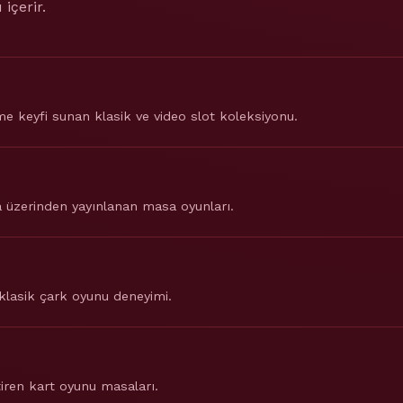
 içerir.
 keyfi sunan klasik ve video slot koleksiyonu.
a üzerinden yayınlanan masa oyunları.
klasik çark oyunu deneyimi.
tiren kart oyunu masaları.