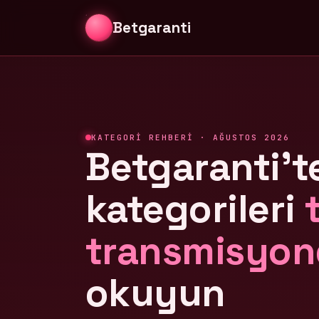
Betgaranti
KATEGORI REHBERI · AĞUSTOS 2026
Betgaranti't
kategorileri
transmisyon
okuyun