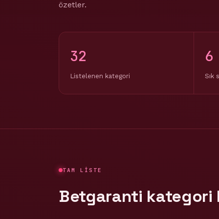
özetler.
32
6
Listelenen kategori
Sık 
TAM LISTE
Betgaranti kategori 