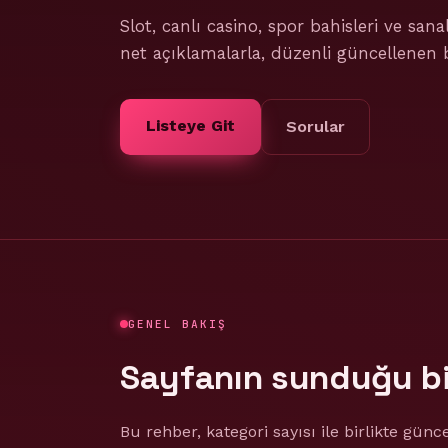
Slot, canlı casino, spor bahisleri ve sana
net açıklamalarla, düzenli güncellenen bi
Listeye Git
Sorular
GENEL BAKIŞ
Sayfanın sunduğu bi
Bu rehber, kategori sayısı ile birlikte gün