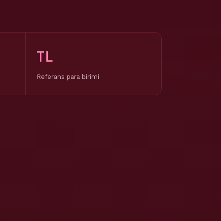
TL
Referans para birimi