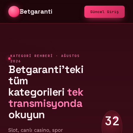
Betgaranti
Güncel Giriş
KATEGORI REHBERI · AĞUSTOS
2026
Betgaranti'teki
tüm
kategorileri
tek
transmisyonda
okuyun
32
Slot, canlı casino, spor