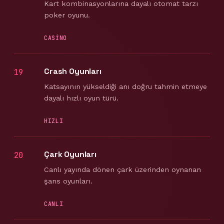
Kart kombinasyonlarına dayalı otomat tarzı
poker oyunu.
CASINO
Crash Oyunları
19
Katsayının yükseldiği anı doğru tahmin etmeye
dayalı hızlı oyun türü.
HIZLI
Çark Oyunları
20
Canlı yayında dönen çark üzerinden oynanan
şans oyunları.
CANLI