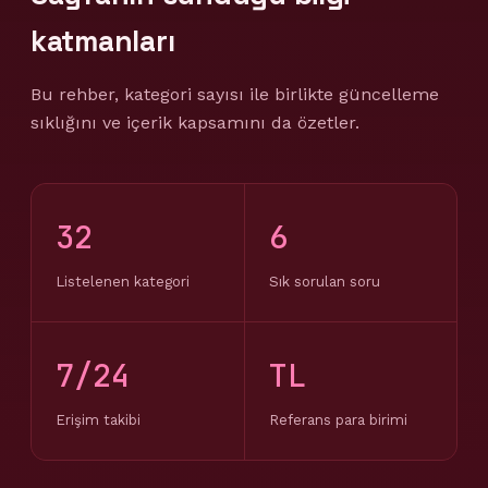
katmanları
Bu rehber, kategori sayısı ile birlikte güncelleme
sıklığını ve içerik kapsamını da özetler.
32
6
Listelenen kategori
Sık sorulan soru
7/24
TL
Erişim takibi
Referans para birimi