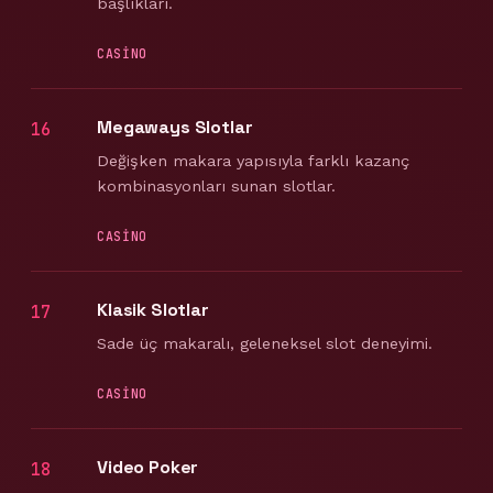
başlıkları.
CASINO
Megaways Slotlar
16
Değişken makara yapısıyla farklı kazanç
kombinasyonları sunan slotlar.
CASINO
Klasik Slotlar
17
Sade üç makaralı, geleneksel slot deneyimi.
CASINO
Video Poker
18