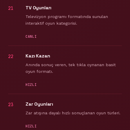
TV Oyunları
21
Televizyon programı formatında sunulan
interaktif oyun kategorisi.
CANLI
Kazı Kazan
22
Anında sonuç veren, tek tıkla oynanan basit
oyun formatı.
HIZLI
Zar Oyunları
23
Zar atışına dayalı hızlı sonuçlanan oyun türleri.
HIZLI