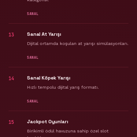
SANAL
Sanal At Yarışı
13
Dijital ortamda koşulan at yarışı simülasyonları.
SANAL
Sanal Köpek Yarışı
14
Hızlı tempolu dijital yarış formatı.
SANAL
Jackpot Oyunları
15
Birikimli ödül havuzuna sahip özel slot