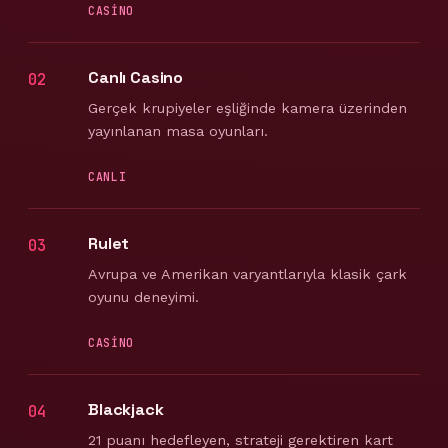
CASINO
Canlı Casino
02
Gerçek krupiyeler eşliğinde kamera üzerinden
yayınlanan masa oyunları.
CANLI
Rulet
03
Avrupa ve Amerikan varyantlarıyla klasik çark
oyunu deneyimi.
CASINO
Blackjack
04
21 puanı hedefleyen, strateji gerektiren kart