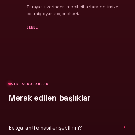
Tarayıcı üzerinden mobil cihazlara optimize
edilmiş oyun seçenekleri.
GENEL
SIK SORULANLAR
Merak edilen başlıklar
Betgaranti'e nasıl erişebilirim?