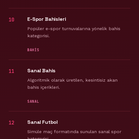
E-Spor Bahisleri
10
Popüler e-spor turnuvalarına yönelik bahis
kategorisi.
BAHIS
Sanal Bahis
11
Algoritmik olarak üretilen, kesintisiz akan
bahis içerikleri.
SANAL
Sanal Futbol
12
Simüle maç formatında sunulan sanal spor
kategorisi.