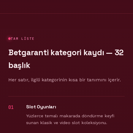
TAM LISTE
Betgaranti kategori kaydı — 32
başlık
Her satır, ilgili kategorinin kısa bir tanımını içerir.
Slot Oyunları
01
Yüzlerce temalı makarada döndürme keyfi
sunan klasik ve video slot koleksiyonu.