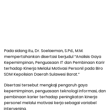
Pada sidang itu, Dr. Soelaeman, S.Pd., M.M.
mempertahankan disertasi berjudul “Analisis Gaya
Kepemimpinan, Penguasaan IT dan Pembinaan Karir
terhadap Kinerja Melalui Motivasi Personil pada Biro
SDM Kepolisian Daerah Sulawesi Barat.”
Disertasi tersebut mengkaji pengaruh gaya
kepemimpinan, penguasaan teknologi informasi, dan
pembinaan karier terhadap peningkatan kinerja
personel melalui motivasi kerja sebagai variabel
intervening.