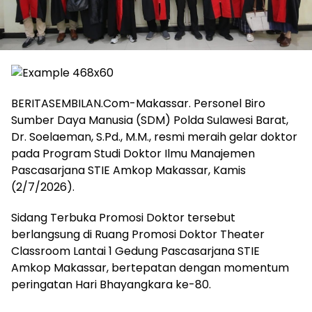
BERITASEMBILAN.Com-Makassar. Personel Biro
Sumber Daya Manusia (SDM) Polda Sulawesi Barat,
Dr. Soelaeman, S.Pd., M.M., resmi meraih gelar doktor
pada Program Studi Doktor Ilmu Manajemen
Pascasarjana STIE Amkop Makassar, Kamis
(2/7/2026).
Sidang Terbuka Promosi Doktor tersebut
berlangsung di Ruang Promosi Doktor Theater
Classroom Lantai 1 Gedung Pascasarjana STIE
Amkop Makassar, bertepatan dengan momentum
peringatan Hari Bhayangkara ke-80.