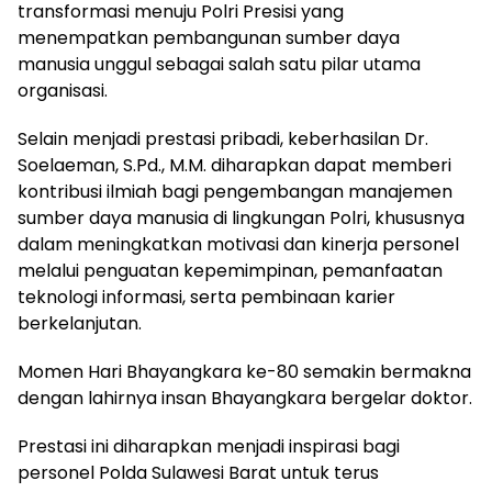
transformasi menuju Polri Presisi yang
menempatkan pembangunan sumber daya
manusia unggul sebagai salah satu pilar utama
organisasi.
Selain menjadi prestasi pribadi, keberhasilan Dr.
Soelaeman, S.Pd., M.M. diharapkan dapat memberi
kontribusi ilmiah bagi pengembangan manajemen
sumber daya manusia di lingkungan Polri, khususnya
dalam meningkatkan motivasi dan kinerja personel
melalui penguatan kepemimpinan, pemanfaatan
teknologi informasi, serta pembinaan karier
berkelanjutan.
Momen Hari Bhayangkara ke-80 semakin bermakna
dengan lahirnya insan Bhayangkara bergelar doktor.
Prestasi ini diharapkan menjadi inspirasi bagi
personel Polda Sulawesi Barat untuk terus