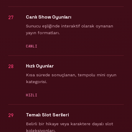
Canlı Show Oyunları
27
Sunucu eşliğinde interaktif olarak oynanan
yayın formatları.
CANLI
Hızlı Oyunlar
28
Kısa sürede sonuçlanan, tempolu mini oyun
kategorisi.
HIZLI
Temalı Slot Serileri
29
Belirli bir hikaye veya karaktere dayalı slot
koleksiyonları.