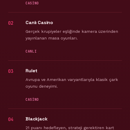
CASINO
Canlı Casino
02
Gerçek krupiyeler eşliğinde kamera üzerinden
yayınlanan masa oyunları.
CANLI
Rulet
03
Avrupa ve Amerikan varyantlarıyla klasik çark
oyunu deneyimi.
CASINO
Blackjack
04
21 puanı hedefleyen, strateji gerektiren kart