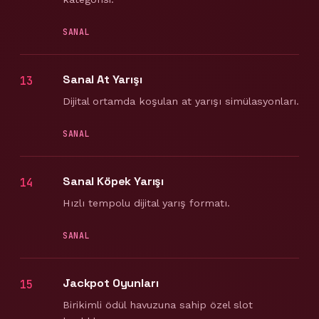
SANAL
Sanal At Yarışı
13
Dijital ortamda koşulan at yarışı simülasyonları.
SANAL
Sanal Köpek Yarışı
14
Hızlı tempolu dijital yarış formatı.
SANAL
Jackpot Oyunları
15
Birikimli ödül havuzuna sahip özel slot