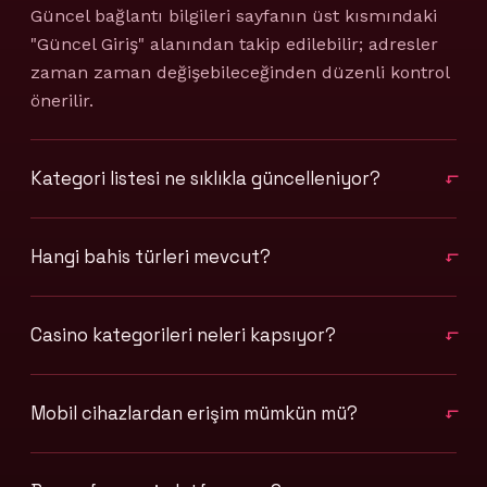
Güncel bağlantı bilgileri sayfanın üst kısmındaki
"Güncel Giriş" alanından takip edilebilir; adresler
zaman zaman değişebileceğinden düzenli kontrol
önerilir.
Kategori listesi ne sıklıkla güncelleniyor?
Hangi bahis türleri mevcut?
Casino kategorileri neleri kapsıyor?
Mobil cihazlardan erişim mümkün mü?