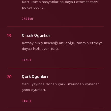
Kart kombinasyonlarına dayalı otomat tarzı
poker oyunu.
CASINO
Crash Oyunları
19
Katsayının yükseldiği anı doğru tahmin etmeye
dayalı hızlı oyun türü.
HIZLI
Çark Oyunları
20
Canlı yayında dönen çark üzerinden oynanan
şans oyunları.
CANLI