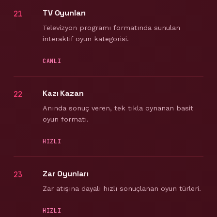
TV Oyunları
21
Televizyon programı formatında sunulan
interaktif oyun kategorisi.
CANLI
Kazı Kazan
22
Anında sonuç veren, tek tıkla oynanan basit
oyun formatı.
HIZLI
Zar Oyunları
23
Zar atışına dayalı hızlı sonuçlanan oyun türleri.
HIZLI