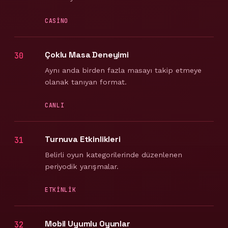
CASINO
Çoklu Masa Deneyimi
30
Aynı anda birden fazla masayı takip etmeye
olanak tanıyan format.
CANLI
Turnuva Etkinlikleri
31
Belirli oyun kategorilerinde düzenlenen
periyodik yarışmalar.
ETKINLIK
Mobil Uyumlu Oyunlar
32