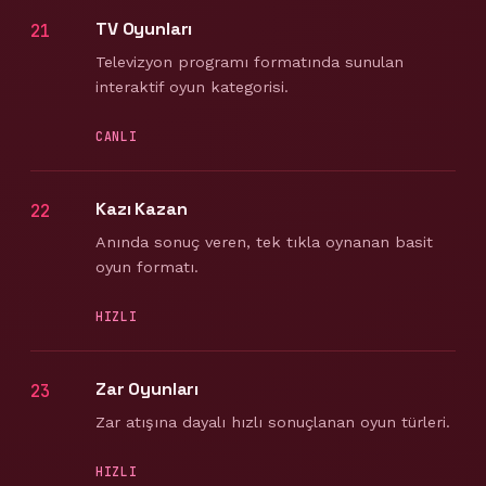
TV Oyunları
21
Televizyon programı formatında sunulan
interaktif oyun kategorisi.
CANLI
Kazı Kazan
22
Anında sonuç veren, tek tıkla oynanan basit
oyun formatı.
HIZLI
Zar Oyunları
23
Zar atışına dayalı hızlı sonuçlanan oyun türleri.
HIZLI