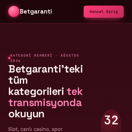
Betgaranti
Güncel Giriş
KATEGORI REHBERI · AĞUSTOS
2026
Betgaranti'teki
tüm
kategorileri
tek
transmisyonda
okuyun
32
Slot, canlı casino, spor