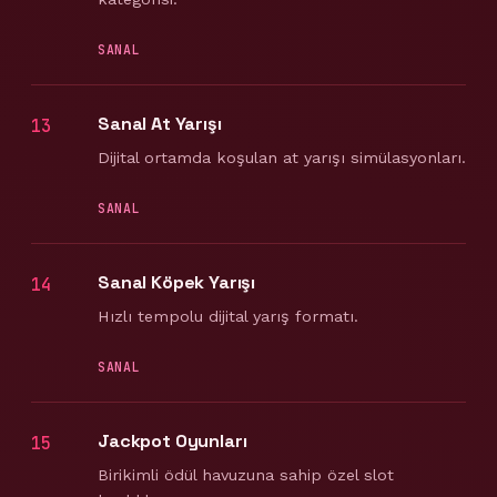
SANAL
Sanal At Yarışı
13
Dijital ortamda koşulan at yarışı simülasyonları.
SANAL
Sanal Köpek Yarışı
14
Hızlı tempolu dijital yarış formatı.
SANAL
Jackpot Oyunları
15
Birikimli ödül havuzuna sahip özel slot