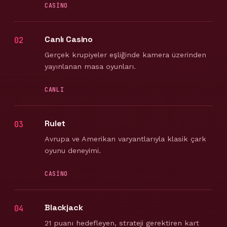
CASINO
Canlı Casino
02
Gerçek krupiyeler eşliğinde kamera üzerinden
yayınlanan masa oyunları.
CANLI
Rulet
03
Avrupa ve Amerikan varyantlarıyla klasik çark
oyunu deneyimi.
CASINO
Blackjack
04
21 puanı hedefleyen, strateji gerektiren kart