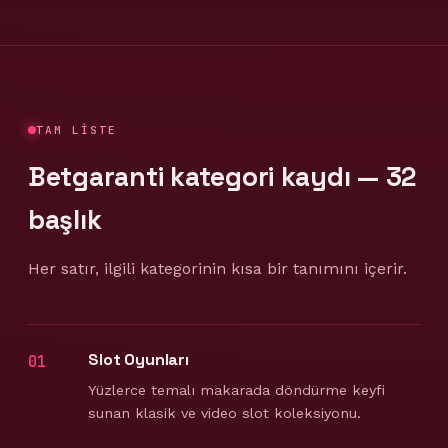
TAM LISTE
Betgaranti kategori kaydı — 32
başlık
Her satır, ilgili kategorinin kısa bir tanımını içerir.
Slot Oyunları
01
Yüzlerce temalı makarada döndürme keyfi
sunan klasik ve video slot koleksiyonu.