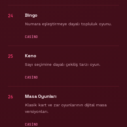
Bingo
24
Numara eşleştirmeye dayalı topluluk oyunu.
CASINO
Keno
25
Sayı seçimine dayalı çekiliş tarzı oyun.
CASINO
Masa Oyunları
26
Klasik kart ve zar oyunlarının dijital masa
versiyonları.
CASINO