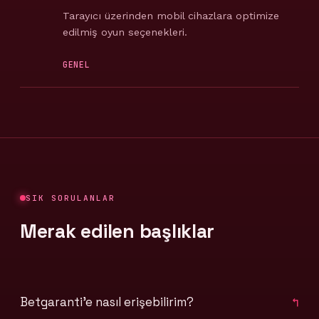
Tarayıcı üzerinden mobil cihazlara optimize
edilmiş oyun seçenekleri.
GENEL
SIK SORULANLAR
Merak edilen başlıklar
Betgaranti'e nasıl erişebilirim?