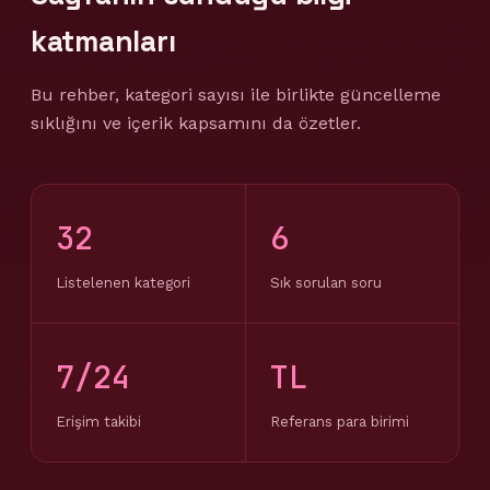
katmanları
Bu rehber, kategori sayısı ile birlikte güncelleme
sıklığını ve içerik kapsamını da özetler.
32
6
Listelenen kategori
Sık sorulan soru
7/24
TL
Erişim takibi
Referans para birimi