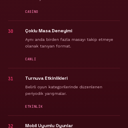
CASINO
Çoklu Masa Deneyimi
30
Aynı anda birden fazla masayı takip etmeye
olanak tanıyan format.
CANLI
Turnuva Etkinlikleri
31
Belirli oyun kategorilerinde düzenlenen
periyodik yarışmalar.
ETKINLIK
Mobil Uyumlu Oyunlar
32