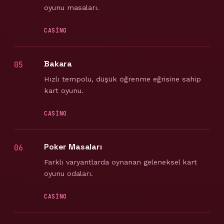
oyunu masaları.
CASINO
Bakara
05
Hızlı tempolu, düşük öğrenme eğrisine sahip
kart oyunu.
CASINO
Poker Masaları
06
Farklı varyantlarda oynanan geleneksel kart
oyunu odaları.
CASINO