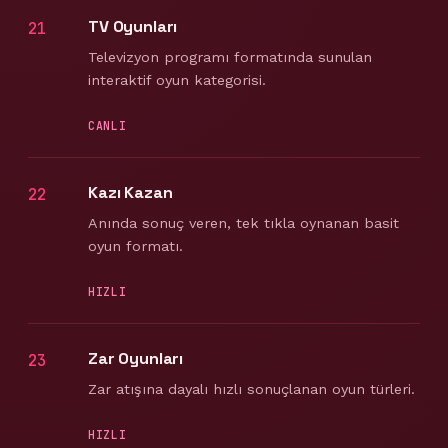
TV Oyunları
21
Televizyon programı formatında sunulan
interaktif oyun kategorisi.
CANLI
Kazı Kazan
22
Anında sonuç veren, tek tıkla oynanan basit
oyun formatı.
HIZLI
Zar Oyunları
23
Zar atışına dayalı hızlı sonuçlanan oyun türleri.
HIZLI