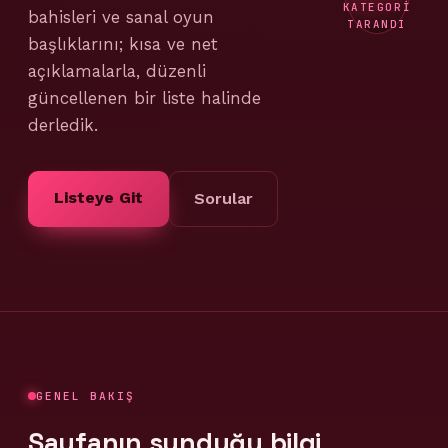
KATEGORI
bahisleri ve sanal oyun
TARANDI
başlıklarını; kısa ve net
açıklamalarla, düzenli
güncellenen bir liste halinde
derledik.
Listeye Git
Sorular
GENEL BAKIŞ
Sayfanın sunduğu bilgi