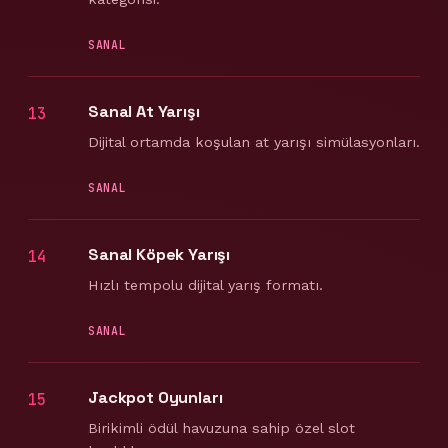
SANAL
Sanal At Yarışı
13
Dijital ortamda koşulan at yarışı simülasyonları.
SANAL
Sanal Köpek Yarışı
14
Hızlı tempolu dijital yarış formatı.
SANAL
Jackpot Oyunları
15
Birikimli ödül havuzuna sahip özel slot