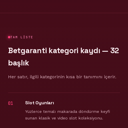
TAM LISTE
Betgaranti kategori kaydı — 32
başlık
Her satır, ilgili kategorinin kısa bir tanımını içerir.
Slot Oyunları
01
Yüzlerce temalı makarada döndürme keyfi
sunan klasik ve video slot koleksiyonu.