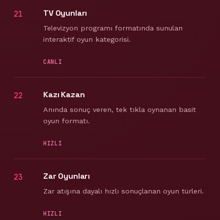
TV Oyunları
21
Televizyon programı formatında sunulan
interaktif oyun kategorisi.
CANLI
Kazı Kazan
22
Anında sonuç veren, tek tıkla oynanan basit
oyun formatı.
HIZLI
Zar Oyunları
23
Zar atışına dayalı hızlı sonuçlanan oyun türleri.
HIZLI