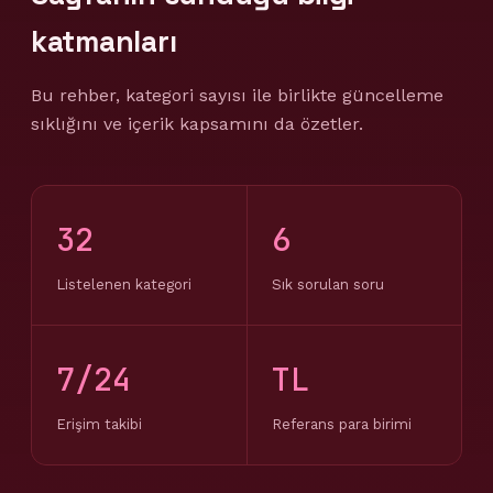
katmanları
Bu rehber, kategori sayısı ile birlikte güncelleme
sıklığını ve içerik kapsamını da özetler.
32
6
Listelenen kategori
Sık sorulan soru
7/24
TL
Erişim takibi
Referans para birimi