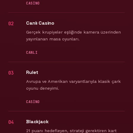
CASINO
Canlı Casino
02
Gerçek krupiyeler eşliğinde kamera üzerinden
yayınlanan masa oyunları.
CANLI
Rulet
03
Avrupa ve Amerikan varyantlarıyla klasik çark
oyunu deneyimi.
CASINO
Blackjack
04
21 puanı hedefleyen, strateji gerektiren kart