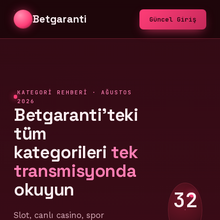
Betgaranti
Güncel Giriş
KATEGORI REHBERI · AĞUSTOS
2026
Betgaranti'teki
tüm
kategorileri
tek
transmisyonda
okuyun
32
Slot, canlı casino, spor