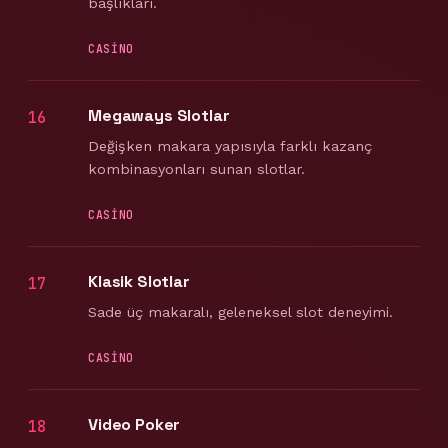
başlıkları.
CASINO
Megaways Slotlar
16
Değişken makara yapısıyla farklı kazanç
kombinasyonları sunan slotlar.
CASINO
Klasik Slotlar
17
Sade üç makaralı, geleneksel slot deneyimi.
CASINO
Video Poker
18