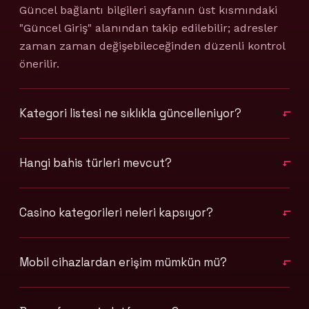
Güncel bağlantı bilgileri sayfanın üst kısmındaki
"Güncel Giriş" alanından takip edilebilir; adresler
zaman zaman değişebileceğinden düzenli kontrol
önerilir.
Kategori listesi ne sıklıkla güncelleniyor?
Hangi bahis türleri mevcut?
Casino kategorileri neleri kapsıyor?
Mobil cihazlardan erişim mümkün mü?