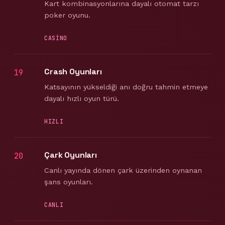
Kart kombinasyonlarına dayalı otomat tarzı
poker oyunu.
CASINO
Crash Oyunları
19
Katsayının yükseldiği anı doğru tahmin etmeye
dayalı hızlı oyun türü.
HIZLI
Çark Oyunları
20
Canlı yayında dönen çark üzerinden oynanan
şans oyunları.
CANLI