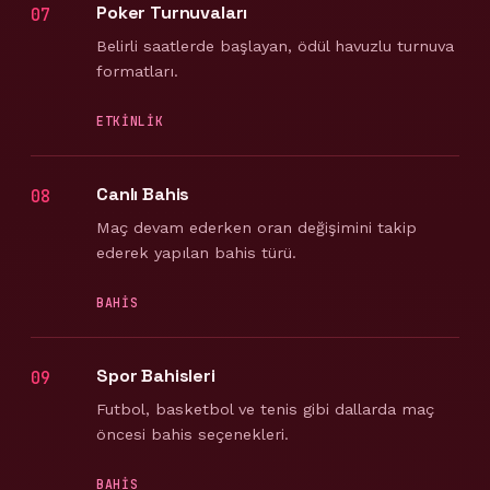
Poker Turnuvaları
07
Belirli saatlerde başlayan, ödül havuzlu turnuva
formatları.
ETKINLIK
Canlı Bahis
08
Maç devam ederken oran değişimini takip
ederek yapılan bahis türü.
BAHIS
Spor Bahisleri
09
Futbol, basketbol ve tenis gibi dallarda maç
öncesi bahis seçenekleri.
BAHIS