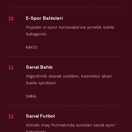
E-Spor Bahisleri
10
Popüler e-spor turnuvalarına yönelik bahis
kategorisi.
BAHIS
Sanal Bahis
11
Algoritmik olarak üretilen, kesintisiz akan
bahis içerikleri.
SANAL
Sanal Futbol
12
Simüle maç formatında sunulan sanal spor
kategorisi.