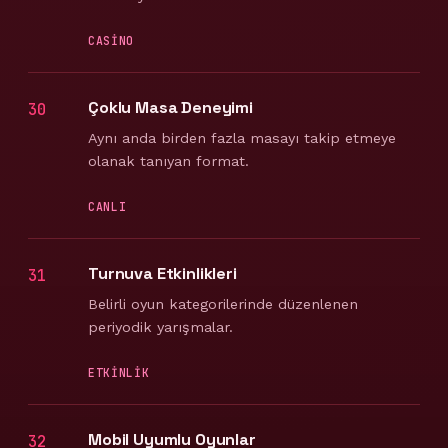
CASINO
Çoklu Masa Deneyimi
30
Aynı anda birden fazla masayı takip etmeye
olanak tanıyan format.
CANLI
Turnuva Etkinlikleri
31
Belirli oyun kategorilerinde düzenlenen
periyodik yarışmalar.
ETKINLIK
Mobil Uyumlu Oyunlar
32