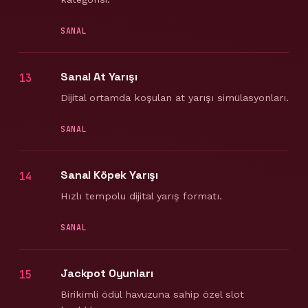
SANAL
Sanal At Yarışı
13
Dijital ortamda koşulan at yarışı simülasyonları.
SANAL
Sanal Köpek Yarışı
14
Hızlı tempolu dijital yarış formatı.
SANAL
Jackpot Oyunları
15
Birikimli ödül havuzuna sahip özel slot