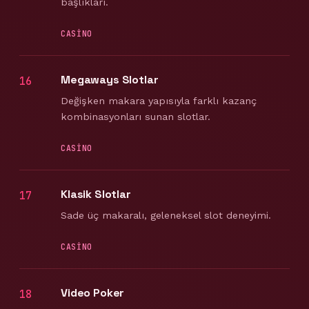
başlıkları.
CASINO
Megaways Slotlar
16
Değişken makara yapısıyla farklı kazanç
kombinasyonları sunan slotlar.
CASINO
Klasik Slotlar
17
Sade üç makaralı, geleneksel slot deneyimi.
CASINO
Video Poker
18