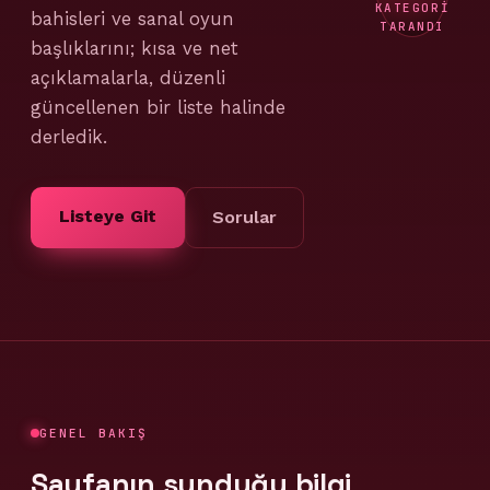
KATEGORI
bahisleri ve sanal oyun
TARANDI
başlıklarını; kısa ve net
açıklamalarla, düzenli
güncellenen bir liste halinde
derledik.
Listeye Git
Sorular
GENEL BAKIŞ
Sayfanın sunduğu bilgi