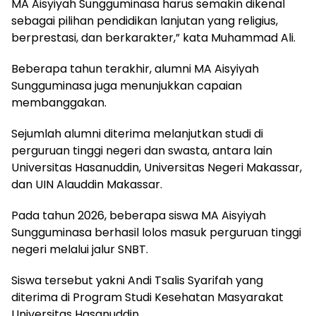
MA Aisyiyah Sungguminasa harus semakin dikenal
sebagai pilihan pendidikan lanjutan yang religius,
berprestasi, dan berkarakter,” kata Muhammad Ali.
Beberapa tahun terakhir, alumni MA Aisyiyah
Sungguminasa juga menunjukkan capaian
membanggakan.
Sejumlah alumni diterima melanjutkan studi di
perguruan tinggi negeri dan swasta, antara lain
Universitas Hasanuddin, Universitas Negeri Makassar,
dan UIN Alauddin Makassar.
Pada tahun 2026, beberapa siswa MA Aisyiyah
Sungguminasa berhasil lolos masuk perguruan tinggi
negeri melalui jalur SNBT.
Siswa tersebut yakni Andi Tsalis Syarifah yang
diterima di Program Studi Kesehatan Masyarakat
Universitas Hasanuddin.