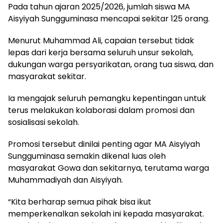
Pada tahun ajaran 2025/2026, jumlah siswa MA
Aisyiyah Sungguminasa mencapai sekitar 125 orang.
Menurut Muhammad Ali, capaian tersebut tidak
lepas dari kerja bersama seluruh unsur sekolah,
dukungan warga persyarikatan, orang tua siswa, dan
masyarakat sekitar.
Ia mengajak seluruh pemangku kepentingan untuk
terus melakukan kolaborasi dalam promosi dan
sosialisasi sekolah.
Promosi tersebut dinilai penting agar MA Aisyiyah
Sungguminasa semakin dikenal luas oleh
masyarakat Gowa dan sekitarnya, terutama warga
Muhammadiyah dan Aisyiyah.
“Kita berharap semua pihak bisa ikut
memperkenalkan sekolah ini kepada masyarakat.