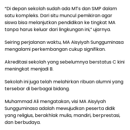
“Di depan sekolah sudah ada MTs dan SMP dalam
satu kompleks. Dari situ muncul pemikiran agar
siswa bisa melanjutkan pendidikan ke tingkat MA
tanpa harus keluar dari lingkungan ini,” ujarnya.
Seiring perjalanan waktu, MA Aisyiyah Sungguminasa
mengalami perkembangan cukup signifikan.
Akreditasi sekolah yang sebelumnya berstatus C kini
meningkat menjadi B.
Sekolah ini juga telah melahirkan ribuan alumni yang
tersebar di berbagai bidang.
Muhammad Ali mengatakan, visi MA Aisyiyah
Sungguminasa adalah mewujudkan peserta didik
yang religius, berakhlak mulia, mandiri, berprestasi,
dan berbudaya.