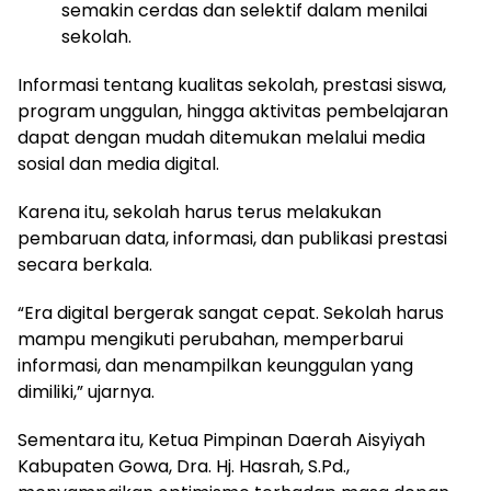
semakin cerdas dan selektif dalam menilai
sekolah.
Informasi tentang kualitas sekolah, prestasi siswa,
program unggulan, hingga aktivitas pembelajaran
dapat dengan mudah ditemukan melalui media
sosial dan media digital.
Karena itu, sekolah harus terus melakukan
pembaruan data, informasi, dan publikasi prestasi
secara berkala.
“Era digital bergerak sangat cepat. Sekolah harus
mampu mengikuti perubahan, memperbarui
informasi, dan menampilkan keunggulan yang
dimiliki,” ujarnya.
Sementara itu, Ketua Pimpinan Daerah Aisyiyah
Kabupaten Gowa, Dra. Hj. Hasrah, S.Pd.,