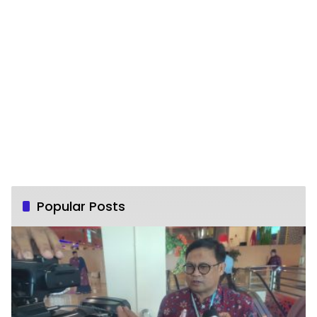
Popular Posts