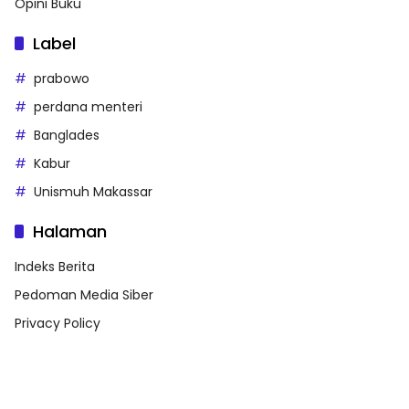
Opini Buku
Label
prabowo
perdana menteri
Banglades
Kabur
Unismuh Makassar
Halaman
Indeks Berita
Pedoman Media Siber
Privacy Policy