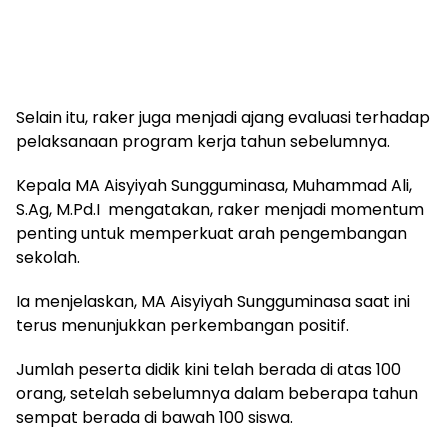
Selain itu, raker juga menjadi ajang evaluasi terhadap
pelaksanaan program kerja tahun sebelumnya.
Kepala MA Aisyiyah Sungguminasa, Muhammad Ali,
S.Ag, M.Pd.I mengatakan, raker menjadi momentum
penting untuk memperkuat arah pengembangan
sekolah.
Ia menjelaskan, MA Aisyiyah Sungguminasa saat ini
terus menunjukkan perkembangan positif.
Jumlah peserta didik kini telah berada di atas 100
orang, setelah sebelumnya dalam beberapa tahun
sempat berada di bawah 100 siswa.