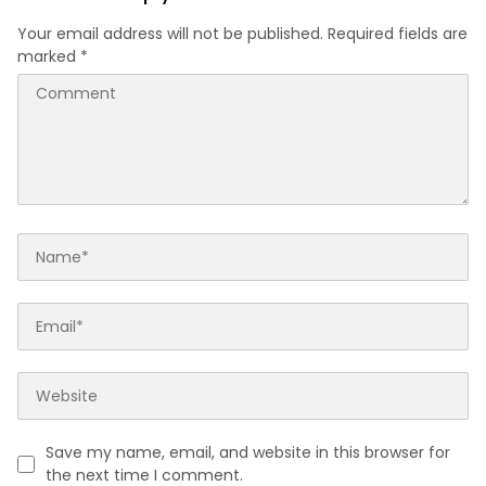
Your email address will not be published.
Required fields are
marked
*
Save my name, email, and website in this browser for
the next time I comment.