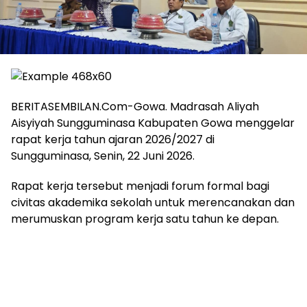
BERITASEMBILAN.Com-Gowa. Madrasah Aliyah
Aisyiyah Sungguminasa Kabupaten Gowa menggelar
rapat kerja tahun ajaran 2026/2027 di
Sungguminasa, Senin, 22 Juni 2026.
Rapat kerja tersebut menjadi forum formal bagi
civitas akademika sekolah untuk merencanakan dan
merumuskan program kerja satu tahun ke depan.