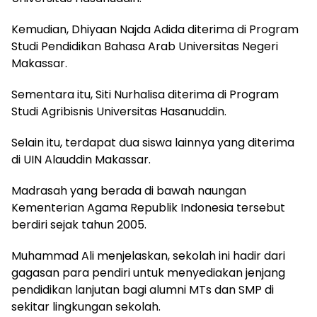
Kemudian, Dhiyaan Najda Adida diterima di Program
Studi Pendidikan Bahasa Arab Universitas Negeri
Makassar.
Sementara itu, Siti Nurhalisa diterima di Program
Studi Agribisnis Universitas Hasanuddin.
Selain itu, terdapat dua siswa lainnya yang diterima
di UIN Alauddin Makassar.
Madrasah yang berada di bawah naungan
Kementerian Agama Republik Indonesia tersebut
berdiri sejak tahun 2005.
Muhammad Ali menjelaskan, sekolah ini hadir dari
gagasan para pendiri untuk menyediakan jenjang
pendidikan lanjutan bagi alumni MTs dan SMP di
sekitar lingkungan sekolah.