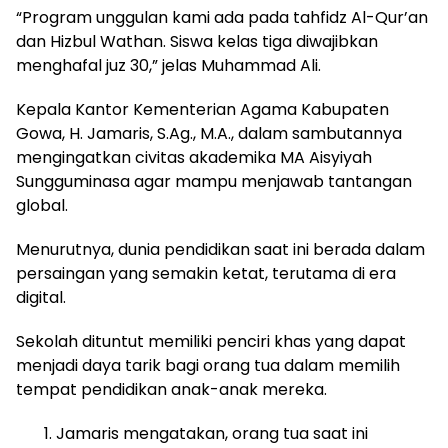
“Program unggulan kami ada pada tahfidz Al-Qur’an
dan Hizbul Wathan. Siswa kelas tiga diwajibkan
menghafal juz 30,” jelas Muhammad Ali.
Kepala Kantor Kementerian Agama Kabupaten
Gowa, H. Jamaris, S.Ag., M.A., dalam sambutannya
mengingatkan civitas akademika MA Aisyiyah
Sungguminasa agar mampu menjawab tantangan
global.
Menurutnya, dunia pendidikan saat ini berada dalam
persaingan yang semakin ketat, terutama di era
digital.
Sekolah dituntut memiliki penciri khas yang dapat
menjadi daya tarik bagi orang tua dalam memilih
tempat pendidikan anak-anak mereka.
Jamaris mengatakan, orang tua saat ini