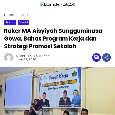
Home
Sosial
Sosial
Sosial
Raker MA Aisyiyah Sungguminasa
Gowa, Bahas Program Kerja dan
Strategi Promosi Sekolah
ADMIN
4 Min Read
June 22, 2026