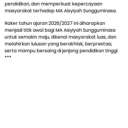
pendidikan, dan memperkuat kepercayaan
masyarakat terhadap MA Aisyiyah Sungguminasa.
Raker tahun ajaran 2026/2027 ini diharapkan
menjadi titik awal bagi MA Aisyiyah Sungguminasa
untuk semakin maju, dikenal masyarakat luas, dan
melahirkan lulusan yang berakhlak, berprestasi,
serta mampu bersaing di jenjang pendidikan tinggi.
***