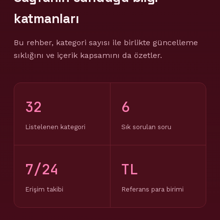
katmanları
Bu rehber, kategori sayısı ile birlikte güncelleme
sıklığını ve içerik kapsamını da özetler.
32
6
Listelenen kategori
Sık sorulan soru
7/24
TL
Erişim takibi
Referans para birimi