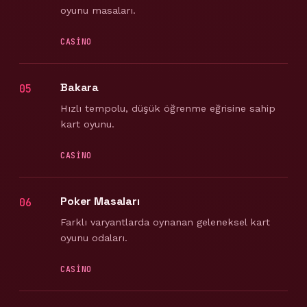
oyunu masaları.
CASINO
Bakara
05
Hızlı tempolu, düşük öğrenme eğrisine sahip
kart oyunu.
CASINO
Poker Masaları
06
Farklı varyantlarda oynanan geleneksel kart
oyunu odaları.
CASINO