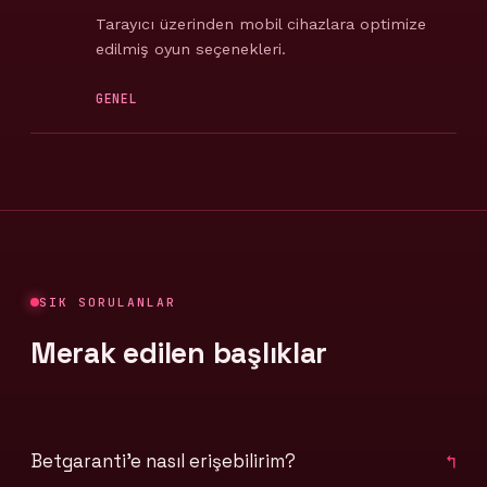
Tarayıcı üzerinden mobil cihazlara optimize
edilmiş oyun seçenekleri.
GENEL
SIK SORULANLAR
Merak edilen başlıklar
Betgaranti'e nasıl erişebilirim?