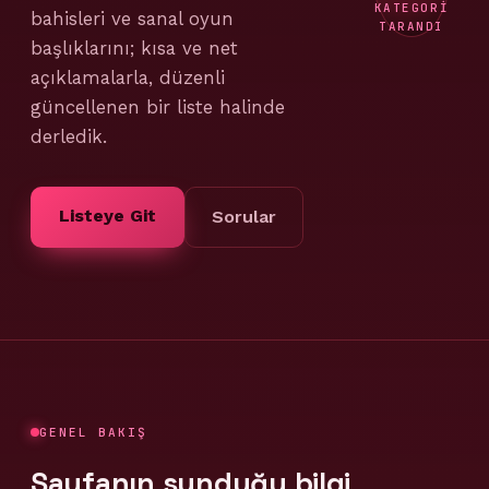
KATEGORI
bahisleri ve sanal oyun
TARANDI
başlıklarını; kısa ve net
açıklamalarla, düzenli
güncellenen bir liste halinde
derledik.
Listeye Git
Sorular
GENEL BAKIŞ
Sayfanın sunduğu bilgi