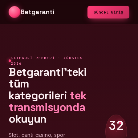
Betgaranti
Güncel Giriş
KATEGORI REHBERI · AĞUSTOS
2026
Betgaranti'teki
tüm
kategorileri
tek
transmisyonda
okuyun
32
Slot, canlı casino, spor