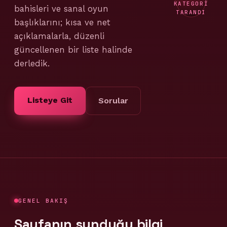
KATEGORI
bahisleri ve sanal oyun
TARANDI
başlıklarını; kısa ve net
açıklamalarla, düzenli
güncellenen bir liste halinde
derledik.
Listeye Git
Sorular
GENEL BAKIŞ
Sayfanın sunduğu bilgi