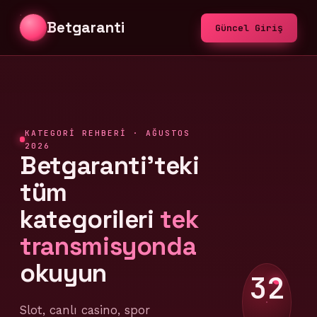
Betgaranti
Güncel Giriş
KATEGORI REHBERI · AĞUSTOS
2026
Betgaranti'teki
tüm
kategorileri
tek
transmisyonda
okuyun
32
Slot, canlı casino, spor