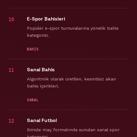
E-Spor Bahisleri
10
Popüler e-spor turnuvalarına yönelik bahis
kategorisi.
BAHIS
Sanal Bahis
11
Algoritmik olarak üretilen, kesintisiz akan
bahis içerikleri.
SANAL
Sanal Futbol
12
Simüle maç formatında sunulan sanal spor
kategorisi.