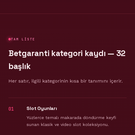
TAM LISTE
Betgaranti kategori kaydı — 32
başlık
Her satır, ilgili kategorinin kısa bir tanımını içerir.
Slot Oyunları
01
Yüzlerce temalı makarada döndürme keyfi
sunan klasik ve video slot koleksiyonu.