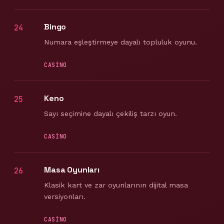
Bingo
24
Numara eşleştirmeye dayalı topluluk oyunu.
CASINO
Keno
25
Sayı seçimine dayalı çekiliş tarzı oyun.
CASINO
Masa Oyunları
26
Klasik kart ve zar oyunlarının dijital masa
versiyonları.
CASINO