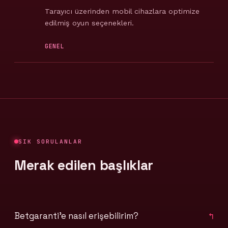
Tarayıcı üzerinden mobil cihazlara optimize
edilmiş oyun seçenekleri.
GENEL
SIK SORULANLAR
Merak edilen başlıklar
Betgaranti'e nasıl erişebilirim?