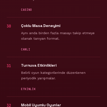
CASINO
Çoklu Masa Deneyimi
30
Aynı anda birden fazla masayı takip etmeye
olanak tanıyan format.
CANLI
Turnuva Etkinlikleri
31
Belirli oyun kategorilerinde düzenlenen
periyodik yarışmalar.
ETKINLIK
Mobil Uyumlu Oyunlar
32