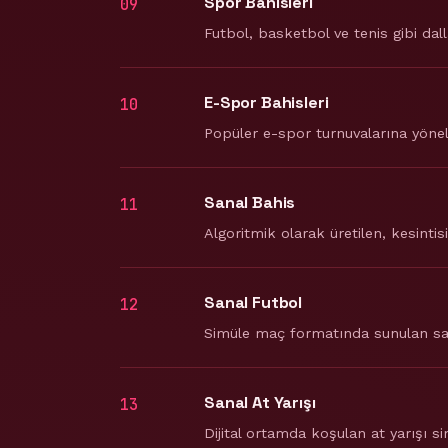
Spor Bahisleri
09
Futbol, basketbol ve tenis gibi da
E-Spor Bahisleri
10
Popüler e-spor turnuvalarına yönel
Sanal Bahis
11
Algoritmik olarak üretilen, kesintisi
Sanal Futbol
12
Simüle maç formatında sunulan san
Sanal At Yarışı
13
Dijital ortamda koşulan at yarışı si