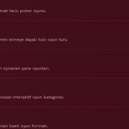
mat tarzı poker oyunu.
min etmeye dayalı hızlı oyun türü.
n oynanan şans oyunları.
ulan interaktif oyun kategorisi.
anan basit oyun formatı.