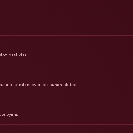
lot başlıkları.
kazanç kombinasyonları sunan slotlar.
deneyimi.