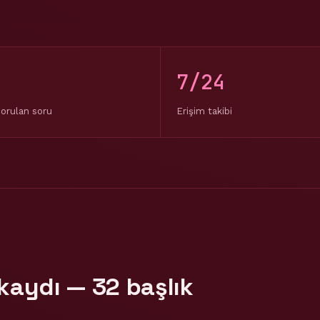
7/24
sorulan soru
Erişim takibi
kaydı — 32 başlık