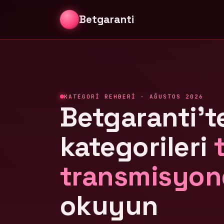
Betgaranti
KATEGORI REHBERI · AĞUSTOS 2026
Betgaranti't
kategorileri
transmisyon
okuyun