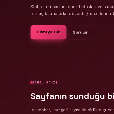
Slot, canlı casino, spor bahisleri ve sana
net açıklamalarla, düzenli güncellenen bi
Listeye Git
Sorular
GENEL BAKIŞ
Sayfanın sunduğu bi
Bu rehber, kategori sayısı ile birlikte gün