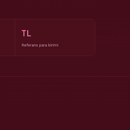
TL
Referans para birimi