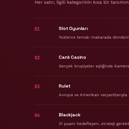
Her satır, ilgili kategorinin kısa bir tanımını
Slot Oyunları
01
Yüzlerce temalı makarada döndürme
Canlı Casino
02
Gerçek krupiyeler eşliğinde kamer
Rulet
03
Avrupa ve Amerikan varyantlarıyla 
Blackjack
04
21 puanı hedefleyen, strateji gerek