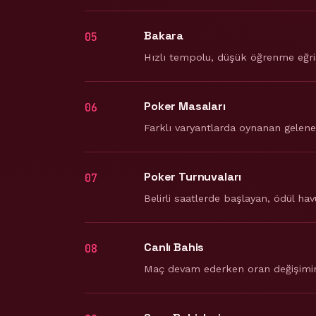
Bakara
05
Hızlı tempolu, düşük öğrenme eğri
Poker Masaları
06
Farklı varyantlarda oynanan gelene
Poker Turnuvaları
07
Belirli saatlerde başlayan, ödül ha
Canlı Bahis
08
Maç devam ederken oran değişimini