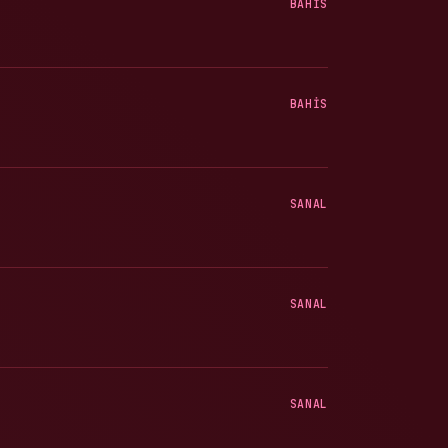
BAHIS
BAHIS
SANAL
SANAL
SANAL