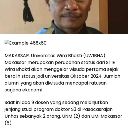
MAKASSAR. Universitas Wira Bhakti (UWIBHA)
Makassar merupakan perubahan status dari STIE
Wira Bhakti akan menggelar wisuda pertama sejak
beralih status jadi universitas Oktober 2024. Jumlah
alumni yang akan diwisuda mencapai ratusan
sarjana ekonomi.
Saat ini ada 9 dosen yang sedang melanjutkan
jenjang studi program doktor S3 di Pasacasrajan
Unhas sebanyak 2 orang, UNM (2) dan UMI Makassar
(5).