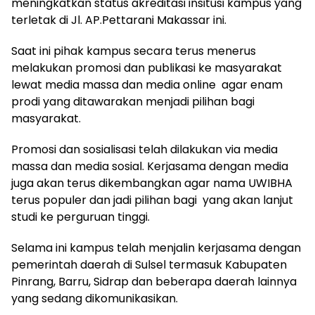
meningkatkan status akreditasi insitusi kampus yang
terletak di Jl. AP.Pettarani Makassar ini.
Saat ini pihak kampus secara terus menerus
melakukan promosi dan publikasi ke masyarakat
lewat media massa dan media online agar enam
prodi yang ditawarakan menjadi pilihan bagi
masyarakat.
Promosi dan sosialisasi telah dilakukan via media
massa dan media sosial. Kerjasama dengan media
juga akan terus dikembangkan agar nama UWIBHA
terus populer dan jadi pilihan bagi yang akan lanjut
studi ke perguruan tinggi.
Selama ini kampus telah menjalin kerjasama dengan
pemerintah daerah di Sulsel termasuk Kabupaten
Pinrang, Barru, Sidrap dan beberapa daerah lainnya
yang sedang dikomunikasikan.