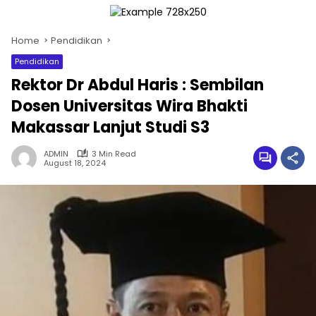
Home
Pendidikan
Pendidikan
Rektor Dr Abdul Haris : Sembilan
Dosen Universitas Wira Bhakti
Makassar Lanjut Studi S3
ADMIN
3 Min Read
August 18, 2024