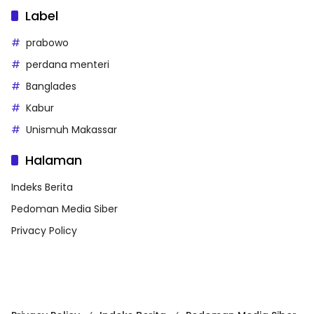
Label
prabowo
perdana menteri
Banglades
Kabur
Unismuh Makassar
Halaman
Indeks Berita
Pedoman Media Siber
Privacy Policy