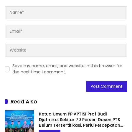
Save my name, email, and website in this browser for
the next time I comment.
Read Also
Ketua Umum PP APTISI Prof Budi
Djatmiko: Sekitar 70 Persen Dosen PTS
Belum Tersertifikasi, Perlu Percepatan
Serdos