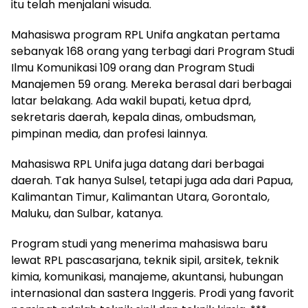
itu telah menjalani wisuda.
Mahasiswa program RPL Unifa angkatan pertama
sebanyak 168 orang yang terbagi dari Program Studi
Ilmu Komunikasi 109 orang dan Program Studi
Manajemen 59 orang. Mereka berasal dari berbagai
latar belakang. Ada wakil bupati, ketua dprd,
sekretaris daerah, kepala dinas, ombudsman,
pimpinan media, dan profesi lainnya.
Mahasiswa RPL Unifa juga datang dari berbagai
daerah. Tak hanya Sulsel, tetapi juga ada dari Papua,
Kalimantan Timur, Kalimantan Utara, Gorontalo,
Maluku, dan Sulbar, katanya.
Program studi yang menerima mahasiswa baru
lewat RPL pascasarjana, teknik sipil, arsitek, teknik
kimia, komunikasi, manajeme, akuntansi, hubungan
internasional dan sastera Inggeris. Prodi yang favorit