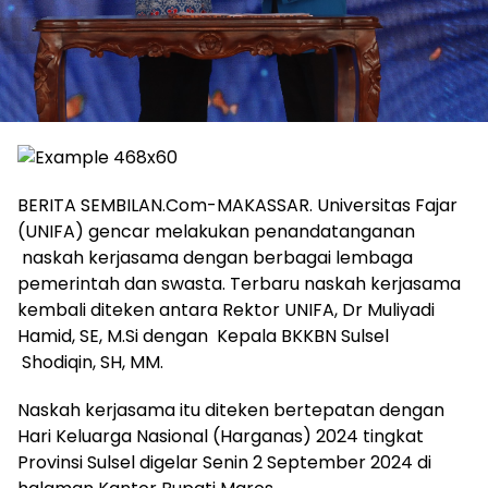
BERITA SEMBILAN.Com-MAKASSAR. Universitas Fajar
(UNIFA) gencar melakukan penandatanganan
naskah kerjasama dengan berbagai lembaga
pemerintah dan swasta. Terbaru naskah kerjasama
kembali diteken antara Rektor UNIFA, Dr Muliyadi
Hamid, SE, M.Si dengan Kepala BKKBN Sulsel
Shodiqin, SH, MM.
Naskah kerjasama itu diteken bertepatan dengan
Hari Keluarga Nasional (Harganas) 2024 tingkat
Provinsi Sulsel digelar Senin 2 September 2024 di