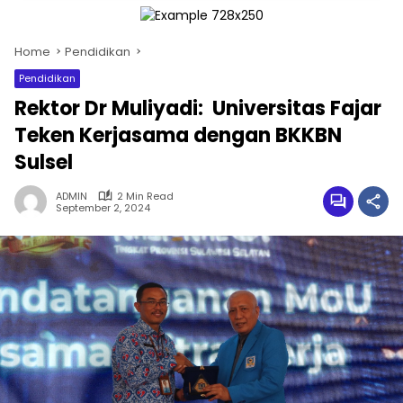
Home
Pendidikan
Pendidikan
Rektor Dr Muliyadi: Universitas Fajar
Teken Kerjasama dengan BKKBN
Sulsel
ADMIN
2 Min Read
September 2, 2024