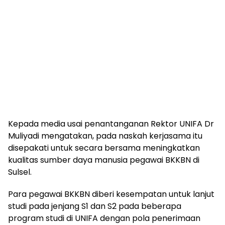
Kepada media usai penantanganan Rektor UNIFA Dr
Muliyadi mengatakan, pada naskah kerjasama itu
disepakati untuk secara bersama meningkatkan
kualitas sumber daya manusia pegawai BKKBN di
Sulsel.
Para pegawai BKKBN diberi kesempatan untuk lanjut
studi pada jenjang S1 dan S2 pada beberapa
program studi di UNIFA dengan pola penerimaan