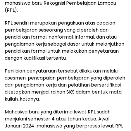
mahasiswa baru Rekognisi Pembelajaan Lampau
(RPL).
RPL sendiri merupakan pengakuan atas capaian
pembelajaran seseorang yang diperoleh dari
pendidikan formal, nonformal, informal, dan atau
pengalaman kerja sebagai dasar untuk melanjutkan
pendidikan formal untuk melakukan penyetaraan
dengan kualifikasi tertentu.
Penilaian penyataraan tersebut dilakukan melalui
asesmen, pencapaian pembelajaran yang diperoleh
dari pengalaman kerja dan pelatihan bersertifikasi
ditetapkan menjadi raihan SKS dalam bentuk mata
kuliah, katanya.
Mahasiwa baru yang diterima lewat RPL sudah
menjalani semester 4 atau tahun kedua. Awal
Januari 2024 mahasiswa yang berproses lewat RPL