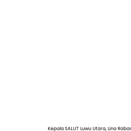
Kepala SALUT Luwu Utara, Lina Rab