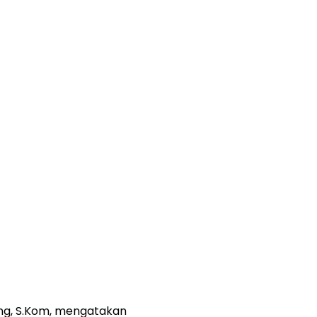
ang, S.Kom, mengatakan