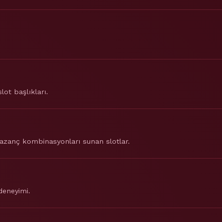
lot başlıkları.
kazanç kombinasyonları sunan slotlar.
deneyimi.