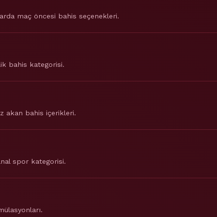
llarda maç öncesi bahis seçenekleri.
ik bahis kategorisi.
z akan bahis içerikleri.
al spor kategorisi.
mülasyonları.