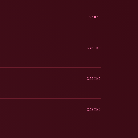
SANAL
CASINO
CASINO
CASINO