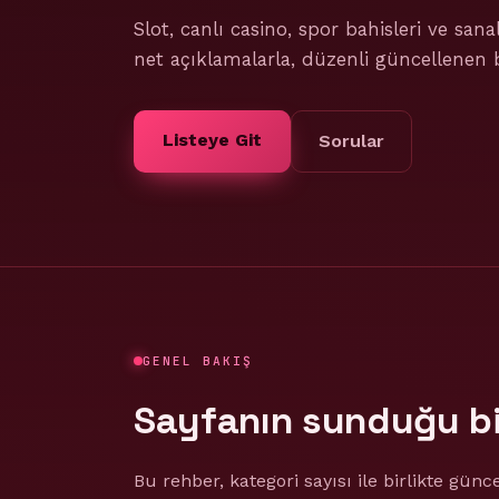
Slot, canlı casino, spor bahisleri ve sana
net açıklamalarla, düzenli güncellenen bi
Listeye Git
Sorular
GENEL BAKIŞ
Sayfanın sunduğu bi
Bu rehber, kategori sayısı ile birlikte gün