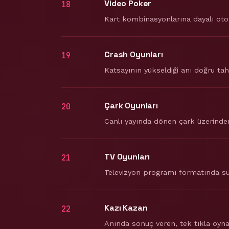
Video Poker
18
Kart kombinasyonlarına dayalı oto
Crash Oyunları
19
Katsayının yükseldiği anı doğru tah
Çark Oyunları
20
Canlı yayında dönen çark üzerinde
TV Oyunları
21
Televizyon programı formatında sun
Kazı Kazan
22
Anında sonuç veren, tek tıkla oyn