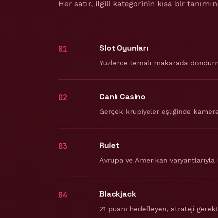
Her satır, ilgili kategorinin kısa bir tanımını
Slot Oyunları
01
Yüzlerce temalı makarada döndürme
Canlı Casino
02
Gerçek krupiyeler eşliğinde kamer
Rulet
03
Avrupa ve Amerikan varyantlarıyla 
Blackjack
04
21 puanı hedefleyen, strateji gerek