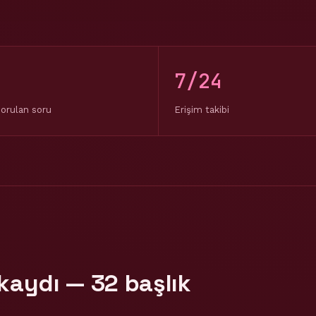
7/24
sorulan soru
Erişim takibi
kaydı — 32 başlık