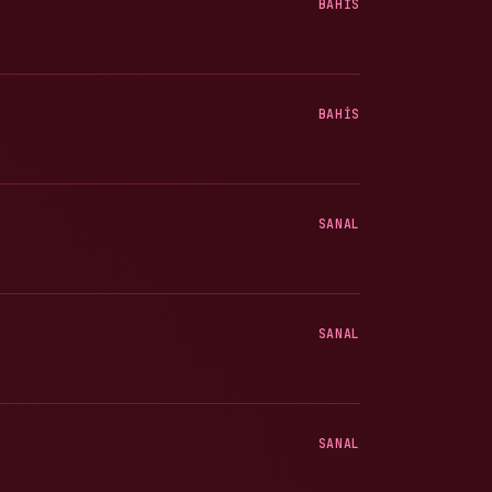
BAHIS
BAHIS
SANAL
SANAL
SANAL