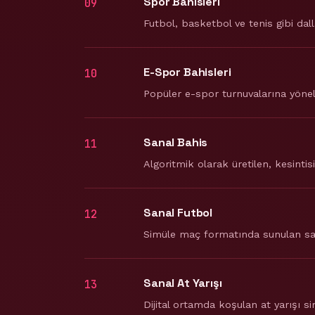
Spor Bahisleri
09
Futbol, basketbol ve tenis gibi da
E-Spor Bahisleri
10
Popüler e-spor turnuvalarına yönel
Sanal Bahis
11
Algoritmik olarak üretilen, kesintisi
Sanal Futbol
12
Simüle maç formatında sunulan san
Sanal At Yarışı
13
Dijital ortamda koşulan at yarışı si