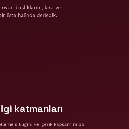
l oyun başlıklarını; kısa ve
r liste halinde derledik.
lgi katmanları
celleme sıklığını ve içerik kapsamını da