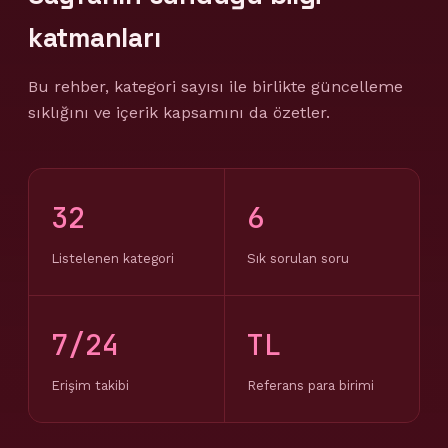
katmanları
Bu rehber, kategori sayısı ile birlikte güncelleme
sıklığını ve içerik kapsamını da özetler.
32
6
Listelenen kategori
Sık sorulan soru
7/24
TL
Erişim takibi
Referans para birimi