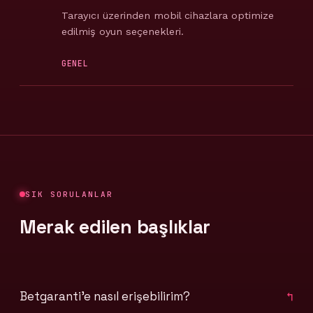
Tarayıcı üzerinden mobil cihazlara optimize
edilmiş oyun seçenekleri.
GENEL
SIK SORULANLAR
Merak edilen başlıklar
Betgaranti'e nasıl erişebilirim?