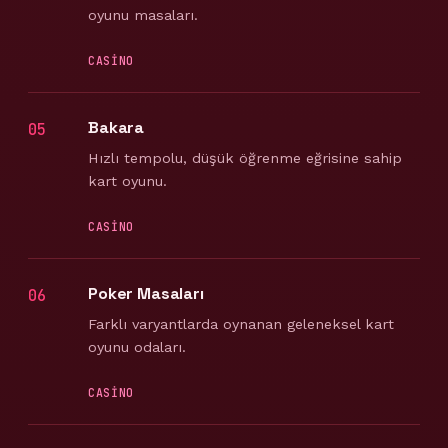
oyunu masaları.
CASINO
Bakara
05
Hızlı tempolu, düşük öğrenme eğrisine sahip
kart oyunu.
CASINO
Poker Masaları
06
Farklı varyantlarda oynanan geleneksel kart
oyunu odaları.
CASINO