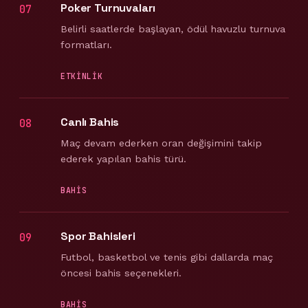
Poker Turnuvaları
07
Belirli saatlerde başlayan, ödül havuzlu turnuva
formatları.
ETKINLIK
Canlı Bahis
08
Maç devam ederken oran değişimini takip
ederek yapılan bahis türü.
BAHIS
Spor Bahisleri
09
Futbol, basketbol ve tenis gibi dallarda maç
öncesi bahis seçenekleri.
BAHIS