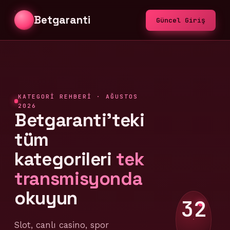
Betgaranti
Güncel Giriş
KATEGORI REHBERI · AĞUSTOS
2026
Betgaranti'teki
tüm
kategorileri
tek
transmisyonda
okuyun
32
Slot, canlı casino, spor