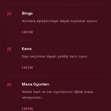
Bingo
24
Numara eşleştirmeye dayalı topluluk oyunu.
CASINO
Keno
25
Sayı seçimine dayalı çekiliş tarzı oyun.
CASINO
Masa Oyunları
26
Klasik kart ve zar oyunlarının dijital masa
versiyonları.
CASINO