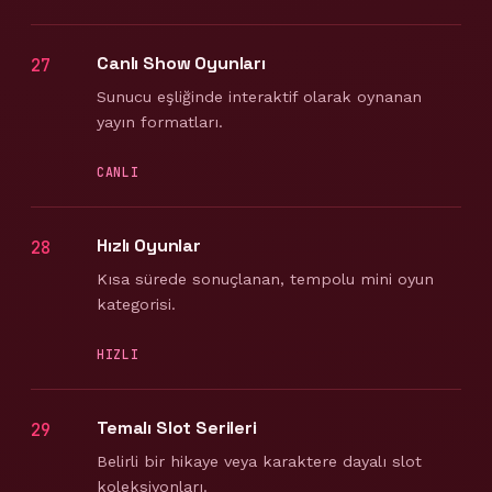
Canlı Show Oyunları
27
Sunucu eşliğinde interaktif olarak oynanan
yayın formatları.
CANLI
Hızlı Oyunlar
28
Kısa sürede sonuçlanan, tempolu mini oyun
kategorisi.
HIZLI
Temalı Slot Serileri
29
Belirli bir hikaye veya karaktere dayalı slot
koleksiyonları.