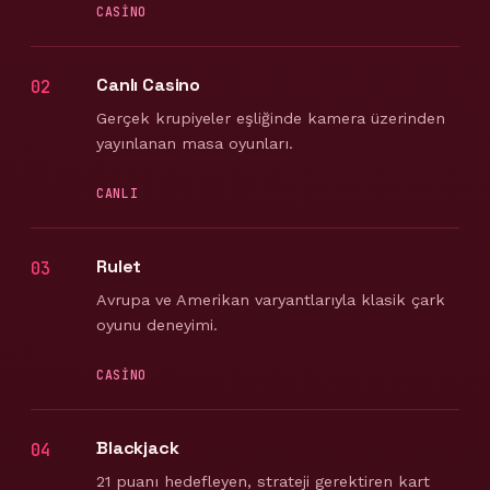
CASINO
Canlı Casino
02
Gerçek krupiyeler eşliğinde kamera üzerinden
yayınlanan masa oyunları.
CANLI
Rulet
03
Avrupa ve Amerikan varyantlarıyla klasik çark
oyunu deneyimi.
CASINO
Blackjack
04
21 puanı hedefleyen, strateji gerektiren kart