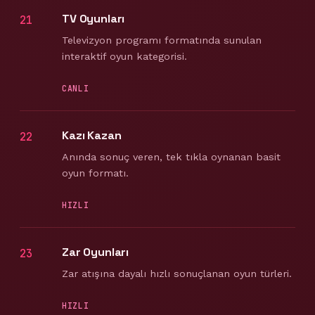
TV Oyunları
21
Televizyon programı formatında sunulan
interaktif oyun kategorisi.
CANLI
Kazı Kazan
22
Anında sonuç veren, tek tıkla oynanan basit
oyun formatı.
HIZLI
Zar Oyunları
23
Zar atışına dayalı hızlı sonuçlanan oyun türleri.
HIZLI