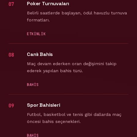
Poker Turnuvaları
07
Belirli saatlerde başlayan, ödül havuzlu turnuva
formatları.
ETKINLIK
Canlı Bahis
08
Maç devam ederken oran değişimini takip
ederek yapılan bahis türü.
BAHIS
Spor Bahisleri
09
Futbol, basketbol ve tenis gibi dallarda maç
öncesi bahis seçenekleri.
BAHIS