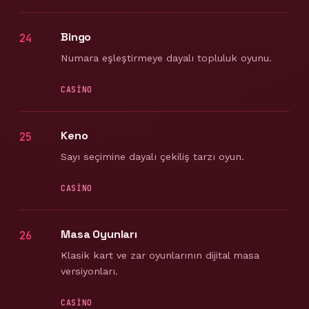
Bingo
24
Numara eşleştirmeye dayalı topluluk oyunu.
CASINO
Keno
25
Sayı seçimine dayalı çekiliş tarzı oyun.
CASINO
Masa Oyunları
26
Klasik kart ve zar oyunlarının dijital masa
versiyonları.
CASINO