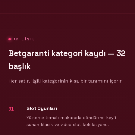
TAM LISTE
Betgaranti kategori kaydı — 32
başlık
Her satır, ilgili kategorinin kısa bir tanımını içerir.
Slot Oyunları
01
Yüzlerce temalı makarada döndürme keyfi
sunan klasik ve video slot koleksiyonu.