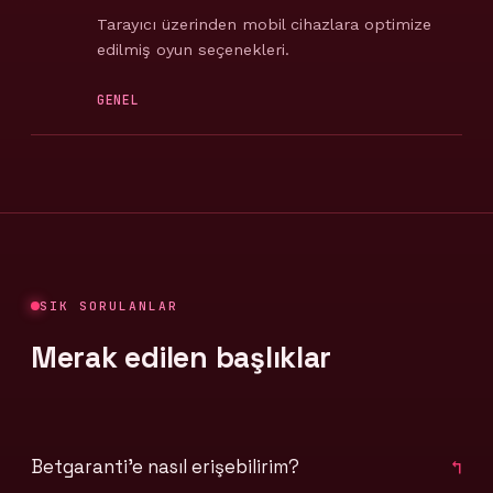
Tarayıcı üzerinden mobil cihazlara optimize
edilmiş oyun seçenekleri.
GENEL
SIK SORULANLAR
Merak edilen başlıklar
Betgaranti'e nasıl erişebilirim?