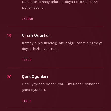
Kart kombinasyonlarına dayalı otomat tarzı
poker oyunu.
CASINO
Crash Oyunları
19
Katsayının yükseldiği anı doğru tahmin etmeye
dayalı hızlı oyun türü.
HIZLI
Çark Oyunları
20
Canlı yayında dönen çark üzerinden oynanan
şans oyunları.
CANLI