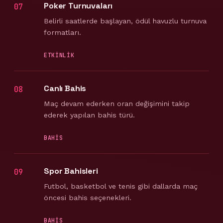
Poker Turnuvaları
07
Belirli saatlerde başlayan, ödül havuzlu turnuva
formatları.
ETKINLIK
Canlı Bahis
08
Maç devam ederken oran değişimini takip
ederek yapılan bahis türü.
BAHIS
Spor Bahisleri
09
Futbol, basketbol ve tenis gibi dallarda maç
öncesi bahis seçenekleri.
BAHIS