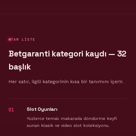
TAM LISTE
Betgaranti kategori kaydı — 32
başlık
Her satır, ilgili kategorinin kısa bir tanımını içerir.
Slot Oyunları
01
Yüzlerce temalı makarada döndürme keyfi
sunan klasik ve video slot koleksiyonu.