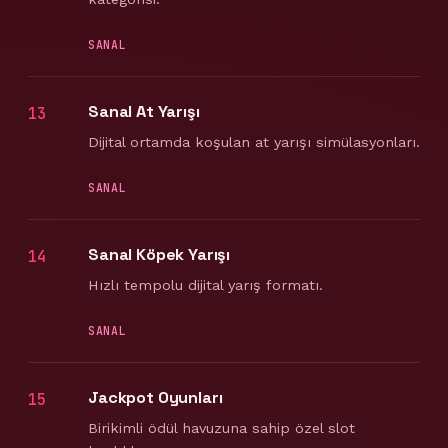
SANAL
Sanal At Yarışı
13
Dijital ortamda koşulan at yarışı simülasyonları.
SANAL
Sanal Köpek Yarışı
14
Hızlı tempolu dijital yarış formatı.
SANAL
Jackpot Oyunları
15
Birikimli ödül havuzuna sahip özel slot