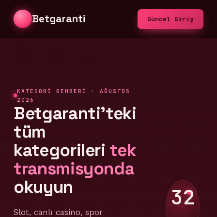
Betgaranti
Güncel Giriş
KATEGORI REHBERI · AĞUSTOS
2026
Betgaranti'teki
tüm
kategorileri
tek
transmisyonda
okuyun
32
Slot, canlı casino, spor