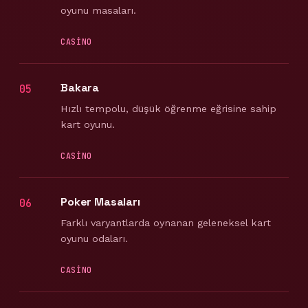
oyunu masaları.
CASINO
Bakara
05
Hızlı tempolu, düşük öğrenme eğrisine sahip
kart oyunu.
CASINO
Poker Masaları
06
Farklı varyantlarda oynanan geleneksel kart
oyunu odaları.
CASINO