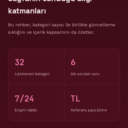
katmanları
Bu rehber, kategori sayısı ile birlikte güncelleme
sıklığını ve içerik kapsamını da özetler.
32
6
Listelenen kategori
Sık sorulan soru
7/24
TL
Erişim takibi
Referans para birimi