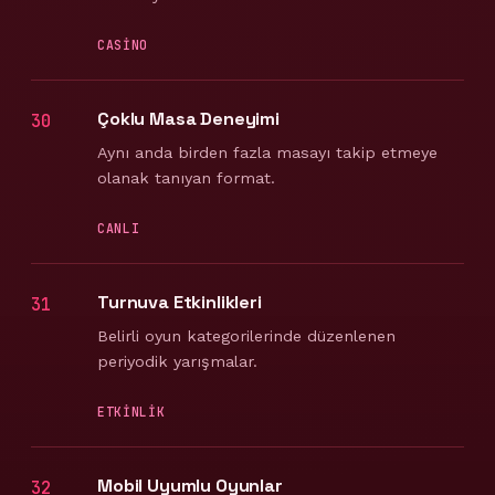
CASINO
Çoklu Masa Deneyimi
30
Aynı anda birden fazla masayı takip etmeye
olanak tanıyan format.
CANLI
Turnuva Etkinlikleri
31
Belirli oyun kategorilerinde düzenlenen
periyodik yarışmalar.
ETKINLIK
Mobil Uyumlu Oyunlar
32