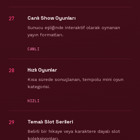
Canlı Show Oyunları
27
Sunucu eşliğinde interaktif olarak oynanan
yayın formatları.
CANLI
Hızlı Oyunlar
28
Kısa sürede sonuçlanan, tempolu mini oyun
kategorisi.
HIZLI
Temalı Slot Serileri
29
Belirli bir hikaye veya karaktere dayalı slot
koleksiyonları.