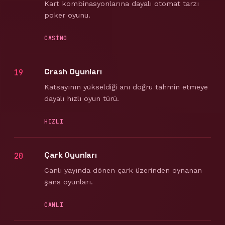
Kart kombinasyonlarına dayalı otomat tarzı
poker oyunu.
CASINO
Crash Oyunları
19
Katsayının yükseldiği anı doğru tahmin etmeye
dayalı hızlı oyun türü.
HIZLI
Çark Oyunları
20
Canlı yayında dönen çark üzerinden oynanan
şans oyunları.
CANLI