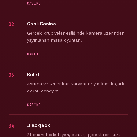
CASINO
Canlı Casino
02
Gerçek krupiyeler eşliğinde kamera üzerinden
yayınlanan masa oyunları.
CANLI
Rulet
03
Avrupa ve Amerikan varyantlarıyla klasik çark
oyunu deneyimi.
CASINO
Blackjack
04
21 puanı hedefleyen, strateji gerektiren kart