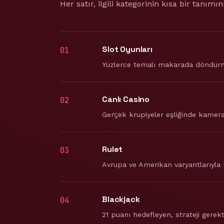
Her satır, ilgili kategorinin kısa bir tanımını
Slot Oyunları
01
Yüzlerce temalı makarada döndürme
Canlı Casino
02
Gerçek krupiyeler eşliğinde kamer
Rulet
03
Avrupa ve Amerikan varyantlarıyla 
Blackjack
04
21 puanı hedefleyen, strateji gerek