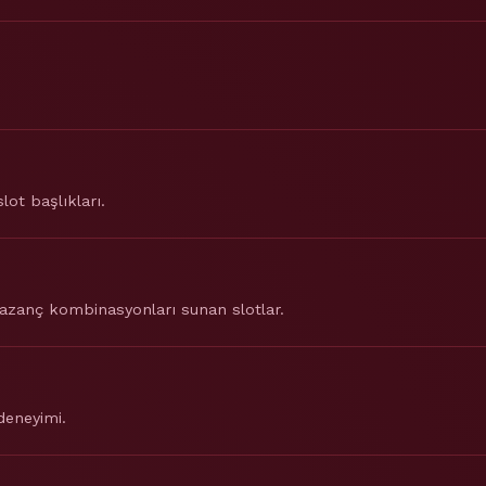
lot başlıkları.
kazanç kombinasyonları sunan slotlar.
deneyimi.