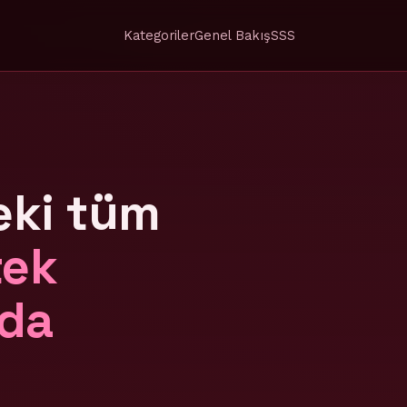
Kategoriler
Genel Bakış
SSS
eki tüm
tek
da