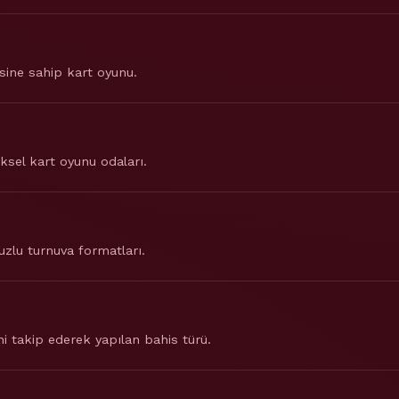
sine sahip kart oyunu.
ksel kart oyunu odaları.
vuzlu turnuva formatları.
 takip ederek yapılan bahis türü.