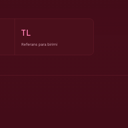
TL
Referans para birimi