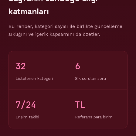
katmanları
Bu rehber, kategori sayısı ile birlikte güncelleme
sıklığını ve içerik kapsamını da özetler.
32
6
Listelenen kategori
Sık sorulan soru
7/24
TL
Erişim takibi
Referans para birimi