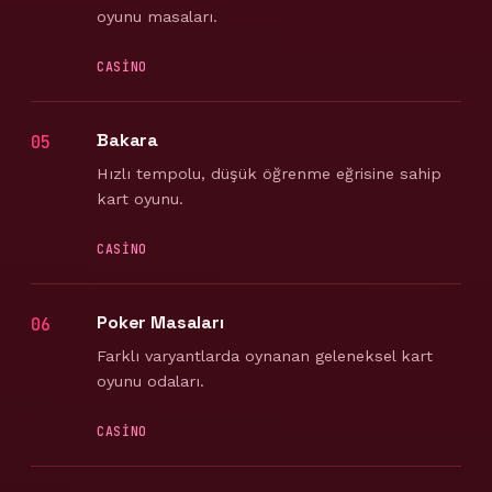
oyunu masaları.
CASINO
Bakara
05
Hızlı tempolu, düşük öğrenme eğrisine sahip
kart oyunu.
CASINO
Poker Masaları
06
Farklı varyantlarda oynanan geleneksel kart
oyunu odaları.
CASINO