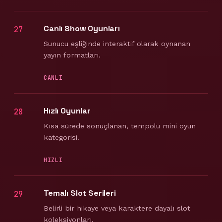
Canlı Show Oyunları
27
Sunucu eşliğinde interaktif olarak oynanan
yayın formatları.
CANLI
Hızlı Oyunlar
28
Kısa sürede sonuçlanan, tempolu mini oyun
kategorisi.
HIZLI
Temalı Slot Serileri
29
Belirli bir hikaye veya karaktere dayalı slot
koleksiyonları.