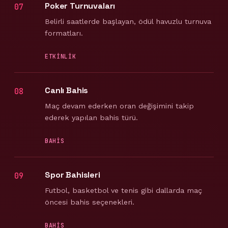
Poker Turnuvaları
07
Belirli saatlerde başlayan, ödül havuzlu turnuva
formatları.
ETKINLIK
Canlı Bahis
08
Maç devam ederken oran değişimini takip
ederek yapılan bahis türü.
BAHIS
Spor Bahisleri
09
Futbol, basketbol ve tenis gibi dallarda maç
öncesi bahis seçenekleri.
BAHIS