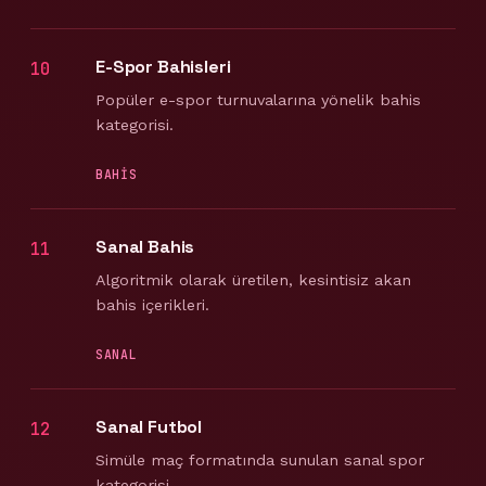
E-Spor Bahisleri
10
Popüler e-spor turnuvalarına yönelik bahis
kategorisi.
BAHIS
Sanal Bahis
11
Algoritmik olarak üretilen, kesintisiz akan
bahis içerikleri.
SANAL
Sanal Futbol
12
Simüle maç formatında sunulan sanal spor
kategorisi.