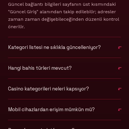
Güncel bağlantı bilgileri sayfanın üst kısmındaki
"Güncel Giriş" alanından takip edilebilir; adresler
zaman zaman değişebileceğinden düzenli kontrol
önerilir.
Kategori listesi ne sıklıkla güncelleniyor?
Hangi bahis türleri mevcut?
Casino kategorileri neleri kapsıyor?
Mobil cihazlardan erişim mümkün mü?