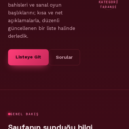
KATEGORI
bahisleri ve sanal oyun
TARANDI
başlıklarını; kısa ve net
açıklamalarla, düzenli
güncellenen bir liste halinde
derledik.
Listeye Git
Sorular
GENEL BAKIŞ
Sayfanın sunduğu bilgi