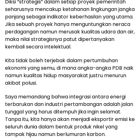
Diksi “strategis” dalam setiap proyek pemerintah
seharusnya mencakup ketahanan lingkungan jangka
panjang sebagai indikator keberhasilan yang utama.
Jika sebuah proyek hanya menguntungkan neraca
perdagangan namun merusak kualitas udara dan air,
maka nilai strategisnya patut dipertanyakan
kembali secara intelektual.
Kita tidak boleh terjebak dalam pertumbuhan
ekonomi yang semu, di mana angka-angka PDB naik
namun kualitas hidup masyarakat justru menurun
akibat polusi.
Saya memandang bahwa integrasi antara energi
terbarukan dan industri pertambangan adalah jalan
tunggal yang harus ditempuh jika ingin selamat.
Tanpa itu, kita hanya akan menjadi eksportir emisi ke
seluruh dunia dalam bentuk produk nikel yang
tampak hijau namun berlumuran karbon.