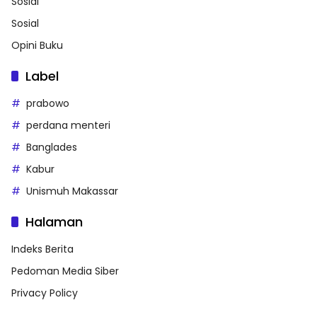
Sosial
Sosial
Opini Buku
Label
prabowo
perdana menteri
Banglades
Kabur
Unismuh Makassar
Halaman
Indeks Berita
Pedoman Media Siber
Privacy Policy