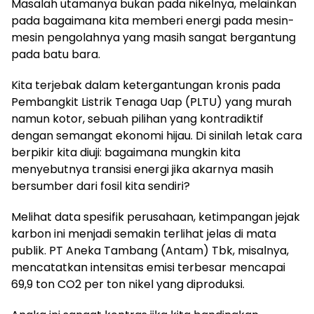
Masalah utamanya bukan pada nikelnya, melainkan
pada bagaimana kita memberi energi pada mesin-
mesin pengolahnya yang masih sangat bergantung
pada batu bara.
Kita terjebak dalam ketergantungan kronis pada
Pembangkit Listrik Tenaga Uap (PLTU) yang murah
namun kotor, sebuah pilihan yang kontradiktif
dengan semangat ekonomi hijau. Di sinilah letak cara
berpikir kita diuji: bagaimana mungkin kita
menyebutnya transisi energi jika akarnya masih
bersumber dari fosil kita sendiri?
Melihat data spesifik perusahaan, ketimpangan jejak
karbon ini menjadi semakin terlihat jelas di mata
publik. PT Aneka Tambang (Antam) Tbk, misalnya,
mencatatkan intensitas emisi terbesar mencapai
69,9 ton CO2 per ton nikel yang diproduksi.