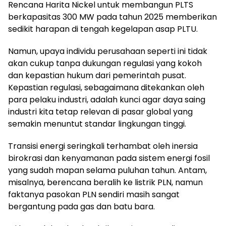
Rencana Harita Nickel untuk membangun PLTS
berkapasitas 300 MW pada tahun 2025 memberikan
sedikit harapan di tengah kegelapan asap PLTU.
Namun, upaya individu perusahaan seperti ini tidak
akan cukup tanpa dukungan regulasi yang kokoh
dan kepastian hukum dari pemerintah pusat.
Kepastian regulasi, sebagaimana ditekankan oleh
para pelaku industri, adalah kunci agar daya saing
industri kita tetap relevan di pasar global yang
semakin menuntut standar lingkungan tinggi.
Transisi energi seringkali terhambat oleh inersia
birokrasi dan kenyamanan pada sistem energi fosil
yang sudah mapan selama puluhan tahun. Antam,
misalnya, berencana beralih ke listrik PLN, namun
faktanya pasokan PLN sendiri masih sangat
bergantung pada gas dan batu bara.