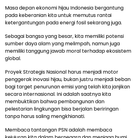
Masa depan ekonomi hijau Indonesia bergantung
pada keberanian kita untuk memutus rantai
ketergantungan pada energi fosil sekarang juga.
Sebagai bangsa yang besar, kita memiliki potensi
sumber daya alam yang melimpah, namun juga
memiliki tanggung jawab moral terhadap ekosistem
global.
Proyek Strategis Nasional harus menjadi motor
penggerak inovasi hijau, bukan justru menjadi beban
bagi target penurunan emisi yang telah kita janjikan
secara internasional. Ini adalah saatnya kita
membuktikan bahwa pembangunan dan
pelestarian lingkungan bisa berjalan beriringan
tanpa harus saling mengkhianati.
Membaca tantangan PSN adalah membaca
kejujuran kita dalam bernegara dan menjaga bumi