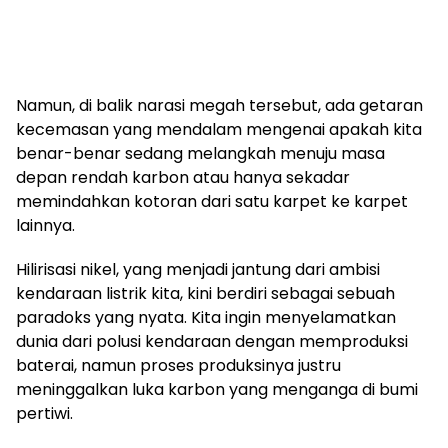
Namun, di balik narasi megah tersebut, ada getaran
kecemasan yang mendalam mengenai apakah kita
benar-benar sedang melangkah menuju masa
depan rendah karbon atau hanya sekadar
memindahkan kotoran dari satu karpet ke karpet
lainnya.
Hilirisasi nikel, yang menjadi jantung dari ambisi
kendaraan listrik kita, kini berdiri sebagai sebuah
paradoks yang nyata. Kita ingin menyelamatkan
dunia dari polusi kendaraan dengan memproduksi
baterai, namun proses produksinya justru
meninggalkan luka karbon yang menganga di bumi
pertiwi.