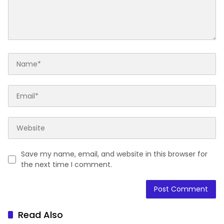
Save my name, email, and website in this browser for
the next time I comment.
Read Also