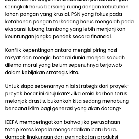
seringkali harus bersaing ruang dengan kebutuhan
lahan pangan yang krusial. PSN yang fokus pada
ketahanan pangan terkadang harus mengalah pada
ekspansi lubang tambang yang lebih menjanjikan
keuntungan jangka pendek secara finansial.
Konflik kepentingan antara mengisi piring nasi
rakyat dan mengisi baterai dunia menjadi sebuah
dilema moral yang belum sepenuhnya terjawab
dalam kebijakan strategis kita.
Untuk siapa sebenarnya nilai strategis dari proyek-
proyek besar ini ditujukan? Jika emisi karbon terus
melonjak drastis, bukankah kita sedang menabung
bencana iklim bagi generasi yang akan datang?
IEEFA memperingatkan bahwa jika perusahaan
tetap keras kepala mengandalkan batu bara,
dampak lingkungan dari peningkatan produksi