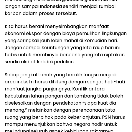
jangan sampai Indonesia sendiri menjadi tumbal
karbon dalam proses tersebut.
Kita harus berani menyeimbangkan manfaat
ekonomi ekspor dengan biaya pemulihan lingkungan
yang seringkali jauh lebih mahal di kemudian hari.
Jangan sampai keuntungan yang kita raup hari ini
habis untuk membiayai bencana yang kita ciptakan
sendiri akibat ketidakpedulian.
Setiap jengkal tanah yang beralih fungsi menjadi
area industri harus dihitung dengan sangat hati-hati
manfaat jangka panjangnya. Konflik antara
kebutuhan lahan pangan dan tambang tidak boleh
diselesaikan dengan pendekatan “siapa kuat dia
menang,” melainkan dengan perencanaan tata
ruang yang berpihak pada keberlanjutan. PSN harus
mampu menunjukkan bahwa negara hadir untuk
melindungi seluruh aspek kehidupan rakyatnya,