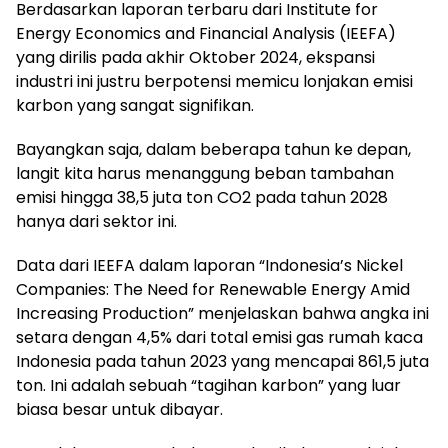
Berdasarkan laporan terbaru dari Institute for
Energy Economics and Financial Analysis (IEEFA)
yang dirilis pada akhir Oktober 2024, ekspansi
industri ini justru berpotensi memicu lonjakan emisi
karbon yang sangat signifikan.
Bayangkan saja, dalam beberapa tahun ke depan,
langit kita harus menanggung beban tambahan
emisi hingga 38,5 juta ton CO2 pada tahun 2028
hanya dari sektor ini.
Data dari IEEFA dalam laporan “Indonesia’s Nickel
Companies: The Need for Renewable Energy Amid
Increasing Production” menjelaskan bahwa angka ini
setara dengan 4,5% dari total emisi gas rumah kaca
Indonesia pada tahun 2023 yang mencapai 861,5 juta
ton. Ini adalah sebuah “tagihan karbon” yang luar
biasa besar untuk dibayar.