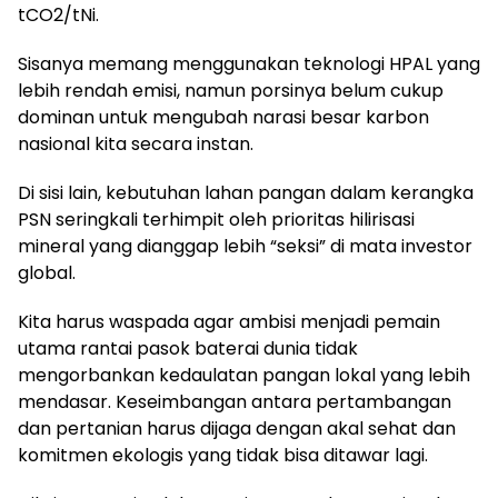
tCO2/tNi.
Sisanya memang menggunakan teknologi HPAL yang
lebih rendah emisi, namun porsinya belum cukup
dominan untuk mengubah narasi besar karbon
nasional kita secara instan.
Di sisi lain, kebutuhan lahan pangan dalam kerangka
PSN seringkali terhimpit oleh prioritas hilirisasi
mineral yang dianggap lebih “seksi” di mata investor
global.
Kita harus waspada agar ambisi menjadi pemain
utama rantai pasok baterai dunia tidak
mengorbankan kedaulatan pangan lokal yang lebih
mendasar. Keseimbangan antara pertambangan
dan pertanian harus dijaga dengan akal sehat dan
komitmen ekologis yang tidak bisa ditawar lagi.