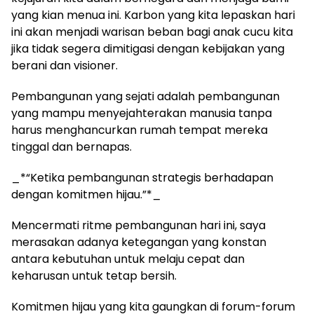
yang kian menua ini. Karbon yang kita lepaskan hari
ini akan menjadi warisan beban bagi anak cucu kita
jika tidak segera dimitigasi dengan kebijakan yang
berani dan visioner.
Pembangunan yang sejati adalah pembangunan
yang mampu menyejahterakan manusia tanpa
harus menghancurkan rumah tempat mereka
tinggal dan bernapas.
_*“Ketika pembangunan strategis berhadapan
dengan komitmen hijau.”*_
Mencermati ritme pembangunan hari ini, saya
merasakan adanya ketegangan yang konstan
antara kebutuhan untuk melaju cepat dan
keharusan untuk tetap bersih.
Komitmen hijau yang kita gaungkan di forum-forum