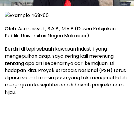
Oleh: Asmansyah, S.A.P., M.A.P (Dosen Kebijakan
Publik, Universitas Negeri Makassar)
Berdiri di tepi sebuah kawasan industri yang
mengepulkan asap, saya sering kali merenung
tentang apa arti sebenarnya dari kemajuan. Di
hadapan kita, Proyek Strategis Nasional (PSN) terus
dipacu seperti mesin pacu yang tak mengenal lelah,
menjanjikan kesejahteraan di bawah panji ekonomi
hijau.