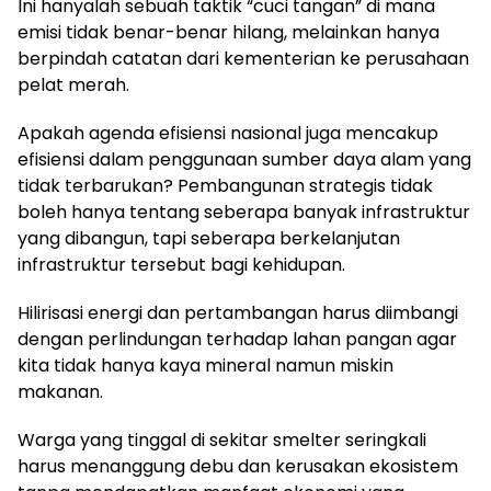
Ini hanyalah sebuah taktik “cuci tangan” di mana
emisi tidak benar-benar hilang, melainkan hanya
berpindah catatan dari kementerian ke perusahaan
pelat merah.
Apakah agenda efisiensi nasional juga mencakup
efisiensi dalam penggunaan sumber daya alam yang
tidak terbarukan? Pembangunan strategis tidak
boleh hanya tentang seberapa banyak infrastruktur
yang dibangun, tapi seberapa berkelanjutan
infrastruktur tersebut bagi kehidupan.
Hilirisasi energi dan pertambangan harus diimbangi
dengan perlindungan terhadap lahan pangan agar
kita tidak hanya kaya mineral namun miskin
makanan.
Warga yang tinggal di sekitar smelter seringkali
harus menanggung debu dan kerusakan ekosistem