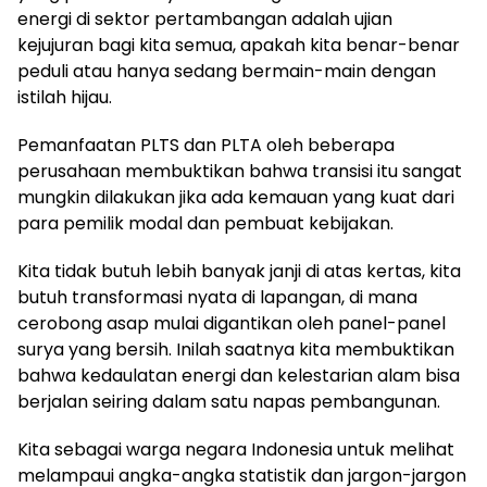
energi di sektor pertambangan adalah ujian
kejujuran bagi kita semua, apakah kita benar-benar
peduli atau hanya sedang bermain-main dengan
istilah hijau.
Pemanfaatan PLTS dan PLTA oleh beberapa
perusahaan membuktikan bahwa transisi itu sangat
mungkin dilakukan jika ada kemauan yang kuat dari
para pemilik modal dan pembuat kebijakan.
Kita tidak butuh lebih banyak janji di atas kertas, kita
butuh transformasi nyata di lapangan, di mana
cerobong asap mulai digantikan oleh panel-panel
surya yang bersih. Inilah saatnya kita membuktikan
bahwa kedaulatan energi dan kelestarian alam bisa
berjalan seiring dalam satu napas pembangunan.
Kita sebagai warga negara Indonesia untuk melihat
melampaui angka-angka statistik dan jargon-jargon