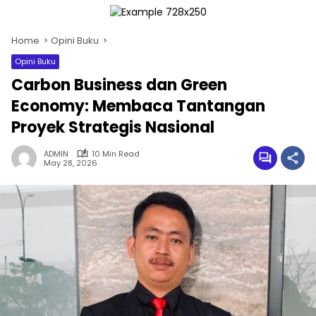
Home
Opini Buku
Opini Buku
Carbon Business dan Green
Economy: Membaca Tantangan
Proyek Strategis Nasional
ADMIN
10 Min Read
May 28, 2026