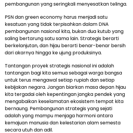
pembangunan yang seringkali menyesatkan telinga.
PSN dan green economy harus menjadi satu
kesatuan yang tidak terpisahkan dalam DNA
pembangunan nasional kita, bukan dua kutub yang
saling bertarung satu sama lain. Strategis berarti
berkelanjutan, dan hijau berarti benar-benar bersih
dari akarnya hingga ke ujung produksinya.
Tantangan proyek strategis nasional ini adalah
tantangan bagi kita semua sebagai warga bangsa
untuk terus mengawal setiap rupiah dan setiap
kebijakan negara. Jangan biarkan masa depan hijau
kita tergadai oleh kepentingan jangka pendek yang
mengabaikan keselamatan ekosistem tempat kita
bernaung. Pembangunan strategis yang sejati
adalah yang mampu menjaga harmoni antara
kemajuan manusia dan kelestarian alam semesta
secara utuh dan adil.