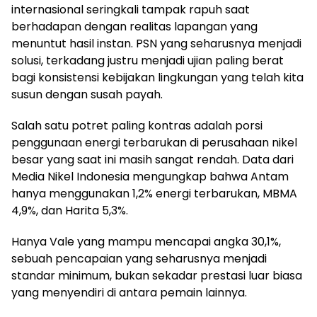
internasional seringkali tampak rapuh saat
berhadapan dengan realitas lapangan yang
menuntut hasil instan. PSN yang seharusnya menjadi
solusi, terkadang justru menjadi ujian paling berat
bagi konsistensi kebijakan lingkungan yang telah kita
susun dengan susah payah.
Salah satu potret paling kontras adalah porsi
penggunaan energi terbarukan di perusahaan nikel
besar yang saat ini masih sangat rendah. Data dari
Media Nikel Indonesia mengungkap bahwa Antam
hanya menggunakan 1,2% energi terbarukan, MBMA
4,9%, dan Harita 5,3%.
Hanya Vale yang mampu mencapai angka 30,1%,
sebuah pencapaian yang seharusnya menjadi
standar minimum, bukan sekadar prestasi luar biasa
yang menyendiri di antara pemain lainnya.