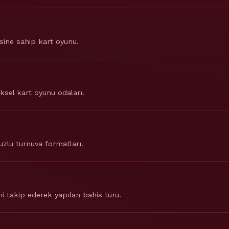
sine sahip kart oyunu.
ksel kart oyunu odaları.
vuzlu turnuva formatları.
 takip ederek yapılan bahis türü.