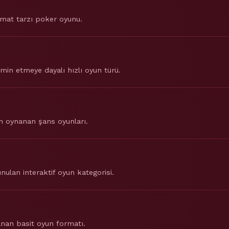
mat tarzı poker oyunu.
min etmeye dayalı hızlı oyun türü.
n oynanan şans oyunları.
ulan interaktif oyun kategorisi.
anan basit oyun formatı.