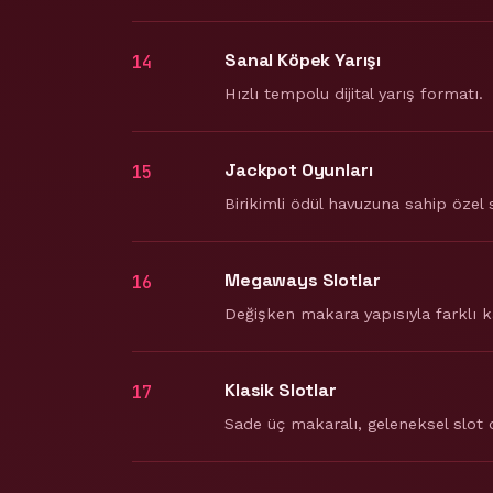
Sanal Köpek Yarışı
14
Hızlı tempolu dijital yarış formatı.
Jackpot Oyunları
15
Birikimli ödül havuzuna sahip özel s
Megaways Slotlar
16
Değişken makara yapısıyla farklı 
Klasik Slotlar
17
Sade üç makaralı, geleneksel slot 