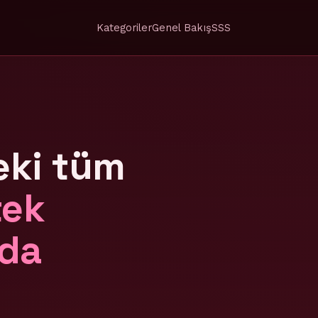
Kategoriler
Genel Bakış
SSS
eki tüm
tek
da