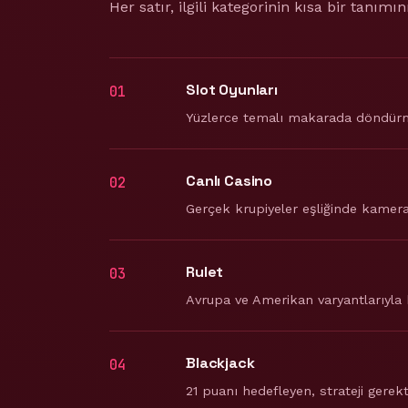
Her satır, ilgili kategorinin kısa bir tanımını
Slot Oyunları
01
Yüzlerce temalı makarada döndürme
Canlı Casino
02
Gerçek krupiyeler eşliğinde kamer
Rulet
03
Avrupa ve Amerikan varyantlarıyla 
Blackjack
04
21 puanı hedefleyen, strateji gerek