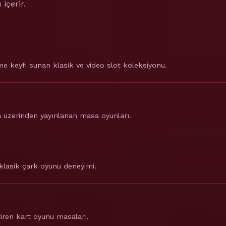
 içerir.
 keyfi sunan klasik ve video slot koleksiyonu.
a üzerinden yayınlanan masa oyunları.
klasik çark oyunu deneyimi.
tiren kart oyunu masaları.