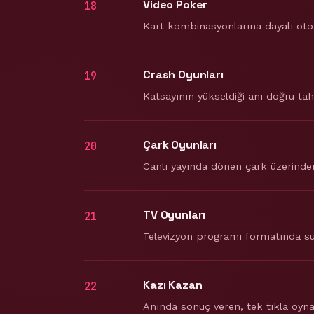
Video Poker
18
Kart kombinasyonlarına dayalı oto
Crash Oyunları
19
Katsayının yükseldiği anı doğru tah
Çark Oyunları
20
Canlı yayında dönen çark üzerinde
TV Oyunları
21
Televizyon programı formatında sun
Kazı Kazan
22
Anında sonuç veren, tek tıkla oyn