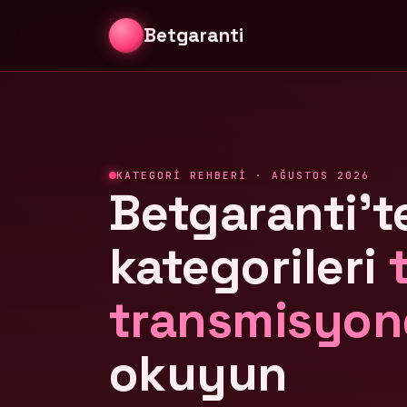
Betgaranti
KATEGORI REHBERI · AĞUSTOS 2026
Betgaranti't
kategorileri
transmisyon
okuyun