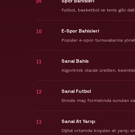
Spor Bahisleri
09
Futbol, basketbol ve tenis gibi da
E-Spor Bahisleri
10
Popüler e-spor turnuvalarına yönel
Sanal Bahis
11
Algoritmik olarak üretilen, kesintisi
Sanal Futbol
12
Simüle maç formatında sunulan san
Sanal At Yarışı
13
Dijital ortamda koşulan at yarışı si