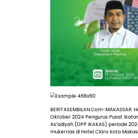
BERITASEMBILAN.Com-MAKASSAR. Hari
Oktober 2024 Pengurus Pusat Ikata
As’adiyah (DPP IKAKAS) periode 202
mukernas di Hotel Claro kota Makas