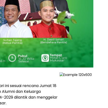
 ini sesuai rencana Jumat 18
n Alumni dan Keluarga
4-2029 dilantik dan menggelar
sar.