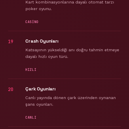
Kart kombinasyonlarına dayalı otomat tarzı
poker oyunu.
CASINO
Crash Oyunları
19
Katsayının yükseldiği anı doğru tahmin etmeye
dayalı hızlı oyun türü.
HIZLI
Çark Oyunları
20
Canlı yayında dönen çark üzerinden oynanan
şans oyunları.
CANLI