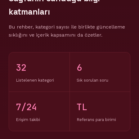
katmanları
Bu rehber, kategori sayısı ile birlikte güncelleme
sıklığını ve içerik kapsamını da özetler.
32
6
Listelenen kategori
Sık sorulan soru
7/24
TL
Erişim takibi
Referans para birimi