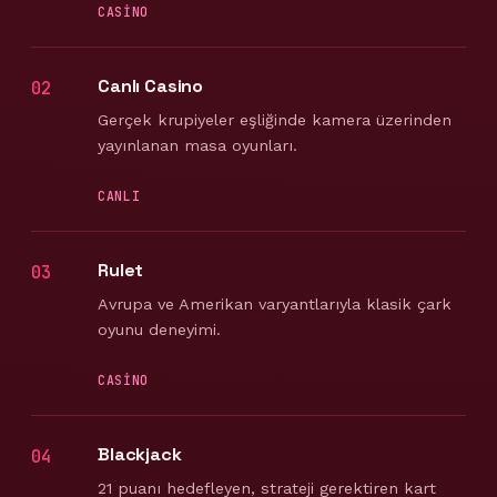
CASINO
Canlı Casino
02
Gerçek krupiyeler eşliğinde kamera üzerinden
yayınlanan masa oyunları.
CANLI
Rulet
03
Avrupa ve Amerikan varyantlarıyla klasik çark
oyunu deneyimi.
CASINO
Blackjack
04
21 puanı hedefleyen, strateji gerektiren kart