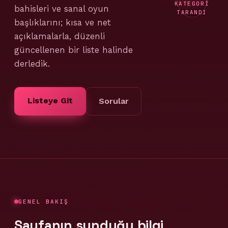
KATEGORI
bahisleri ve sanal oyun
TARANDI
başlıklarını; kısa ve net
açıklamalarla, düzenli
güncellenen bir liste halinde
derledik.
Listeye Git
Sorular
GENEL BAKIŞ
Sayfanın sunduğu bilgi