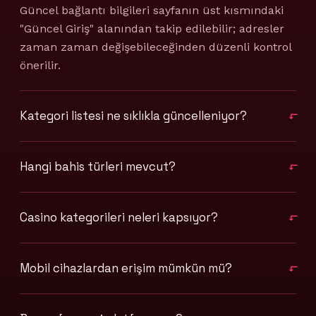
Güncel bağlantı bilgileri sayfanın üst kısmındaki
"Güncel Giriş" alanından takip edilebilir; adresler
zaman zaman değişebileceğinden düzenli kontrol
önerilir.
Kategori listesi ne sıklıkla güncelleniyor?
Hangi bahis türleri mevcut?
Casino kategorileri neleri kapsıyor?
Mobil cihazlardan erişim mümkün mü?