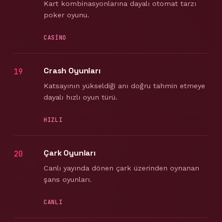
Kart kombinasyonlarına dayalı otomat tarzı
poker oyunu.
CASINO
Crash Oyunları
19
Katsayının yükseldiği anı doğru tahmin etmeye
dayalı hızlı oyun türü.
HIZLI
Çark Oyunları
20
Canlı yayında dönen çark üzerinden oynanan
şans oyunları.
CANLI