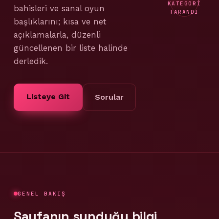
KATEGORI
bahisleri ve sanal oyun
TARANDI
başlıklarını; kısa ve net
açıklamalarla, düzenli
güncellenen bir liste halinde
derledik.
Listeye Git
Sorular
GENEL BAKIŞ
Sayfanın sunduğu bilgi