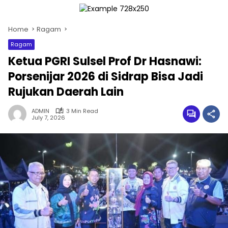
Home
Ragam
Ragam
Ketua PGRI Sulsel Prof Dr Hasnawi:
Porsenijar 2026 di Sidrap Bisa Jadi
Rujukan Daerah Lain
ADMIN
3 Min Read
July 7, 2026