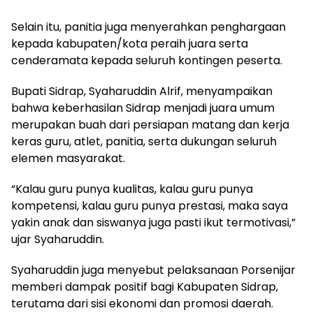
Selain itu, panitia juga menyerahkan penghargaan
kepada kabupaten/kota peraih juara serta
cenderamata kepada seluruh kontingen peserta.
Bupati Sidrap, Syaharuddin Alrif, menyampaikan
bahwa keberhasilan Sidrap menjadi juara umum
merupakan buah dari persiapan matang dan kerja
keras guru, atlet, panitia, serta dukungan seluruh
elemen masyarakat.
“Kalau guru punya kualitas, kalau guru punya
kompetensi, kalau guru punya prestasi, maka saya
yakin anak dan siswanya juga pasti ikut termotivasi,”
ujar Syaharuddin.
Syaharuddin juga menyebut pelaksanaan Porsenijar
memberi dampak positif bagi Kabupaten Sidrap,
terutama dari sisi ekonomi dan promosi daerah.