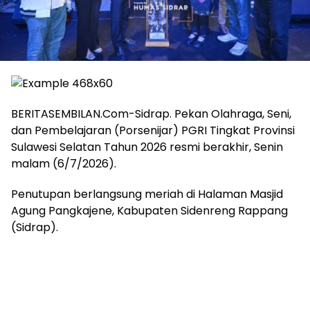
BERITASEMBILAN.Com-Sidrap. Pekan Olahraga, Seni,
dan Pembelajaran (Porsenijar) PGRI Tingkat Provinsi
Sulawesi Selatan Tahun 2026 resmi berakhir, Senin
malam (6/7/2026).
Penutupan berlangsung meriah di Halaman Masjid
Agung Pangkajene, Kabupaten Sidenreng Rappang
(Sidrap).