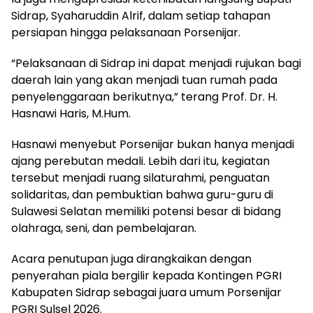
Sidrap, Syaharuddin Alrif, dalam setiap tahapan
persiapan hingga pelaksanaan Porsenijar.
“Pelaksanaan di Sidrap ini dapat menjadi rujukan bagi
daerah lain yang akan menjadi tuan rumah pada
penyelenggaraan berikutnya,” terang Prof. Dr. H.
Hasnawi Haris, M.Hum.
Hasnawi menyebut Porsenijar bukan hanya menjadi
ajang perebutan medali. Lebih dari itu, kegiatan
tersebut menjadi ruang silaturahmi, penguatan
solidaritas, dan pembuktian bahwa guru-guru di
Sulawesi Selatan memiliki potensi besar di bidang
olahraga, seni, dan pembelajaran.
Acara penutupan juga dirangkaikan dengan
penyerahan piala bergilir kepada Kontingen PGRI
Kabupaten Sidrap sebagai juara umum Porsenijar
PGRI Sulsel 2026.