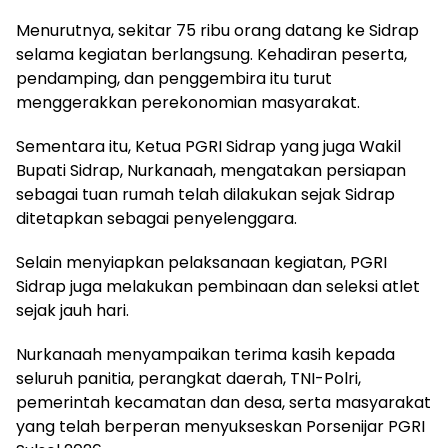
Menurutnya, sekitar 75 ribu orang datang ke Sidrap
selama kegiatan berlangsung. Kehadiran peserta,
pendamping, dan penggembira itu turut
menggerakkan perekonomian masyarakat.
Sementara itu, Ketua PGRI Sidrap yang juga Wakil
Bupati Sidrap, Nurkanaah, mengatakan persiapan
sebagai tuan rumah telah dilakukan sejak Sidrap
ditetapkan sebagai penyelenggara.
Selain menyiapkan pelaksanaan kegiatan, PGRI
Sidrap juga melakukan pembinaan dan seleksi atlet
sejak jauh hari.
Nurkanaah menyampaikan terima kasih kepada
seluruh panitia, perangkat daerah, TNI-Polri,
pemerintah kecamatan dan desa, serta masyarakat
yang telah berperan menyukseskan Porsenijar PGRI