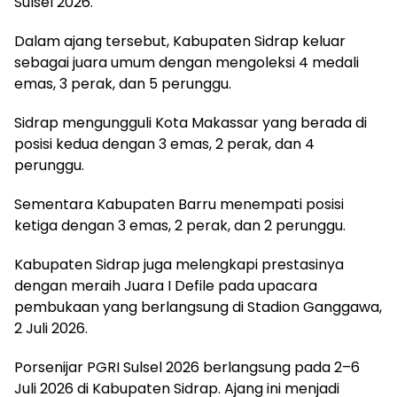
Sulsel 2026.
Dalam ajang tersebut, Kabupaten Sidrap keluar
sebagai juara umum dengan mengoleksi 4 medali
emas, 3 perak, dan 5 perunggu.
Sidrap mengungguli Kota Makassar yang berada di
posisi kedua dengan 3 emas, 2 perak, dan 4
perunggu.
Sementara Kabupaten Barru menempati posisi
ketiga dengan 3 emas, 2 perak, dan 2 perunggu.
Kabupaten Sidrap juga melengkapi prestasinya
dengan meraih Juara I Defile pada upacara
pembukaan yang berlangsung di Stadion Ganggawa,
2 Juli 2026.
Porsenijar PGRI Sulsel 2026 berlangsung pada 2–6
Juli 2026 di Kabupaten Sidrap. Ajang ini menjadi