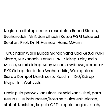
Kegiatan ditutup secara resmi oleh Bupati Sidrap,
Syaharuddin Alrif, dan dihadiri Ketua PGRI Sulawesi
Selatan, Prof. Dr. H. Hasnawi Haris, M.Hum.
Turut hadir Wakil Bupati Sidrap yang juga Ketua PGRI
Sidrap, Nurkanaah, Ketua DPRD Sidrap Takyuddin
Masse, Kajari Sidrap Adhy Kusumo Wibowo, Ketua TP
PKK Sidrap Haslindah Syaharuddin, Wakapolres
Sidrap Kompol Mardi, serta Kasdim 1420/Sidrap
Mayor Inf. Wahyudi.
Hadir pula perwakilan Dinas Pendidikan Sulsel, para
Ketua PGRI kabupaten/kota se-Sulawesi Selatan,
staf ahli, asisten, kepala OPD, kepala bagian, lurah,