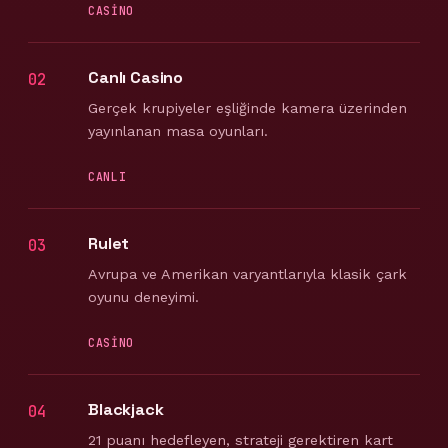
CASINO
Canlı Casino
02
Gerçek krupiyeler eşliğinde kamera üzerinden
yayınlanan masa oyunları.
CANLI
Rulet
03
Avrupa ve Amerikan varyantlarıyla klasik çark
oyunu deneyimi.
CASINO
Blackjack
04
21 puanı hedefleyen, strateji gerektiren kart