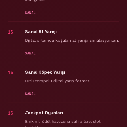
SANAL
Sanal At Yarışı
13
Dijital ortamda koşulan at yarışı simülasyonları.
SANAL
Sanal Köpek Yarışı
14
Hızlı tempolu dijital yarış formatı.
SANAL
Jackpot Oyunları
15
Birikimli ödül havuzuna sahip özel slot