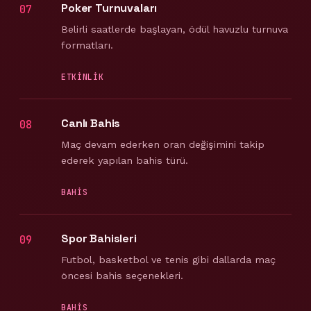
Poker Turnuvaları
07
Belirli saatlerde başlayan, ödül havuzlu turnuva
formatları.
ETKINLIK
Canlı Bahis
08
Maç devam ederken oran değişimini takip
ederek yapılan bahis türü.
BAHIS
Spor Bahisleri
09
Futbol, basketbol ve tenis gibi dallarda maç
öncesi bahis seçenekleri.
BAHIS