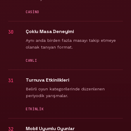
CASINO
Çoklu Masa Deneyimi
30
Aynı anda birden fazla masayı takip etmeye
olanak tanıyan format.
CANLI
Turnuva Etkinlikleri
31
Belirli oyun kategorilerinde düzenlenen
periyodik yarışmalar.
ETKINLIK
Mobil Uyumlu Oyunlar
32