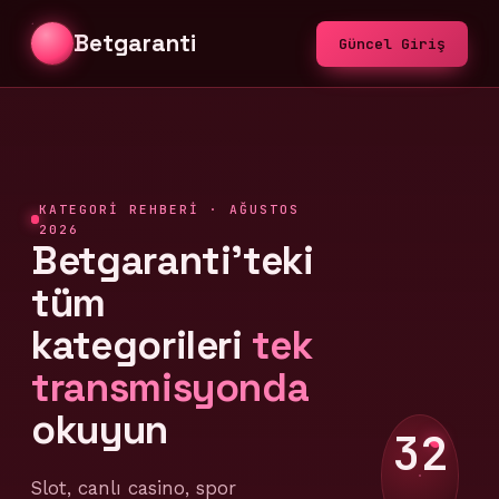
Betgaranti
Güncel Giriş
KATEGORI REHBERI · AĞUSTOS
2026
Betgaranti'teki
tüm
kategorileri
tek
transmisyonda
okuyun
32
Slot, canlı casino, spor