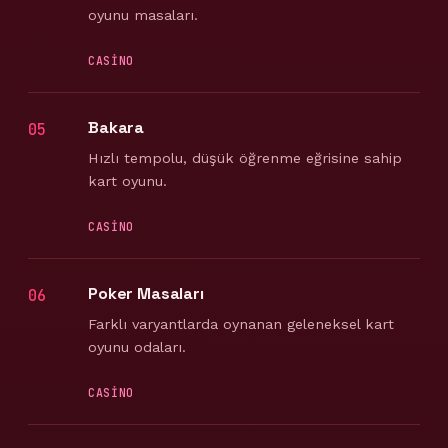
oyunu masaları.
CASINO
Bakara
05
Hızlı tempolu, düşük öğrenme eğrisine sahip
kart oyunu.
CASINO
Poker Masaları
06
Farklı varyantlarda oynanan geleneksel kart
oyunu odaları.
CASINO