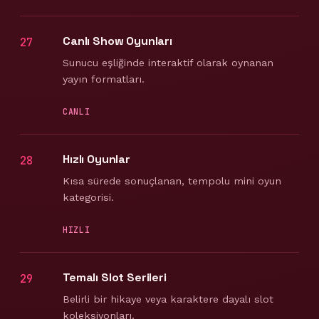
Canlı Show Oyunları
27
Sunucu eşliğinde interaktif olarak oynanan
yayın formatları.
CANLI
Hızlı Oyunlar
28
Kısa sürede sonuçlanan, tempolu mini oyun
kategorisi.
HIZLI
Temalı Slot Serileri
29
Belirli bir hikaye veya karaktere dayalı slot
koleksiyonları.