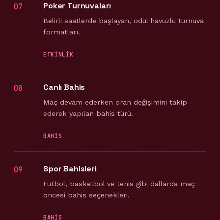
Poker Turnuvaları
07
Belirli saatlerde başlayan, ödül havuzlu turnuva
formatları.
ETKINLIK
Canlı Bahis
08
Maç devam ederken oran değişimini takip
ederek yapılan bahis türü.
BAHIS
Spor Bahisleri
09
Futbol, basketbol ve tenis gibi dallarda maç
öncesi bahis seçenekleri.
BAHIS