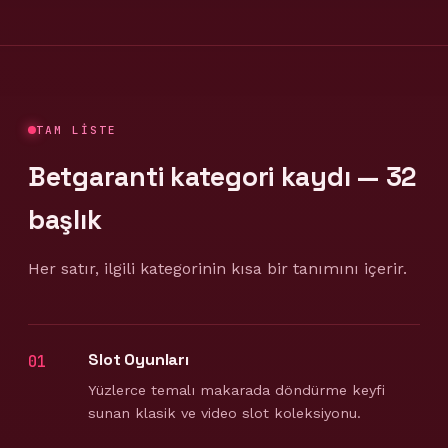
TAM LISTE
Betgaranti kategori kaydı — 32
başlık
Her satır, ilgili kategorinin kısa bir tanımını içerir.
Slot Oyunları
01
Yüzlerce temalı makarada döndürme keyfi
sunan klasik ve video slot koleksiyonu.