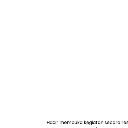
Hadir membuka kegiatan secara re