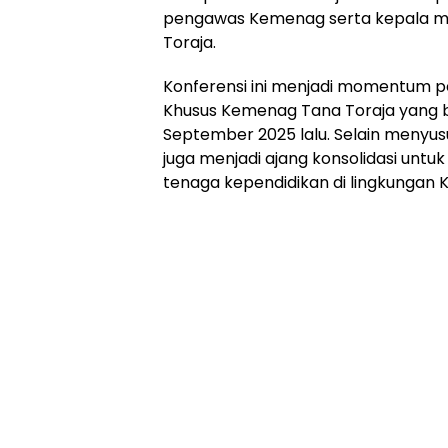
pengawas Kemenag serta kepala m
Toraja.
Konferensi ini menjadi momentum p
Khusus Kemenag Tana Toraja yang b
September 2025 lalu. Selain menyusu
juga menjadi ajang konsolidasi unt
tenaga kependidikan di lingkungan