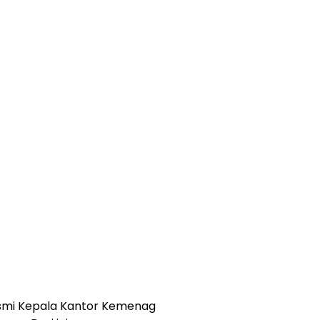
smi Kepala Kantor Kemenag