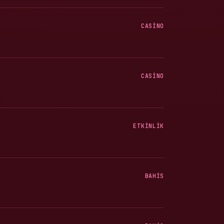
CASINO
CASINO
ETKINLIK
BAHIS