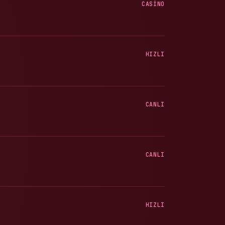
CASINO
HIZLI
CANLI
CANLI
HIZLI