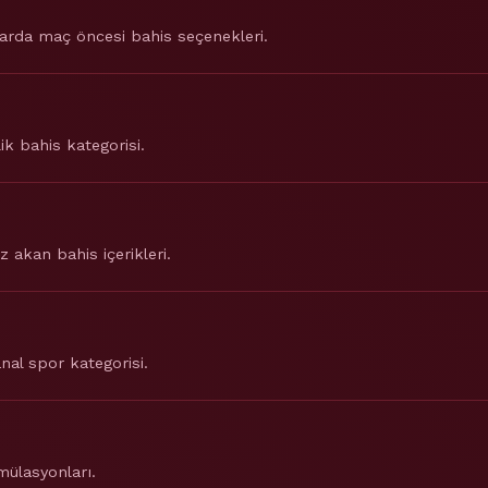
llarda maç öncesi bahis seçenekleri.
ik bahis kategorisi.
z akan bahis içerikleri.
al spor kategorisi.
mülasyonları.